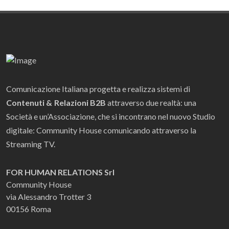
Comunicazione Italiana progetta e realizza sistemi di
Contenuti & Relazioni B2B
attraverso due realtà: una
Società e un’Associazione, che si incontrano nel nuovo Studio
digitale: Community House comunicando attraverso la
Streaming TV.
FOR HUMAN RELATIONS Srl
Community House
via Alessandro Trotter 3
00156 Roma