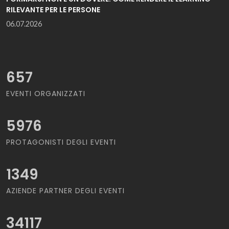
RILEVANTE PER LE PERSONE
06.07.2026
657
EVENTI ORGANIZZATI
5976
PROTAGONISTI DEGLI EVENTI
1349
AZIENDE PARTNER DEGLI EVENTI
34117