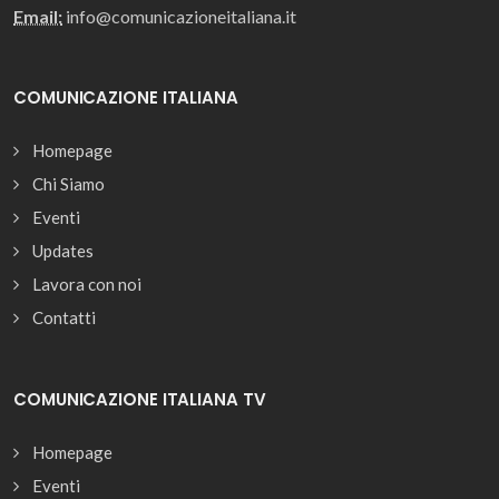
Email:
info@comunicazioneitaliana.it
COMUNICAZIONE ITALIANA
Homepage
Chi Siamo
Eventi
Updates
Lavora con noi
Contatti
COMUNICAZIONE ITALIANA TV
Homepage
Eventi