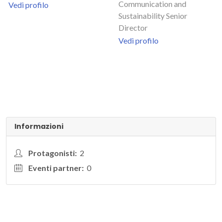
Communication and
Vedi profilo
Sustainability Senior
Director
Vedi profilo
Informazioni
Protagonisti:
2
Eventi partner:
0