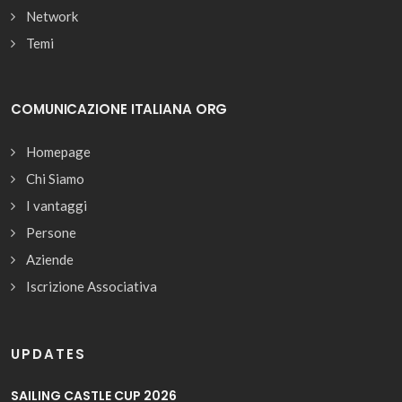
Network
Temi
COMUNICAZIONE ITALIANA ORG
Homepage
Chi Siamo
I vantaggi
Persone
Aziende
Iscrizione Associativa
UPDATES
SAILING CASTLE CUP 2026