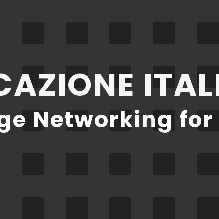
AZIONE ITAL
e Networking for