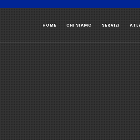
HOME
CHI SIAMO
SERVIZI
ATL