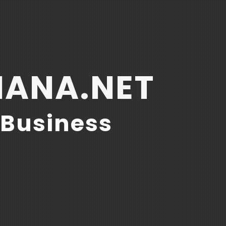
IANA.NET
 Business