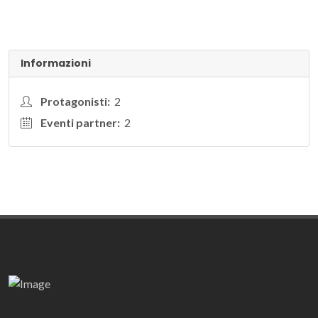
Informazioni
Protagonisti:
2
Eventi partner:
2