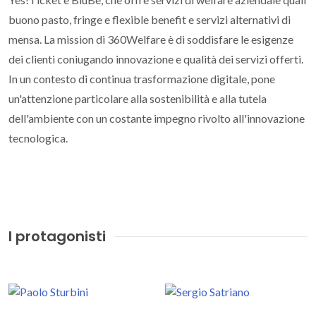
buono pasto, fringe e flexible benefit e servizi alternativi di
mensa. La mission di 360Welfare è di soddisfare le esigenze
dei clienti coniugando innovazione e qualità dei servizi offerti.
In un contesto di continua trasformazione digitale, pone
un'attenzione particolare alla sostenibilità e alla tutela
dell'ambiente con un costante impegno rivolto all'innovazione
tecnologica.
I protagonisti