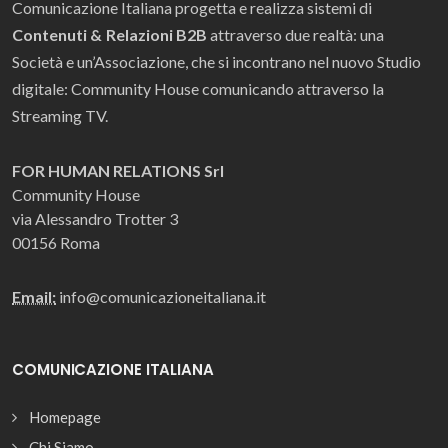
Comunicazione Italiana progetta e realizza sistemi di
Contenuti & Relazioni B2B
attraverso due realtà: una
Società e un’Associazione, che si incontrano nel nuovo Studio
digitale: Community House comunicando attraverso la
Streaming TV.
FOR HUMAN RELATIONS Srl
Community House
via Alessandro Trotter 3
00156 Roma
Email:
info@comunicazioneitaliana.it
COMUNICAZIONE ITALIANA
Homepage
Chi Siamo