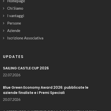
Homepage
Chi Siamo
I vantaggi
Persone
Aziende
Iscrizione Associativa
UPDATES
SAILING CASTLE CUP 2026
22.07.2026
Blue Green Economy Award 2026: pubblicate le
aziende finaliste e i Premi Speciali
20.07.2026