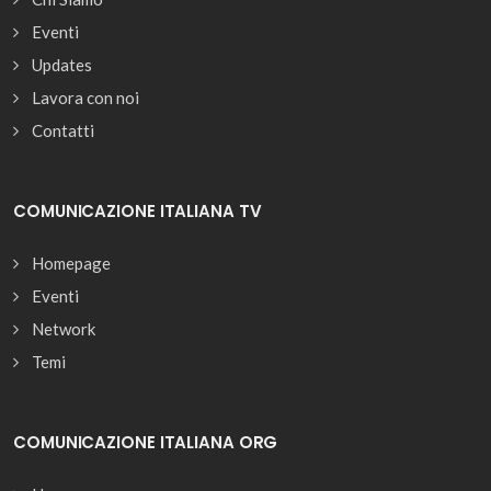
Eventi
Updates
Lavora con noi
Contatti
COMUNICAZIONE ITALIANA TV
Homepage
Eventi
Network
Temi
COMUNICAZIONE ITALIANA ORG