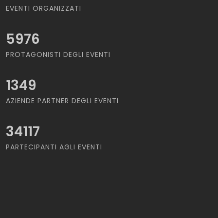
EVENTI ORGANIZZATI
5976
PROTAGONISTI DEGLI EVENTI
1349
AZIENDE PARTNER DEGLI EVENTI
34117
PARTECIPANTI AGLI EVENTI