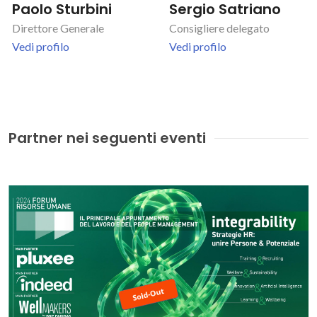
Paolo Sturbini
Sergio Satriano
Direttore Generale
Consigliere delegato
Vedi profilo
Vedi profilo
Partner nei seguenti eventi