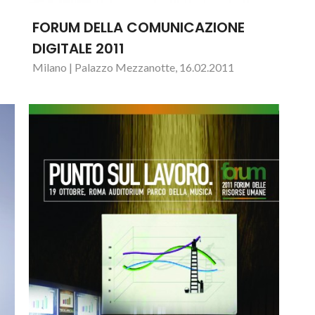
FORUM DELLA COMUNICAZIONE
DIGITALE 2011
Milano | Palazzo Mezzanotte, 16.02.2011