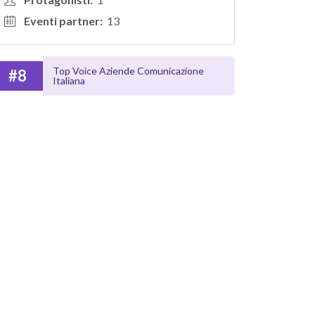
Eventi partner:
13
Top Voice Aziende Comunicazione
#8
Italiana