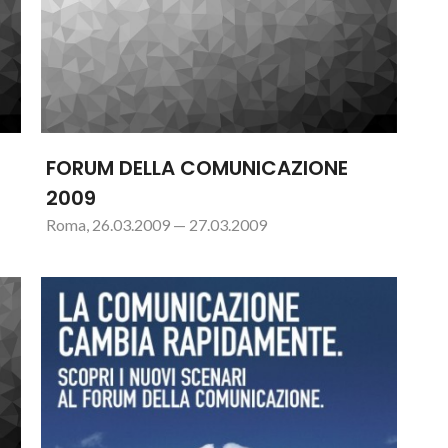
FORUM DELLA COMUNICAZIONE
2009
Roma, 26.03.2009 — 27.03.2009