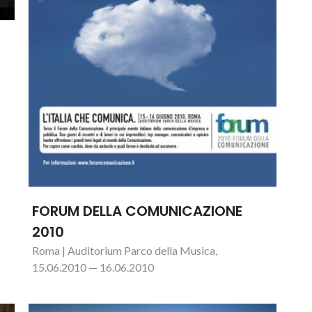
FORUM DELLA COMUNICAZIONE
2010
Roma | Auditorium Parco della Musica,
15.06.2010 — 16.06.2010