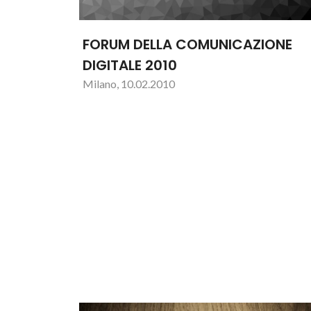
FORUM DELLA COMUNICAZIONE
DIGITALE 2010
Milano, 10.02.2010