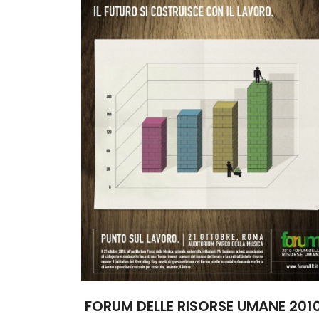
FORUM DELLE RISORSE UMANE 201