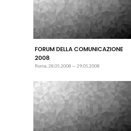
FORUM DELLA COMUNICAZIONE
2008
Roma, 28.05.2008 — 29.05.2008