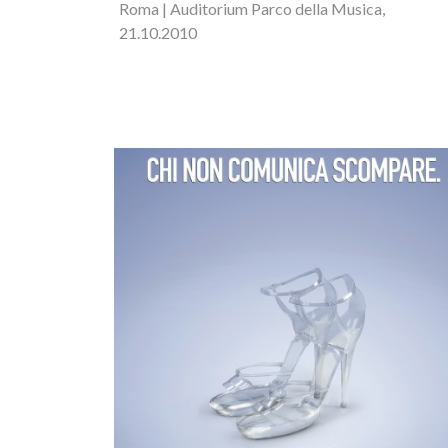
Roma | Auditorium Parco della Musica,
21.10.2010