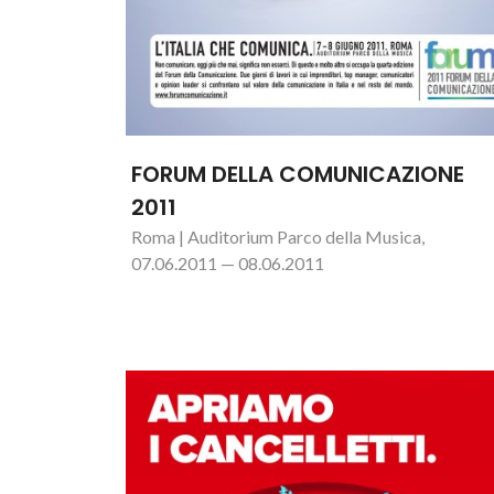
FORUM DELLA COMUNICAZIONE
2011
Roma | Auditorium Parco della Musica,
07.06.2011 — 08.06.2011