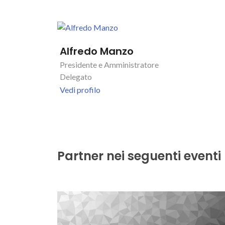
Alfredo Manzo
Presidente e Amministratore
Delegato
Vedi profilo
Partner nei seguenti eventi