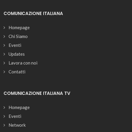
COMUNICAZIONE ITALIANA
Homepage
Chi Siamo
Eventi
Updates
Lavora con noi
Contatti
COMUNICAZIONE ITALIANA TV
Homepage
Eventi
Network