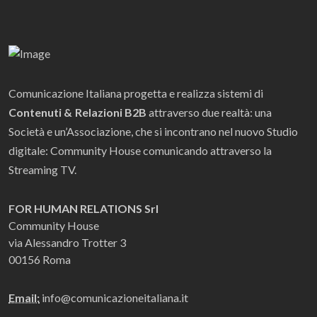
Comunicazione Italiana progetta e realizza sistemi di
Contenuti & Relazioni B2B
attraverso due realtà: una
Società e un’Associazione, che si incontrano nel nuovo Studio
digitale: Community House comunicando attraverso la
Streaming TV.
FOR HUMAN RELATIONS Srl
Community House
via Alessandro Trotter 3
00156 Roma
Email:
info@comunicazioneitaliana.it