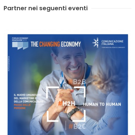
Partner nei seguenti eventi