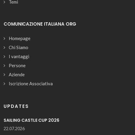
Temi
COMUNICAZIONE ITALIANA ORG
Homepage
Chi Siamo
I vantaggi
Persone
Aziende
Iscrizione Associativa
UPDATES
SAILING CASTLE CUP 2026
22.07.2026