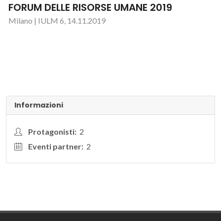
FORUM DELLE RISORSE UMANE 2019
Milano | IULM 6, 14.11.2019
Informazioni
Protagonisti:
2
Eventi partner:
2