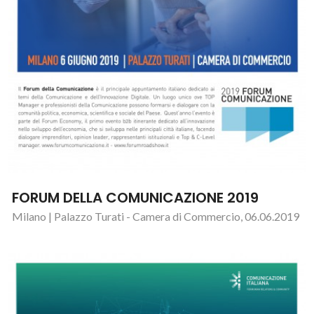
FORUM DELLA COMUNICAZIONE 2019
Milano | Palazzo Turati - Camera di Commercio, 06.06.2019