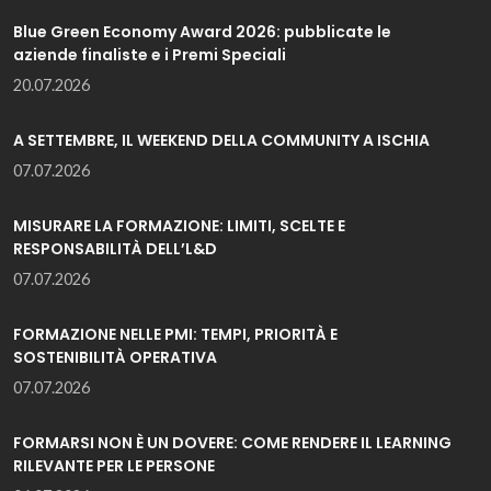
Blue Green Economy Award 2026: pubblicate le
aziende finaliste e i Premi Speciali
20.07.2026
A SETTEMBRE, IL WEEKEND DELLA COMMUNITY A ISCHIA
07.07.2026
MISURARE LA FORMAZIONE: LIMITI, SCELTE E
RESPONSABILITÀ DELL’L&D
07.07.2026
FORMAZIONE NELLE PMI: TEMPI, PRIORITÀ E
SOSTENIBILITÀ OPERATIVA
07.07.2026
FORMARSI NON È UN DOVERE: COME RENDERE IL LEARNING
RILEVANTE PER LE PERSONE