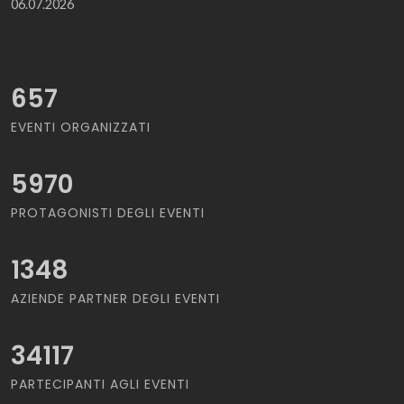
06.07.2026
657
EVENTI ORGANIZZATI
5970
PROTAGONISTI DEGLI EVENTI
1348
AZIENDE PARTNER DEGLI EVENTI
34117
PARTECIPANTI AGLI EVENTI