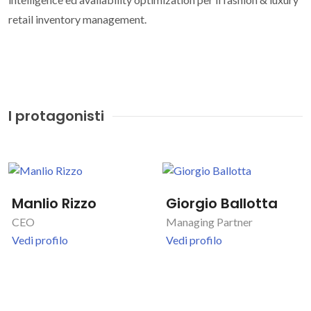
retail inventory management.
I protagonisti
Manlio Rizzo
Giorgio Ballotta
CEO
Managing Partner
Vedi profilo
Vedi profilo