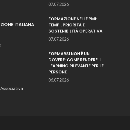
07.07.2026
FORMAZIONE NELLE PMI:
IONE ITALIANA
TEMPI, PRIORITÀ E
SOSTENIBILITÀ OPERATIVA
07.07.2026
e
FORMARSI NON È UN
DOVERE: COME RENDERE IL
i
LEARNING RILEVANTE PER LE
PERSONE
06.07.2026
 Associativa