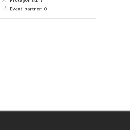
Eventi partner:
0