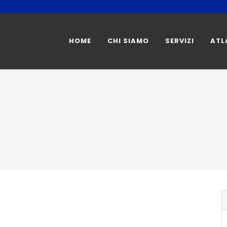
HOME
CHI SIAMO
SERVIZI
ATL