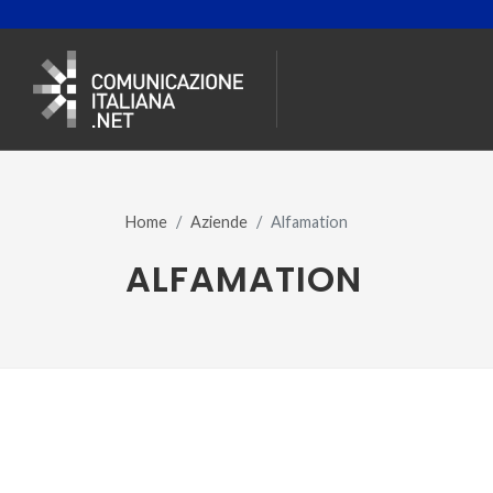
Home
Aziende
Alfamation
ALFAMATION