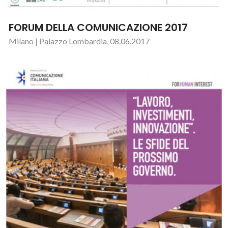
FORUM DELLA COMUNICAZIONE 2017
Milano | Palazzo Lombardia, 08.06.2017