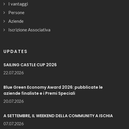
I vantaggi
Persone
Aziende
Iscrizione Associativa
UPDATES
SAILING CASTLE CUP 2026
22.07.2026
Blue Green Economy Award 2026: pubblicate le
aziende finaliste e i Premi Speciali
20.07.2026
A SETTEMBRE, IL WEEKEND DELLA COMMUNITY A ISCHIA
07.07.2026