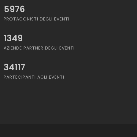
5976
PROTAGONISTI DEGLI EVENTI
1349
AZIENDE PARTNER DEGLI EVENTI
34117
PARTECIPANTI AGLI EVENTI