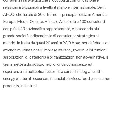
relazioni istituzionali a livello italiano e internazionale. Oggi
APCO, che ha più di 30 uffici nelle principali città in America,
Europa, Medio Oriente, Africa e Asia e oltre 600 consulenti
con più di 40 nazionalità rappresentate, è la seconda più
grande società indipendente di consulenza strategica al
mondo. In Italia da quasi 20 anni, APCO è partner di fiducia di
aziende multinazionali, imprese italiane, governi e istituzioni,
associazioni di categoria e organizzazioni non governative. Il
team mette a disposizione profonda conoscenza ed
esperienza in molteplici settori, tra cui technology, health,
energy e natural resources, financial services, food e consumer
products, industrial.