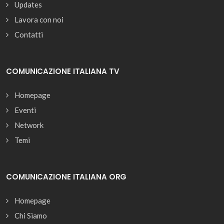
Updates
Lavora con noi
Contatti
COMUNICAZIONE ITALIANA TV
Homepage
Eventi
Network
Temi
COMUNICAZIONE ITALIANA ORG
Homepage
Chi Siamo