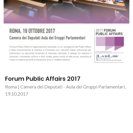
Forum Public Affairs 2017
Roma | Camera dei Deputati - Aula dei Gruppi Parlamentari,
19.10.2017