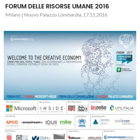
FORUM DELLE RISORSE UMANE 2016
Milano | Nuovo Palazzo Lombardia, 17.11.2016