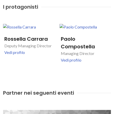
I protagonisti
Rossella Carrara
Paolo
Compostella
Deputy Managing Director
Vedi profilo
Managing Director
Vedi profilo
Partner nei seguenti eventi