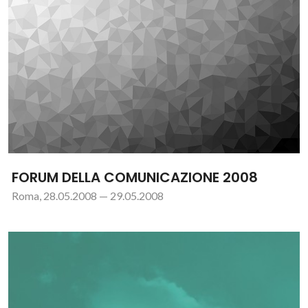
FORUM DELLA COMUNICAZIONE 2008
Roma, 28.05.2008 — 29.05.2008