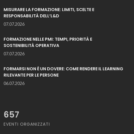
MISURARE LA FORMAZIONE: LIMITI, SCELTE E
RESPONSABILITÀ DELL’L&D
07.07.2026
FORMAZIONE NELLE PMI: TEMPI, PRIORITÀ E
SOSTENIBILITÀ OPERATIVA
07.07.2026
FORMARSI NON È UN DOVERE: COME RENDERE IL LEARNING
RILEVANTE PER LE PERSONE
06.07.2026
657
EVENTI ORGANIZZATI