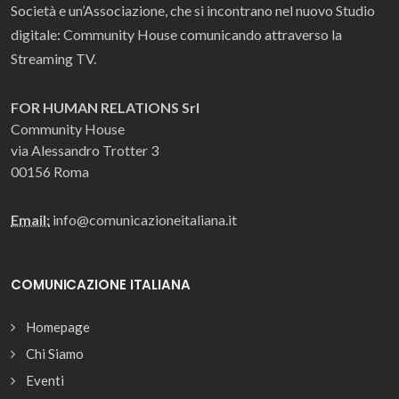
Società e un’Associazione, che si incontrano nel nuovo Studio
digitale: Community House comunicando attraverso la
Streaming TV.
FOR HUMAN RELATIONS Srl
Community House
via Alessandro Trotter 3
00156 Roma
Email:
info@comunicazioneitaliana.it
COMUNICAZIONE ITALIANA
Homepage
Chi Siamo
Eventi