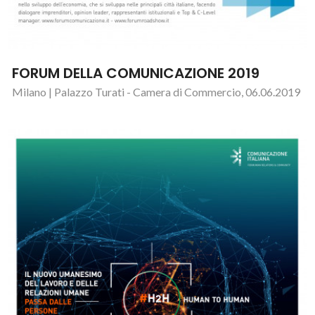
FORUM DELLA COMUNICAZIONE 2019
Milano | Palazzo Turati - Camera di Commercio, 06.06.2019