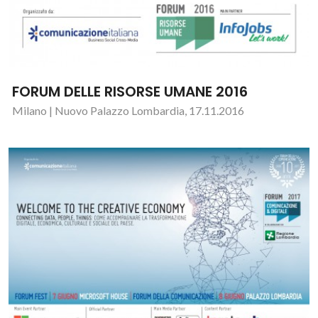
FORUM DELLE RISORSE UMANE 2016
Milano | Nuovo Palazzo Lombardia, 17.11.2016