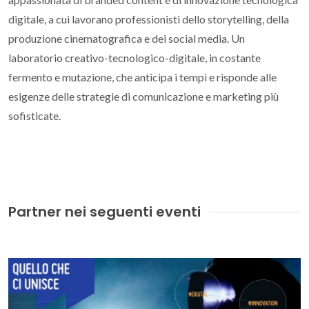
digitale, a cui lavorano professionisti dello storytelling, della
produzione cinematografica e dei social media. Un
laboratorio creativo-tecnologico-digitale, in costante
fermento e mutazione, che anticipa i tempi e risponde alle
esigenze delle strategie di comunicazione e marketing più
sofisticate.
Partner nei seguenti eventi