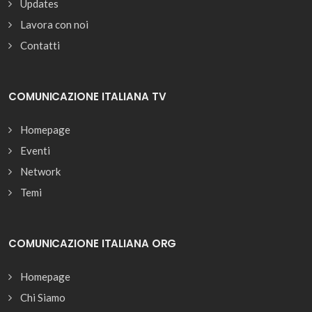
Updates
Lavora con noi
Contatti
COMUNICAZIONE ITALIANA TV
Homepage
Eventi
Network
Temi
COMUNICAZIONE ITALIANA ORG
Homepage
Chi Siamo