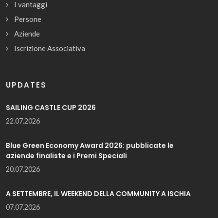
I vantaggi
Persone
Aziende
Iscrizione Associativa
UPDATES
SAILING CASTLE CUP 2026
22.07.2026
Blue Green Economy Award 2026: pubblicate le
aziende finaliste e i Premi Speciali
20.07.2026
A SETTEMBRE, IL WEEKEND DELLA COMMUNITY A ISCHIA
07.07.2026