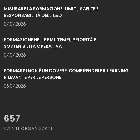
MISURARE LA FORMAZIONE: LIMITI, SCELTE E
RESPONSABILITÀ DELL’L&D
07.07.2026
FORMAZIONE NELLE PMI: TEMPI, PRIORITÀ E
SOSTENIBILITÀ OPERATIVA
07.07.2026
FORMARSI NON È UN DOVERE: COME RENDERE IL LEARNING
RILEVANTE PER LE PERSONE
06.07.2026
657
EVENTI ORGANIZZATI