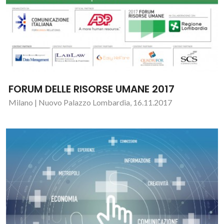
FORUM DELLE RISORSE UMANE 2017
Milano | Nuovo Palazzo Lombardia, 16.11.2017