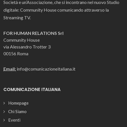
Società e un’Associazione, che si incontrano nel nuovo Studio
digitale: Community House comunicando attraverso la
Streaming TV.
FOR HUMAN RELATIONS Srl
Community House
via Alessandro Trotter 3
00156 Roma
Email:
info@comunicazioneitaliana.it
COMUNICAZIONE ITALIANA
Homepage
Chi Siamo
Eventi