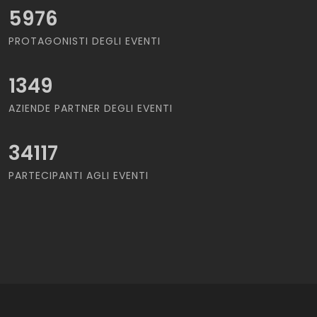
5976
PROTAGONISTI DEGLI EVENTI
1349
AZIENDE PARTNER DEGLI EVENTI
34117
PARTECIPANTI AGLI EVENTI