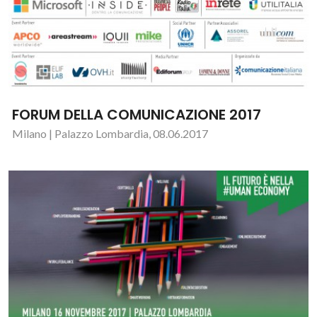
FORUM DELLA COMUNICAZIONE 2017
Milano | Palazzo Lombardia, 08.06.2017