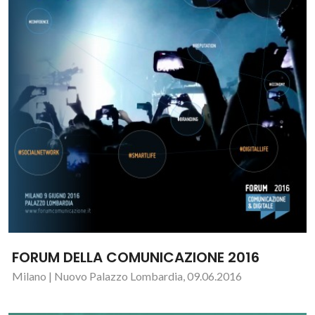
FORUM DELLA COMUNICAZIONE 2016
Milano | Nuovo Palazzo Lombardia, 09.06.2016