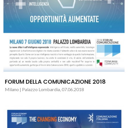
FORUM DELLA COMUNICAZIONE 2018
Milano | Palazzo Lombardia, 07.06.2018