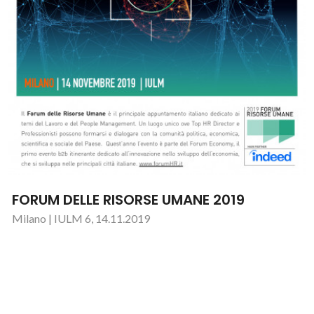
FORUM DELLE RISORSE UMANE 2019
Milano | IULM 6, 14.11.2019