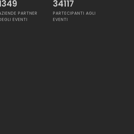
1349
34117
AZIENDE PARTNER
PARTECIPANTI AGLI
DEGLI EVENTI
EVENTI