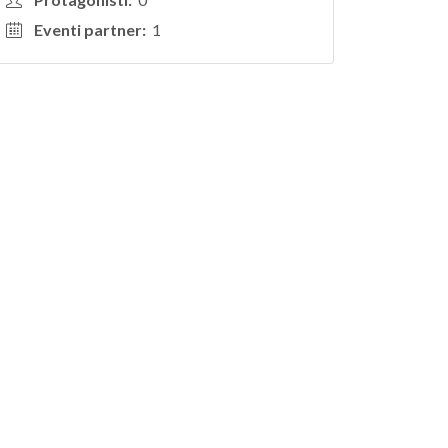
Eventi partner:
1