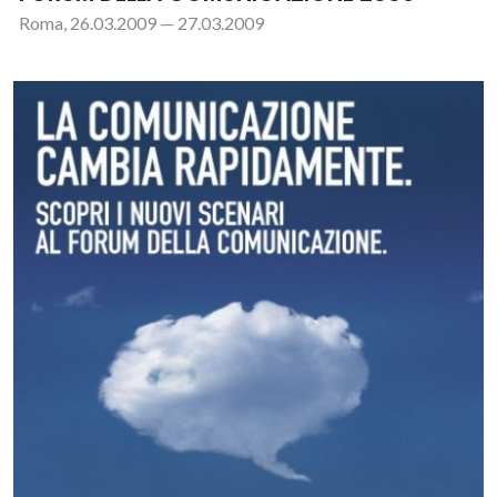
Roma, 26.03.2009 — 27.03.2009