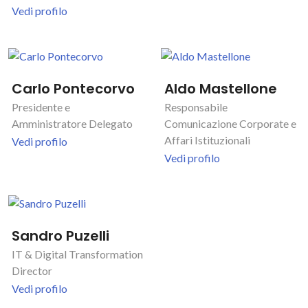
Vedi profilo
Carlo Pontecorvo
Aldo Mastellone
Presidente e
Responsabile
Amministratore Delegato
Comunicazione Corporate e
Affari Istituzionali
Vedi profilo
Vedi profilo
Sandro Puzelli
IT & Digital Transformation
Director
Vedi profilo