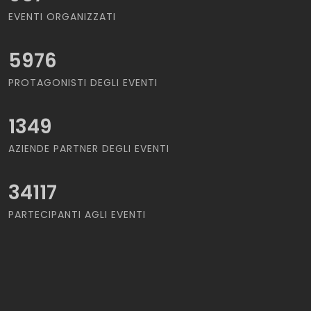
EVENTI ORGANIZZATI
5976
PROTAGONISTI DEGLI EVENTI
1349
AZIENDE PARTNER DEGLI EVENTI
34117
PARTECIPANTI AGLI EVENTI