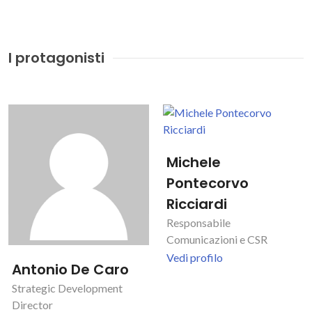
I protagonisti
Michele
Pontecorvo
Ricciardi
Responsabile
Comunicazioni e CSR
Vedi profilo
Antonio De Caro
Strategic Development
Director