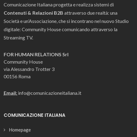
Comunicazione Italiana progetta e realizza sistemi di
Contenuti & Relazioni B2B
attraverso due realtà: una
Società e un’Associazione, che si incontrano nel nuovo Studio
digitale: Community House comunicando attraverso la
Streaming TV.
FOR HUMAN RELATIONS Srl
Community House
via Alessandro Trotter 3
00156 Roma
Email:
info@comunicazioneitaliana.it
COMUNICAZIONE ITALIANA
Homepage