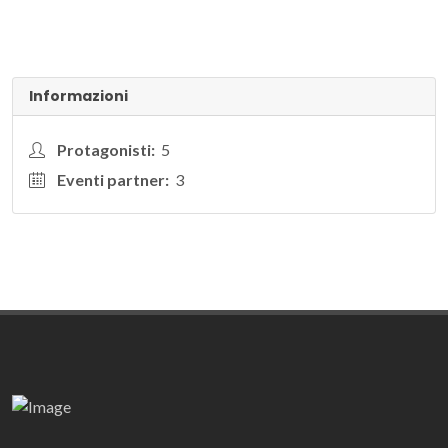
Informazioni
Protagonisti:
5
Eventi partner:
3