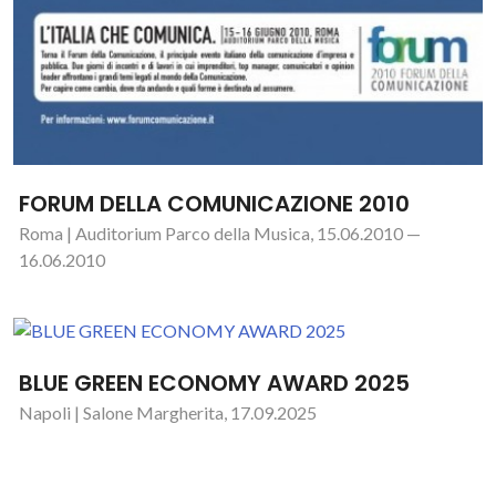
FORUM DELLA COMUNICAZIONE 2010
Roma | Auditorium Parco della Musica, 15.06.2010 —
16.06.2010
BLUE GREEN ECONOMY AWARD 2025
Napoli | Salone Margherita, 17.09.2025