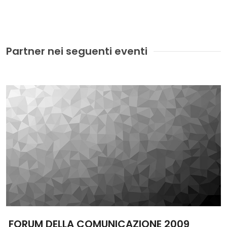
Partner nei seguenti eventi
FORUM DELLA COMUNICAZIONE 2009