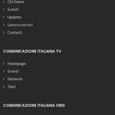
Chi Siamo
Eventi
Updates
Lavora con noi
Contatti
COMUNICAZIONE ITALIANA TV
Homepage
Eventi
Network
Temi
COMUNICAZIONE ITALIANA ORG