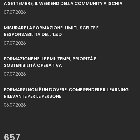
A SETTEMBRE, IL WEEKEND DELLA COMMUNITY A ISCHIA
07.07.2026
MISURARE LA FORMAZIONE: LIMITI, SCELTE E
RESPONSABILITÀ DELL’L&D
07.07.2026
FORMAZIONE NELLE PMI: TEMPI, PRIORITÀ E
SOSTENIBILITÀ OPERATIVA
07.07.2026
FORMARSI NON È UN DOVERE: COME RENDERE IL LEARNING
RILEVANTE PER LE PERSONE
06.07.2026
657