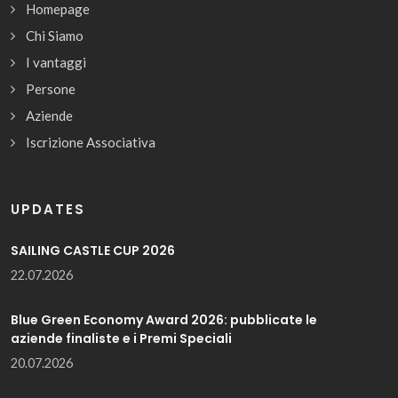
Homepage
Chi Siamo
I vantaggi
Persone
Aziende
Iscrizione Associativa
UPDATES
SAILING CASTLE CUP 2026
22.07.2026
Blue Green Economy Award 2026: pubblicate le
aziende finaliste e i Premi Speciali
20.07.2026