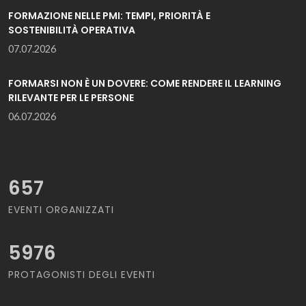
FORMAZIONE NELLE PMI: TEMPI, PRIORITÀ E
SOSTENIBILITÀ OPERATIVA
07.07.2026
FORMARSI NON È UN DOVERE: COME RENDERE IL LEARNING
RILEVANTE PER LE PERSONE
06.07.2026
657
EVENTI ORGANIZZATI
5976
PROTAGONISTI DEGLI EVENTI