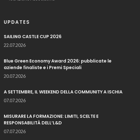
UPDATES
SAILING CASTLE CUP 2026
22.07.2026
Blue Green Economy Award 2026: pubblicate le
aziende finaliste e i Premi Speciali
20.07.2026
A SETTEMBRE, IL WEEKEND DELLA COMMUNITY A ISCHIA
07.07.2026
MISURARE LA FORMAZIONE: LIMITI, SCELTE E
RESPONSABILITÀ DELL’L&D
07.07.2026