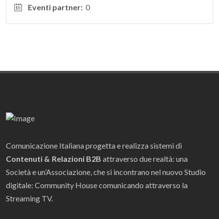
Eventi partner:
0
Comunicazione Italiana progetta e realizza sistemi di
Contenuti & Relazioni B2B
attraverso due realtà: una
Società e un’Associazione, che si incontrano nel nuovo Studio
digitale: Community House comunicando attraverso la
Streaming TV.