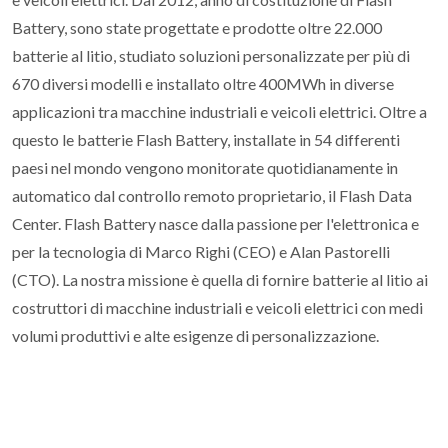
Battery, sono state progettate e prodotte oltre 22.000
batterie al litio, studiato soluzioni personalizzate per più di
670 diversi modelli e installato oltre 400MWh in diverse
applicazioni tra macchine industriali e veicoli elettrici. Oltre a
questo le batterie Flash Battery, installate in 54 differenti
paesi nel mondo vengono monitorate quotidianamente in
automatico dal controllo remoto proprietario, il Flash Data
Center. Flash Battery nasce dalla passione per l'elettronica e
per la tecnologia di Marco Righi (CEO) e Alan Pastorelli
(CTO). La nostra missione è quella di fornire batterie al litio ai
costruttori di macchine industriali e veicoli elettrici con medi
volumi produttivi e alte esigenze di personalizzazione.