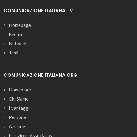
COMUNICAZIONE ITALIANA TV
Homepage
Eventi
Network
Temi
COMUNICAZIONE ITALIANA ORG
Homepage
Chi Siamo
I vantaggi
Persone
Aziende
Iscrizione Associativa