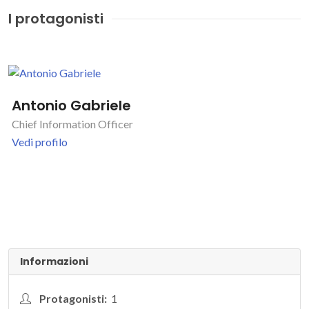
I protagonisti
Antonio Gabriele
Chief Information Officer
Vedi profilo
Informazioni
Protagonisti:
1