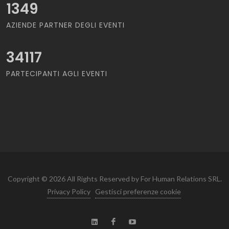
1349
AZIENDE PARTNER DEGLI EVENTI
34117
PARTECIPANTI AGLI EVENTI
Copyright © 2026 All Rights Reserved by For Human Relations SRL.
Privacy Policy
Gestisci preferenze cookie