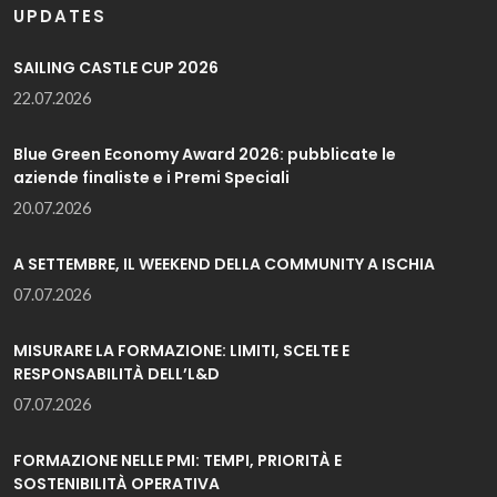
UPDATES
SAILING CASTLE CUP 2026
22.07.2026
Blue Green Economy Award 2026: pubblicate le
aziende finaliste e i Premi Speciali
20.07.2026
A SETTEMBRE, IL WEEKEND DELLA COMMUNITY A ISCHIA
07.07.2026
MISURARE LA FORMAZIONE: LIMITI, SCELTE E
RESPONSABILITÀ DELL’L&D
07.07.2026
FORMAZIONE NELLE PMI: TEMPI, PRIORITÀ E
SOSTENIBILITÀ OPERATIVA