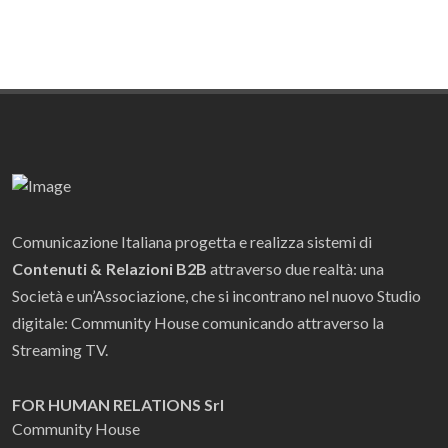
Comunicazione Italiana progetta e realizza sistemi di
Contenuti & Relazioni B2B
attraverso due realtà: una
Società e un’Associazione, che si incontrano nel nuovo Studio
digitale: Community House comunicando attraverso la
Streaming TV.
FOR HUMAN RELATIONS Srl
Community House