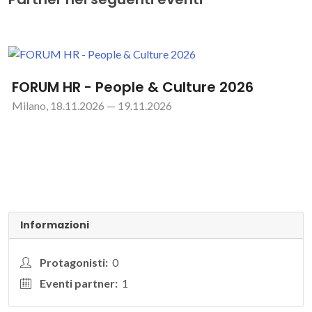
FORUM HR - People & Culture 2026
Milano, 18.11.2026 — 19.11.2026
Informazioni
Protagonisti:
0
Eventi partner:
1