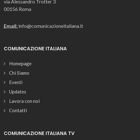
via Alessandro Trotter 3
00156 Roma
Email:
info@comunicazioneitaliana.it
COMUNICAZIONE ITALIANA
Homepage
Chi Siamo
Eventi
Updates
Lavora con noi
Contatti
COMUNICAZIONE ITALIANA TV