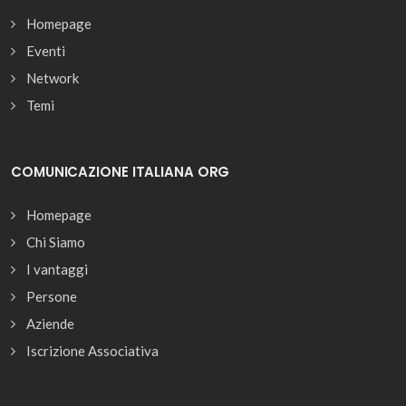
Homepage
Eventi
Network
Temi
COMUNICAZIONE ITALIANA ORG
Homepage
Chi Siamo
I vantaggi
Persone
Aziende
Iscrizione Associativa