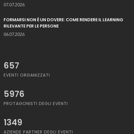
07.07.2026
FORMARSI NON È UN DOVERE: COME RENDERE IL LEARNING
RILEVANTE PER LE PERSONE
06.07.2026
657
EVENTI ORGANIZZATI
5976
PROTAGONISTI DEGLI EVENTI
1349
AZIENDE PARTNER DEGLI EVENTI