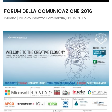
FORUM DELLA COMUNICAZIONE 2016
Milano | Nuovo Palazzo Lombardia, 09.06.2016