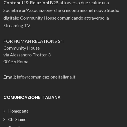
Contenuti & Relazioni B2B
attraverso due realtà: una
Società e un’Associazione, che si incontrano nel nuovo Studio
digitale: Community House comunicando attraverso la
Streaming TV.
FOR HUMAN RELATIONS Srl
Community House
via Alessandro Trotter 3
00156 Roma
Email:
info@comunicazioneitaliana.it
COMUNICAZIONE ITALIANA
Homepage
Chi Siamo