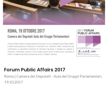
Forum Public Affairs 2017
Roma | Camera dei Deputati - Aula dei Gruppi Parlamentari,
19.10.2017