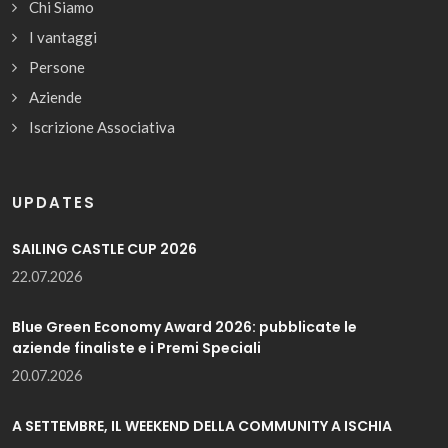
Chi Siamo
I vantaggi
Persone
Aziende
Iscrizione Associativa
UPDATES
SAILING CASTLE CUP 2026
22.07.2026
Blue Green Economy Award 2026: pubblicate le
aziende finaliste e i Premi Speciali
20.07.2026
A SETTEMBRE, IL WEEKEND DELLA COMMUNITY A ISCHIA