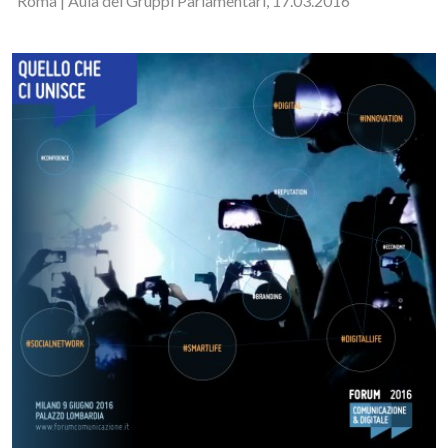
Roma | Aula dei Gruppi Parlamentari, 17.03.2016