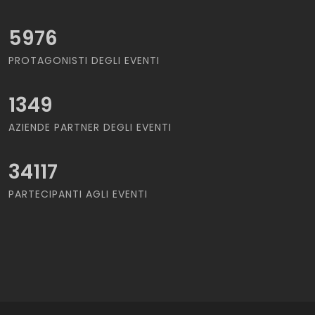
5976
PROTAGONISTI DEGLI EVENTI
1349
AZIENDE PARTNER DEGLI EVENTI
34117
PARTECIPANTI AGLI EVENTI