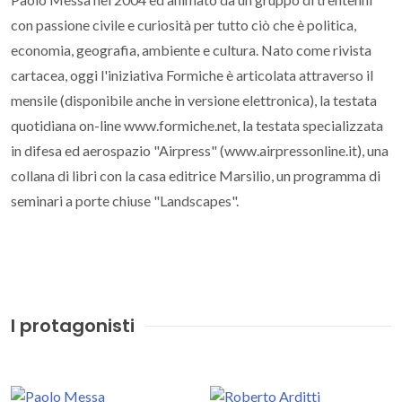
con passione civile e curiosità per tutto ciò che è politica,
economia, geografia, ambiente e cultura. Nato come rivista
cartacea, oggi l'iniziativa Formiche è articolata attraverso il
mensile (disponibile anche in versione elettronica), la testata
quotidiana on-line www.formiche.net, la testata specializzata
in difesa ed aerospazio "Airpress" (www.airpressonline.it), una
collana di libri con la casa editrice Marsilio, un programma di
seminari a porte chiuse "Landscapes".
I protagonisti