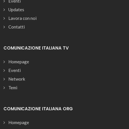
Eventi
Updates
Lavora con noi
Contatti
COMUNICAZIONE ITALIANA TV
Homepage
Eventi
Network
Temi
COMUNICAZIONE ITALIANA ORG
Homepage