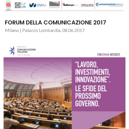
FORUM DELLA COMUNICAZIONE 2017
Milano | Palazzo Lombardia, 08.06.2017