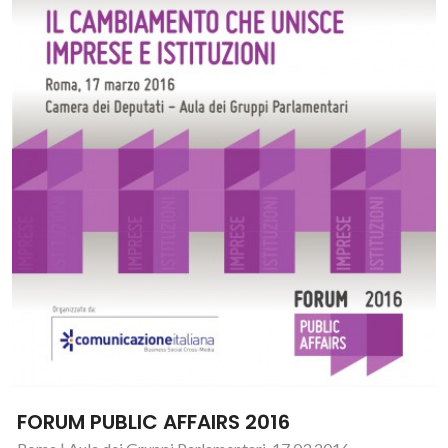
FORUM PUBLIC AFFAIRS 2016