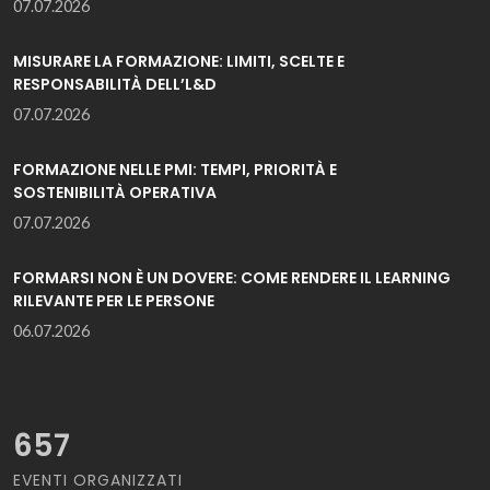
07.07.2026
MISURARE LA FORMAZIONE: LIMITI, SCELTE E
RESPONSABILITÀ DELL’L&D
07.07.2026
FORMAZIONE NELLE PMI: TEMPI, PRIORITÀ E
SOSTENIBILITÀ OPERATIVA
07.07.2026
FORMARSI NON È UN DOVERE: COME RENDERE IL LEARNING
RILEVANTE PER LE PERSONE
06.07.2026
657
EVENTI ORGANIZZATI