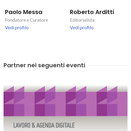
Paolo Messa
Roberto Arditti
Fondatore e Curatore
Editorialista
Vedi profilo
Vedi profilo
Partner nei seguenti eventi