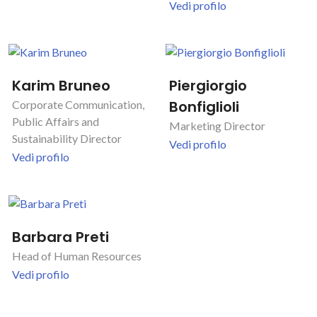
Vedi profilo
Karim Bruneo
Piergiorgio
Bonfiglioli
Corporate Communication,
Public Affairs and
Marketing Director
Sustainability Director
Vedi profilo
Vedi profilo
Barbara Preti
Head of Human Resources
Vedi profilo