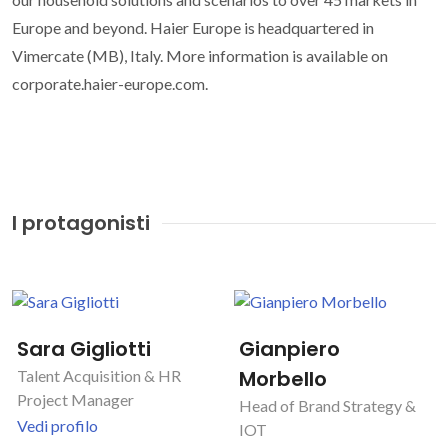
Europe and beyond. Haier Europe is headquartered in
Vimercate (MB), Italy. More information is available on
corporate.haier-europe.com.
I protagonisti
Sara Gigliotti
Gianpiero
Morbello
Talent Acquisition & HR
Project Manager
Head of Brand Strategy &
Vedi profilo
IOT