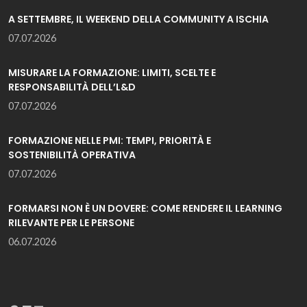
A SETTEMBRE, IL WEEKEND DELLA COMMUNITY A ISCHIA
07.07.2026
MISURARE LA FORMAZIONE: LIMITI, SCELTE E
RESPONSABILITÀ DELL’L&D
07.07.2026
FORMAZIONE NELLE PMI: TEMPI, PRIORITÀ E
SOSTENIBILITÀ OPERATIVA
07.07.2026
FORMARSI NON È UN DOVERE: COME RENDERE IL LEARNING
RILEVANTE PER LE PERSONE
06.07.2026