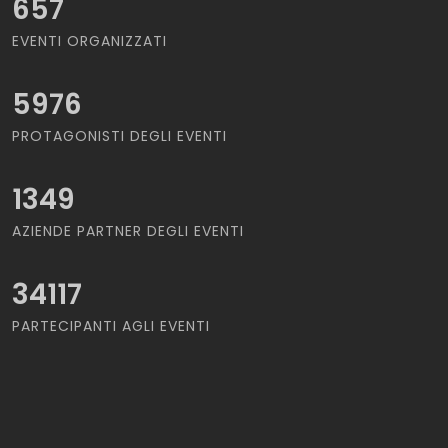
657
EVENTI ORGANIZZATI
5976
PROTAGONISTI DEGLI EVENTI
1349
AZIENDE PARTNER DEGLI EVENTI
34117
PARTECIPANTI AGLI EVENTI