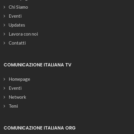
Chi Siamo
Eventi
Updates
Lavora con noi
Contatti
COMUNICAZIONE ITALIANA TV
Homepage
Eventi
Network
Temi
COMUNICAZIONE ITALIANA ORG