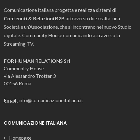
Comunicazione Italiana progetta e realizza sistemi di
Contenuti & Relazioni B2B
attraverso due realtà: una
Società e un’Associazione, che si incontrano nel nuovo Studio
digitale: Community House comunicando attraverso la
Streaming TV.
FOR HUMAN RELATIONS Srl
Community House
via Alessandro Trotter 3
00156 Roma
Email:
info@comunicazioneitaliana.it
COMUNICAZIONE ITALIANA
Homepage