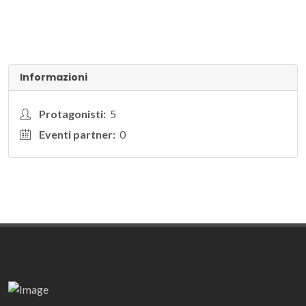
Informazioni
Protagonisti:
5
Eventi partner:
0