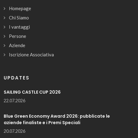
Homepage
Chi Siamo
I vantaggi
Persone
Aziende
Iscrizione Associativa
UPDATES
SAILING CASTLE CUP 2026
22.07.2026
Blue Green Economy Award 2026: pubblicate le
aziende finaliste e i Premi Speciali
20.07.2026