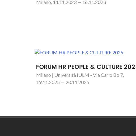
Milano, 14.11.2023 — 16.11.2023
FORUM HR PEOPLE & CULTURE 202
Milano | Università IULM - Via Carlo Bo 7,
19.11.2025 — 20.11.2025