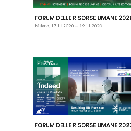
FORUM DELLE RISORSE UMANE 202
Milano, 17.11.2020 — 19.11.2020
FORUM DELLE RISORSE UMANE 202