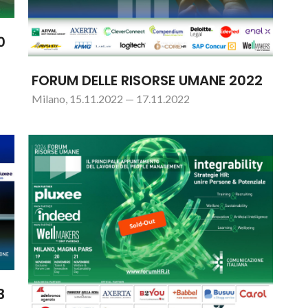
0
FORUM DELLE RISORSE UMANE 2022
Milano, 15.11.2022 — 17.11.2022
3