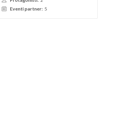
Eventi partner:
5