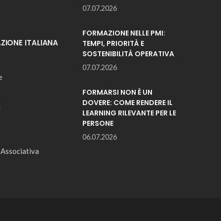
07.07.2026
FORMAZIONE NELLE PMI:
IONE ITALIANA
TEMPI, PRIORITÀ E
SOSTENIBILITÀ OPERATIVA
07.07.2026
e
FORMARSI NON È UN
DOVERE: COME RENDERE IL
i
LEARNING RILEVANTE PER LE
PERSONE
06.07.2026
 Associativa