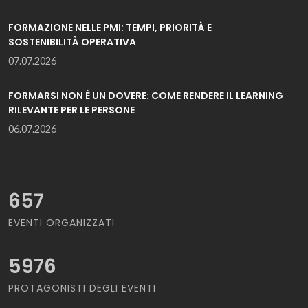
FORMAZIONE NELLE PMI: TEMPI, PRIORITÀ E
SOSTENIBILITÀ OPERATIVA
07.07.2026
FORMARSI NON È UN DOVERE: COME RENDERE IL LEARNING
RILEVANTE PER LE PERSONE
06.07.2026
657
EVENTI ORGANIZZATI
5976
PROTAGONISTI DEGLI EVENTI