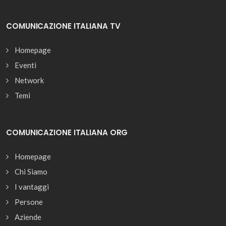
COMUNICAZIONE ITALIANA TV
Homepage
Eventi
Network
Temi
COMUNICAZIONE ITALIANA ORG
Homepage
Chi Siamo
I vantaggi
Persone
Aziende