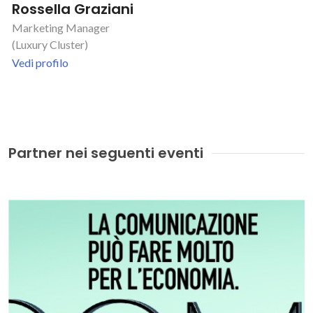
Rossella Graziani
Marketing Manager
(Luxury Cluster)
Vedi profilo
Partner nei seguenti eventi