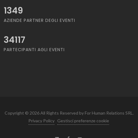
1349
AZIENDE PARTNER DEGLI EVENTI
34117
PARTECIPANTI AGLI EVENTI
Copyright © 2026 All Rights Reserved by For Human Relations SRL.
Privacy Policy
Gestisci preferenze cookie