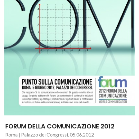
FORUM DELLA COMUNICAZIONE 2012
Roma | Palazzo dei Congressi, 05.06.2012