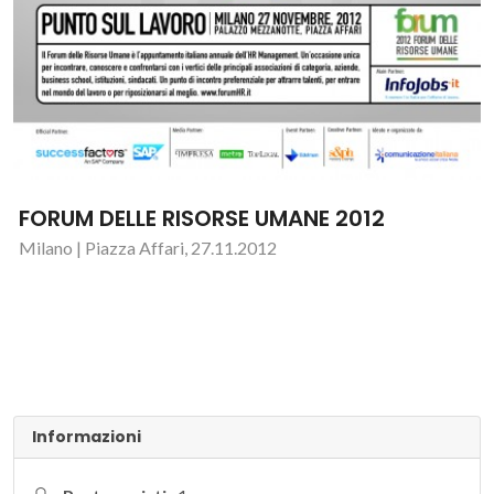
FORUM DELLE RISORSE UMANE 2012
Milano | Piazza Affari, 27.11.2012
Informazioni