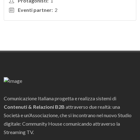
Protagonisti:
1
Eventi partner:
2
Comunicazione Italiana progetta e realizza sistemi di
Contenuti & Relazioni B2B
attraverso due realtà: una
Società e un’Associazione, che si incontrano nel nuovo Studio
digitale: Community House comunicando attraverso la
Streaming TV.