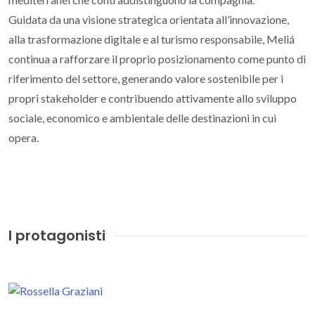
Guidata da una visione strategica orientata all’innovazione,
alla trasformazione digitale e al turismo responsabile, Meliá
continua a rafforzare il proprio posizionamento come punto di
riferimento del settore, generando valore sostenibile per i
propri stakeholder e contribuendo attivamente allo sviluppo
sociale, economico e ambientale delle destinazioni in cui
opera.
I protagonisti