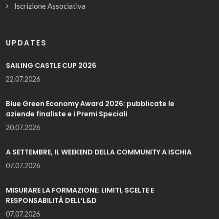
Iscrizione Associativa
UPDATES
SAILING CASTLE CUP 2026
22.07.2026
Blue Green Economy Award 2026: pubblicate le
aziende finaliste e i Premi Speciali
20.07.2026
A SETTEMBRE, IL WEEKEND DELLA COMMUNITY A ISCHIA
07.07.2026
MISURARE LA FORMAZIONE: LIMITI, SCELTE E
RESPONSABILITÀ DELL’L&D
07.07.2026