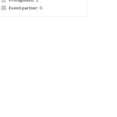
Eventi partner:
0