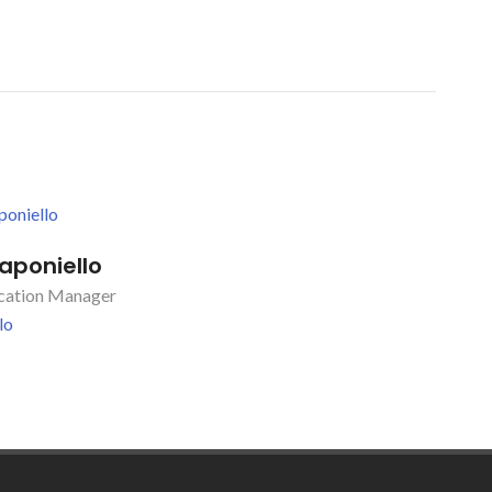
aponiello
ation Manager
lo