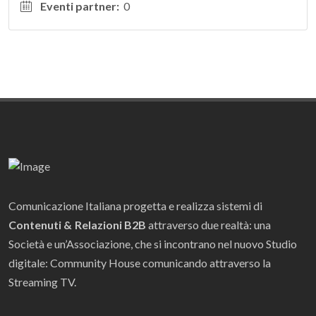
Eventi partner:
0
Comunicazione Italiana progetta e realizza sistemi di
Contenuti & Relazioni B2B
attraverso due realtà: una
Società e un’Associazione, che si incontrano nel nuovo Studio
digitale: Community House comunicando attraverso la
Streaming TV.