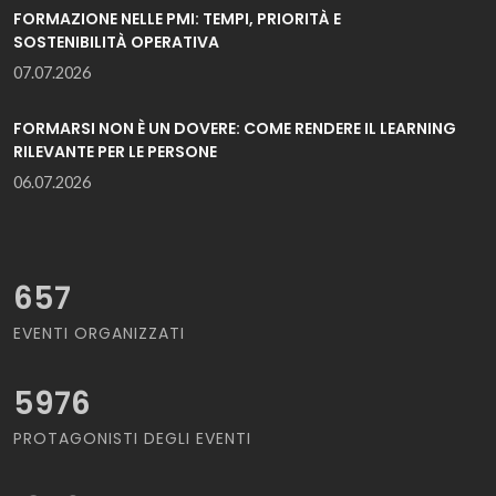
FORMAZIONE NELLE PMI: TEMPI, PRIORITÀ E
SOSTENIBILITÀ OPERATIVA
07.07.2026
FORMARSI NON È UN DOVERE: COME RENDERE IL LEARNING
RILEVANTE PER LE PERSONE
06.07.2026
657
EVENTI ORGANIZZATI
5976
PROTAGONISTI DEGLI EVENTI