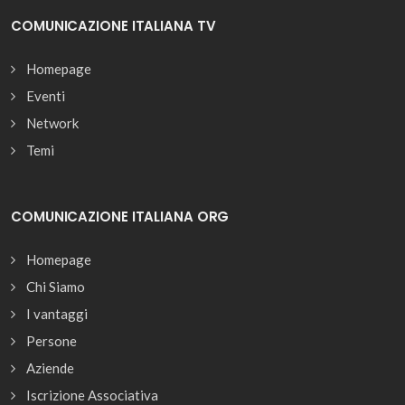
COMUNICAZIONE ITALIANA TV
Homepage
Eventi
Network
Temi
COMUNICAZIONE ITALIANA ORG
Homepage
Chi Siamo
I vantaggi
Persone
Aziende
Iscrizione Associativa