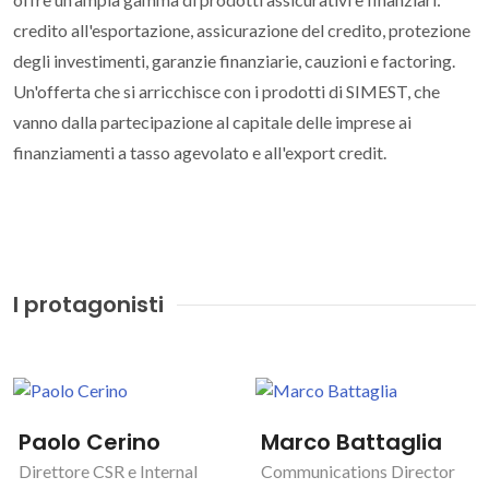
credito all'esportazione, assicurazione del credito, protezione
degli investimenti, garanzie finanziarie, cauzioni e factoring.
Un'offerta che si arricchisce con i prodotti di SIMEST, che
vanno dalla partecipazione al capitale delle imprese ai
finanziamenti a tasso agevolato e all'export credit.
I protagonisti
Paolo Cerino
Marco Battaglia
Direttore CSR e Internal
Communications Director