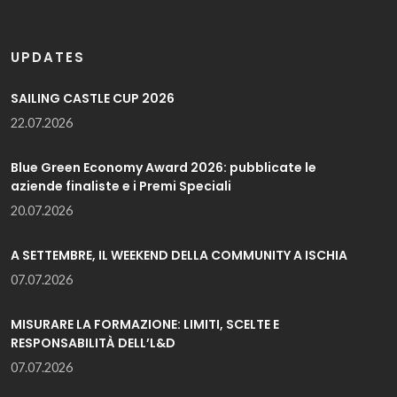
UPDATES
SAILING CASTLE CUP 2026
22.07.2026
Blue Green Economy Award 2026: pubblicate le
aziende finaliste e i Premi Speciali
20.07.2026
A SETTEMBRE, IL WEEKEND DELLA COMMUNITY A ISCHIA
07.07.2026
MISURARE LA FORMAZIONE: LIMITI, SCELTE E
RESPONSABILITÀ DELL’L&D
07.07.2026