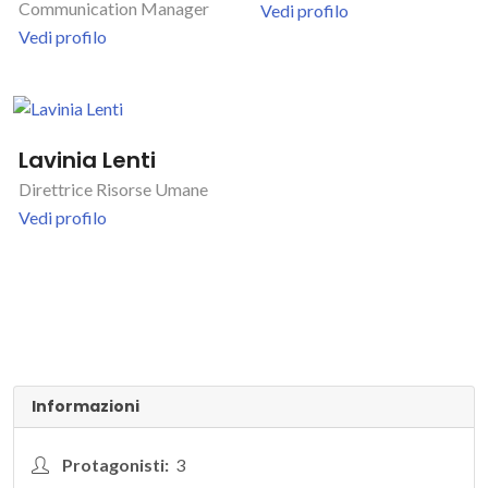
Communication Manager
Vedi profilo
Vedi profilo
Lavinia Lenti
Direttrice Risorse Umane
Vedi profilo
Informazioni
Protagonisti:
3