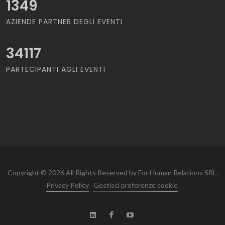
1349
AZIENDE PARTNER DEGLI EVENTI
34117
PARTECIPANTI AGLI EVENTI
Copyright © 2026 All Rights Reserved by For Human Relations SRL.
Privacy Policy
Gestisci preferenze cookie