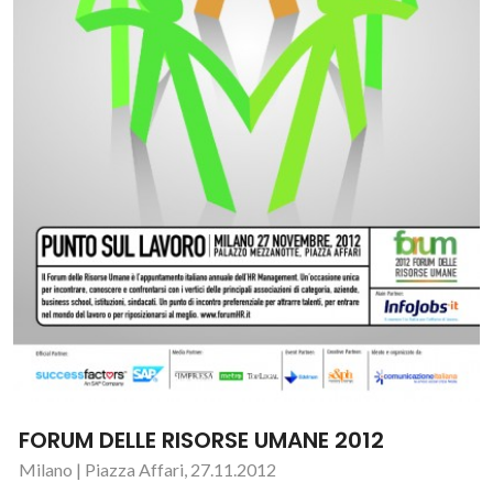
FORUM DELLE RISORSE UMANE 2012
Milano | Piazza Affari, 27.11.2012