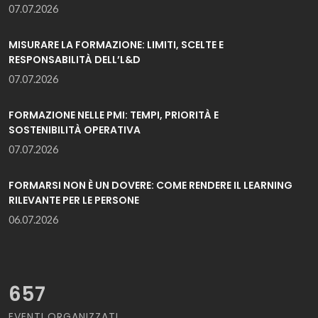
07.07.2026
MISURARE LA FORMAZIONE: LIMITI, SCELTE E
RESPONSABILITÀ DELL’L&D
07.07.2026
FORMAZIONE NELLE PMI: TEMPI, PRIORITÀ E
SOSTENIBILITÀ OPERATIVA
07.07.2026
FORMARSI NON È UN DOVERE: COME RENDERE IL LEARNING
RILEVANTE PER LE PERSONE
06.07.2026
657
EVENTI ORGANIZZATI