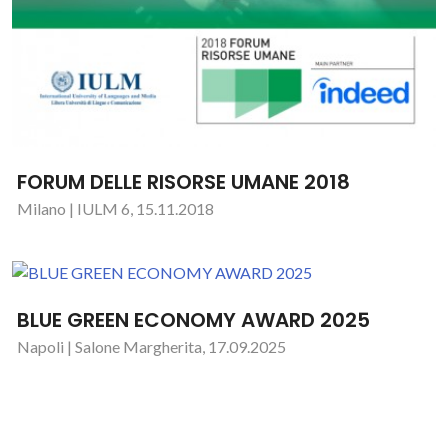
FORUM DELLE RISORSE UMANE 2018
Milano | IULM 6, 15.11.2018
BLUE GREEN ECONOMY AWARD 2025
Napoli | Salone Margherita, 17.09.2025