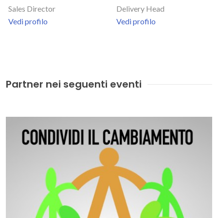
Sales Director
Delivery Head
Vedi profilo
Vedi profilo
Partner nei seguenti eventi