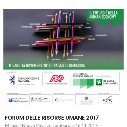
FORUM DELLE RISORSE UMANE 2017
Milano | Nuovo Palazzo Lombardia, 16.11.2017