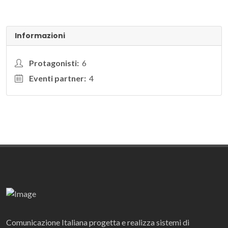
Informazioni
Protagonisti:
6
Eventi partner:
4
Comunicazione Italiana progetta e realizza sistemi di