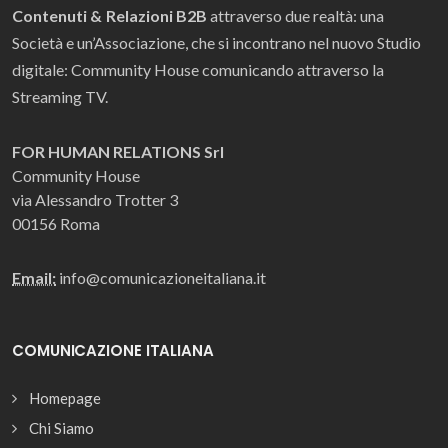
Contenuti & Relazioni B2B
attraverso due realtà: una
Società e un’Associazione, che si incontrano nel nuovo Studio
digitale: Community House comunicando attraverso la
Streaming TV.
FOR HUMAN RELATIONS Srl
Community House
via Alessandro Trotter 3
00156 Roma
Email:
info@comunicazioneitaliana.it
COMUNICAZIONE ITALIANA
Homepage
Chi Siamo