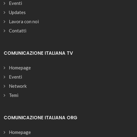
Eventi
Updates
Lavora con noi
Contatti
COMUNICAZIONE ITALIANA TV
Homepage
Eventi
Network
Temi
COMUNICAZIONE ITALIANA ORG
Homepage