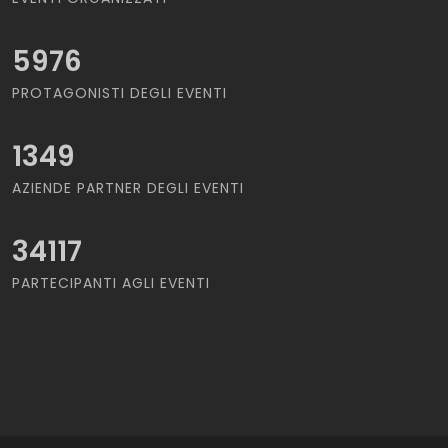
5976
PROTAGONISTI DEGLI EVENTI
1349
AZIENDE PARTNER DEGLI EVENTI
34117
PARTECIPANTI AGLI EVENTI