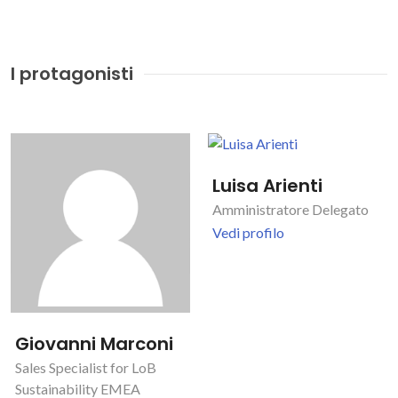
I protagonisti
Luisa Arienti
Amministratore Delegato
Vedi profilo
Giovanni Marconi
Sales Specialist for LoB
Sustainability EMEA