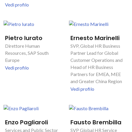
Vedi profilo
Pietro Iurato
Ernesto Marinelli
Direttore Human
SVP, Global HR Business
Resources, SAP South
Partner Lead for Global
Europe
Customer Operations and
Head of HR Business
Vedi profilo
Partners for EMEA, MEE
and Greater China Region
Vedi profilo
Enzo Pagliaroli
Fausto Brembilla
Services and Public Sector
SVP Global HR Service