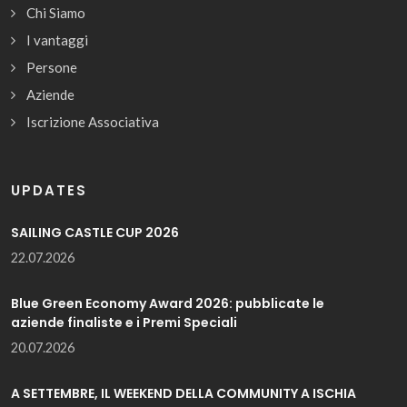
Chi Siamo
I vantaggi
Persone
Aziende
Iscrizione Associativa
UPDATES
SAILING CASTLE CUP 2026
22.07.2026
Blue Green Economy Award 2026: pubblicate le
aziende finaliste e i Premi Speciali
20.07.2026
A SETTEMBRE, IL WEEKEND DELLA COMMUNITY A ISCHIA