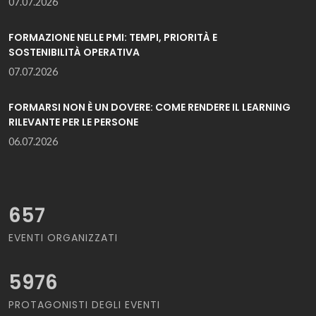
07.07.2026
FORMAZIONE NELLE PMI: TEMPI, PRIORITÀ E
SOSTENIBILITÀ OPERATIVA
07.07.2026
FORMARSI NON È UN DOVERE: COME RENDERE IL LEARNING
RILEVANTE PER LE PERSONE
06.07.2026
657
EVENTI ORGANIZZATI
5976
PROTAGONISTI DEGLI EVENTI