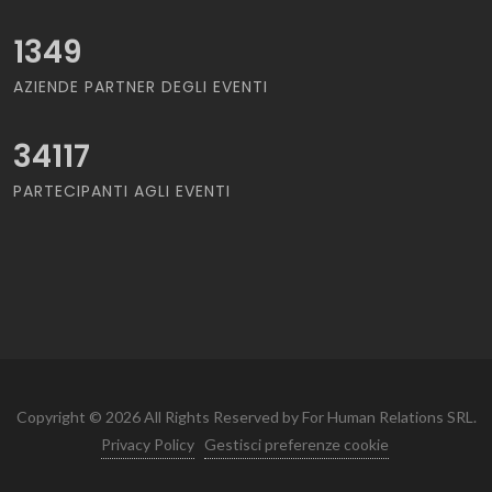
1349
AZIENDE PARTNER DEGLI EVENTI
34117
PARTECIPANTI AGLI EVENTI
Copyright © 2026 All Rights Reserved by For Human Relations SRL.
Privacy Policy
Gestisci preferenze cookie