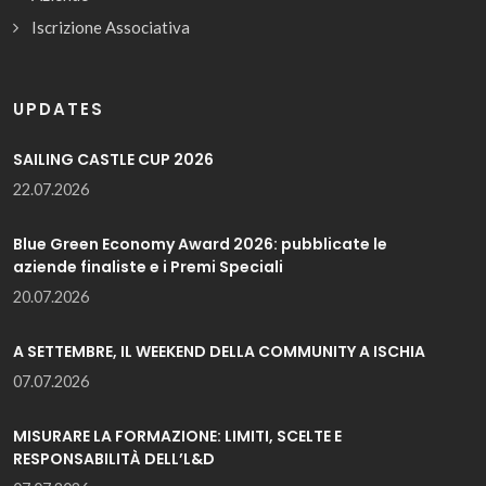
Iscrizione Associativa
UPDATES
SAILING CASTLE CUP 2026
22.07.2026
Blue Green Economy Award 2026: pubblicate le
aziende finaliste e i Premi Speciali
20.07.2026
A SETTEMBRE, IL WEEKEND DELLA COMMUNITY A ISCHIA
07.07.2026
MISURARE LA FORMAZIONE: LIMITI, SCELTE E
RESPONSABILITÀ DELL’L&D