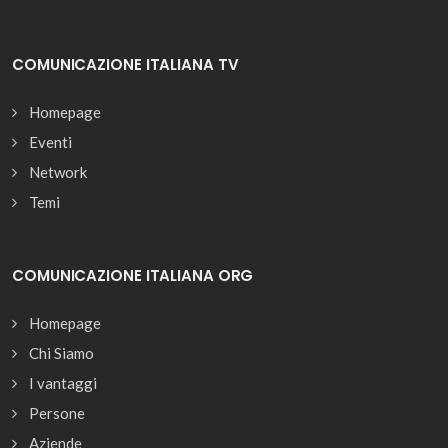
COMUNICAZIONE ITALIANA TV
Homepage
Eventi
Network
Temi
COMUNICAZIONE ITALIANA ORG
Homepage
Chi Siamo
I vantaggi
Persone
Aziende