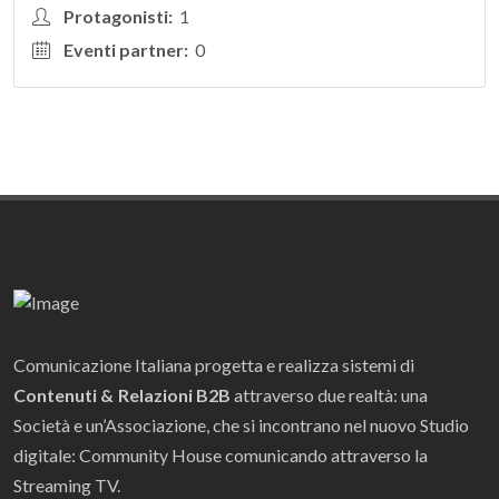
Protagonisti:
1
Eventi partner:
0
Comunicazione Italiana progetta e realizza sistemi di
Contenuti & Relazioni B2B
attraverso due realtà: una
Società e un’Associazione, che si incontrano nel nuovo Studio
digitale: Community House comunicando attraverso la
Streaming TV.