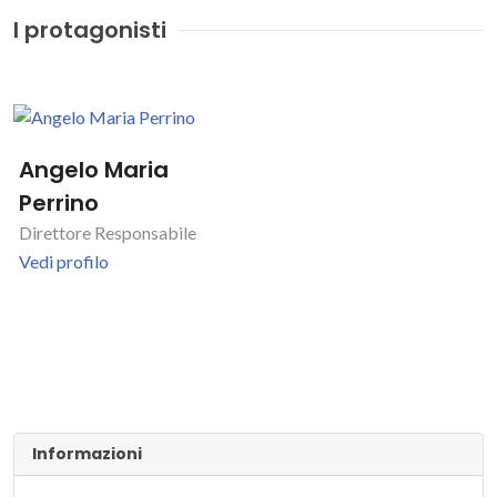
I protagonisti
Angelo Maria
Perrino
Direttore Responsabile
Vedi profilo
Informazioni