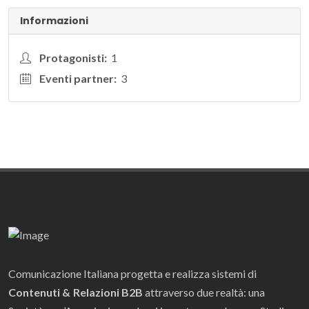
Informazioni
Protagonisti:
1
Eventi partner:
3
Comunicazione Italiana progetta e realizza sistemi di
Contenuti & Relazioni B2B
attraverso due realtà: una