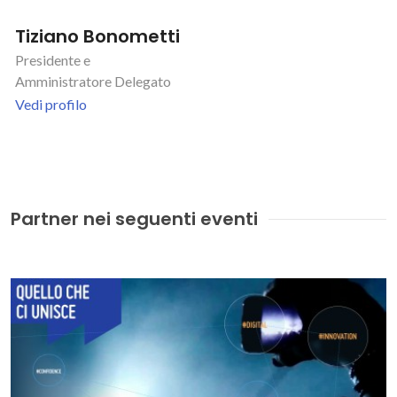
Tiziano Bonometti
Presidente e
Amministratore Delegato
Vedi profilo
Partner nei seguenti eventi