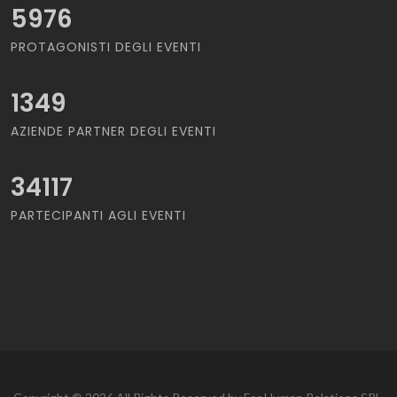
5976
PROTAGONISTI DEGLI EVENTI
1349
AZIENDE PARTNER DEGLI EVENTI
34117
PARTECIPANTI AGLI EVENTI