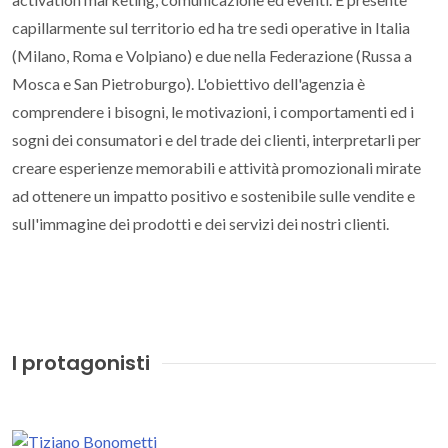
capillarmente sul territorio ed ha tre sedi operative in Italia
(Milano, Roma e Volpiano) e due nella Federazione (Russa a
Mosca e San Pietroburgo). L'obiettivo dell'agenzia è
comprendere i bisogni, le motivazioni, i comportamenti ed i
sogni dei consumatori e del trade dei clienti, interpretarli per
creare esperienze memorabili e attività promozionali mirate
ad ottenere un impatto positivo e sostenibile sulle vendite e
sull'immagine dei prodotti e dei servizi dei nostri clienti.
I protagonisti