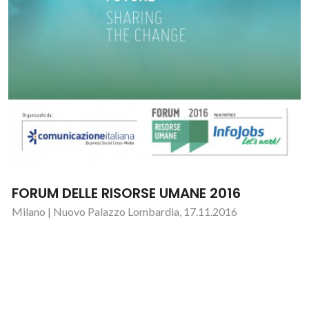
FORUM DELLE RISORSE UMANE 2016
Milano | Nuovo Palazzo Lombardia, 17.11.2016