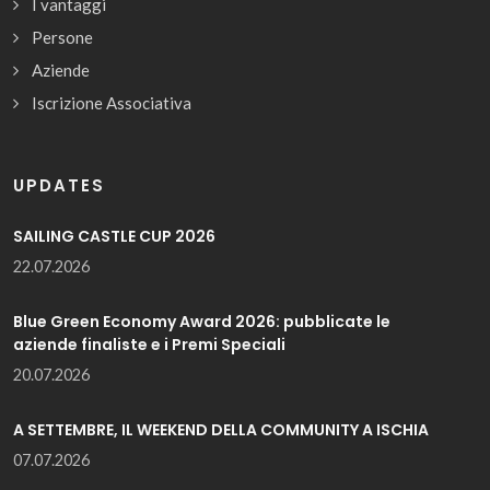
I vantaggi
Persone
Aziende
Iscrizione Associativa
UPDATES
SAILING CASTLE CUP 2026
22.07.2026
Blue Green Economy Award 2026: pubblicate le
aziende finaliste e i Premi Speciali
20.07.2026
A SETTEMBRE, IL WEEKEND DELLA COMMUNITY A ISCHIA
07.07.2026