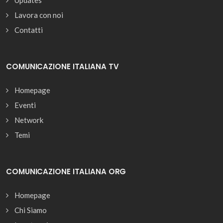
Updates
Lavora con noi
Contatti
COMUNICAZIONE ITALIANA TV
Homepage
Eventi
Network
Temi
COMUNICAZIONE ITALIANA ORG
Homepage
Chi Siamo