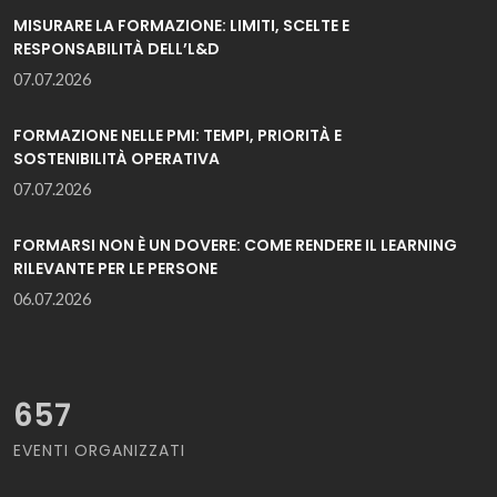
MISURARE LA FORMAZIONE: LIMITI, SCELTE E
RESPONSABILITÀ DELL’L&D
07.07.2026
FORMAZIONE NELLE PMI: TEMPI, PRIORITÀ E
SOSTENIBILITÀ OPERATIVA
07.07.2026
FORMARSI NON È UN DOVERE: COME RENDERE IL LEARNING
RILEVANTE PER LE PERSONE
06.07.2026
657
EVENTI ORGANIZZATI