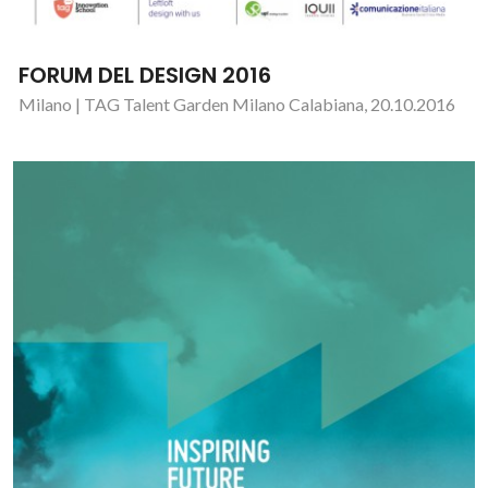
FORUM DEL DESIGN 2016
Milano | TAG Talent Garden Milano Calabiana, 20.10.2016