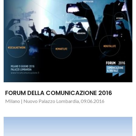
FORUM DELLA COMUNICAZIONE 2016
Milano | Nuovo Palazzo Lombardia, 09.06.2016