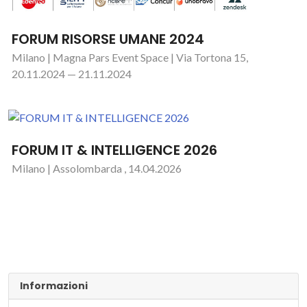
FORUM RISORSE UMANE 2024
Milano | Magna Pars Event Space | Via Tortona 15,
20.11.2024 — 21.11.2024
FORUM IT & INTELLIGENCE 2026
Milano | Assolombarda , 14.04.2026
Informazioni