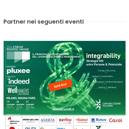
Partner nei seguenti eventi