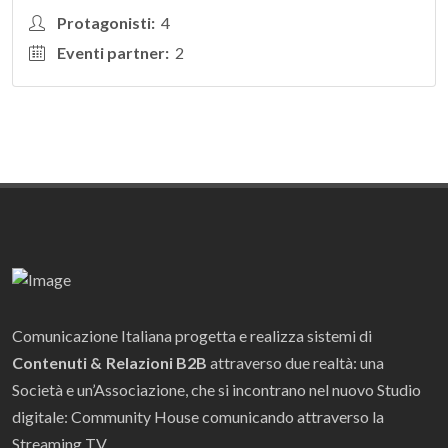
Protagonisti:
4
Eventi partner:
2
Comunicazione Italiana progetta e realizza sistemi di
Contenuti & Relazioni B2B
attraverso due realtà: una
Società e un’Associazione, che si incontrano nel nuovo Studio
digitale: Community House comunicando attraverso la
Streaming TV.