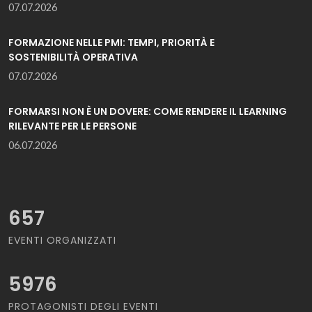
07.07.2026
FORMAZIONE NELLE PMI: TEMPI, PRIORITÀ E
SOSTENIBILITÀ OPERATIVA
07.07.2026
FORMARSI NON È UN DOVERE: COME RENDERE IL LEARNING
RILEVANTE PER LE PERSONE
06.07.2026
657
EVENTI ORGANIZZATI
5976
PROTAGONISTI DEGLI EVENTI