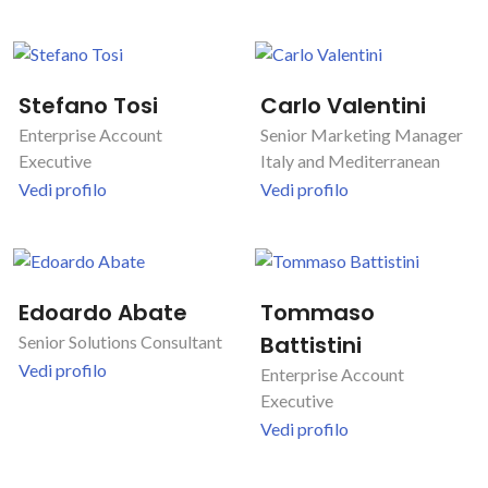
Stefano Tosi
Carlo Valentini
Enterprise Account
Senior Marketing Manager
Executive
Italy and Mediterranean
Vedi profilo
Vedi profilo
Edoardo Abate
Tommaso
Battistini
Senior Solutions Consultant
Vedi profilo
Enterprise Account
Executive
Vedi profilo