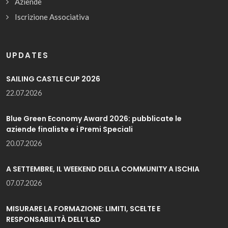
Aziende
Iscrizione Associativa
UPDATES
SAILING CASTLE CUP 2026
22.07.2026
Blue Green Economy Award 2026: pubblicate le
aziende finaliste e i Premi Speciali
20.07.2026
A SETTEMBRE, IL WEEKEND DELLA COMMUNITY A ISCHIA
07.07.2026
MISURARE LA FORMAZIONE: LIMITI, SCELTE E
RESPONSABILITÀ DELL’L&D