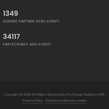
1349
AZIENDE PARTNER DEGLI EVENTI
34117
PARTECIPANTI AGLI EVENTI
Copyright © 2026 All Rights Reserved by For Human Relations SRL.
Privacy Policy
Gestisci preferenze cookie