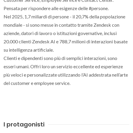
Pensata per rispondere alle esigenze delle #persone.
Nel 2025, 1,7 miliardi di persone - il 20,7% della popolazione
mondiale - si sono messe in contatto tramite Zendesk con
aziende, datori di lavoro o istituzioni governative, inclusi
20.000 clienti Zendesk AI e 788,7 milioni di interazioni basate
su intelligenza artificiale.
Clienti e dipendenti sono più di semplici interazioni, sono
esseri umani. Offri loro un servizio eccellente ed esperienze
più veloci e personalizzate utilizzando l’AI addestrata nell’arte
del customer e employee service.
I protagonisti