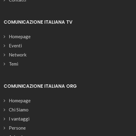
COMUNICAZIONE ITALIANA TV
Homepage
Eventi
Network
Temi
COMUNICAZIONE ITALIANA ORG
Homepage
Chi Siamo
I vantaggi
Persone