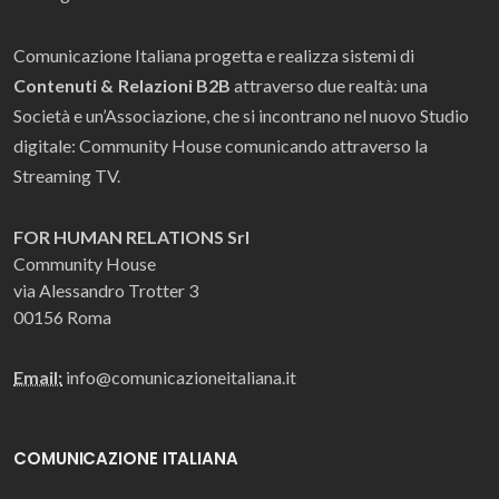
Comunicazione Italiana progetta e realizza sistemi di
Contenuti & Relazioni B2B
attraverso due realtà: una
Società e un’Associazione, che si incontrano nel nuovo Studio
digitale: Community House comunicando attraverso la
Streaming TV.
FOR HUMAN RELATIONS Srl
Community House
via Alessandro Trotter 3
00156 Roma
Email:
info@comunicazioneitaliana.it
COMUNICAZIONE ITALIANA