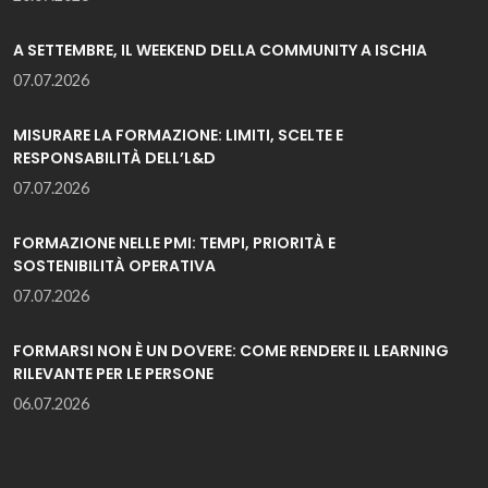
A SETTEMBRE, IL WEEKEND DELLA COMMUNITY A ISCHIA
07.07.2026
MISURARE LA FORMAZIONE: LIMITI, SCELTE E
RESPONSABILITÀ DELL’L&D
07.07.2026
FORMAZIONE NELLE PMI: TEMPI, PRIORITÀ E
SOSTENIBILITÀ OPERATIVA
07.07.2026
FORMARSI NON È UN DOVERE: COME RENDERE IL LEARNING
RILEVANTE PER LE PERSONE
06.07.2026