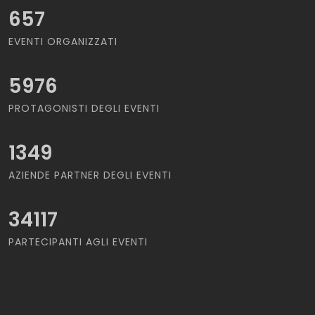
657
EVENTI ORGANIZZATI
5976
PROTAGONISTI DEGLI EVENTI
1349
AZIENDE PARTNER DEGLI EVENTI
34117
PARTECIPANTI AGLI EVENTI