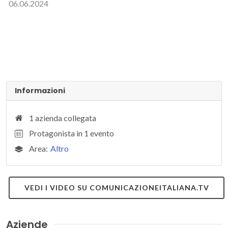
06.06.2024
Informazioni
1 azienda collegata
Protagonista in 1 evento
Area:
Altro
VEDI I VIDEO SU COMUNICAZIONEITALIANA.TV
Aziende