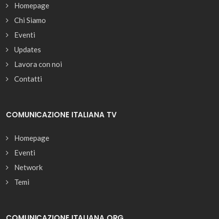
Homepage
Chi Siamo
Eventi
Updates
Lavora con noi
Contatti
COMUNICAZIONE ITALIANA TV
Homepage
Eventi
Network
Temi
COMUNICAZIONE ITALIANA ORG