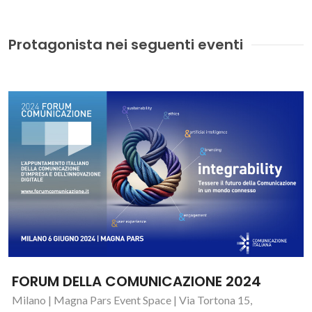
Protagonista nei seguenti eventi
FORUM DELLA COMUNICAZIONE 2024
Milano | Magna Pars Event Space | Via Tortona 15,