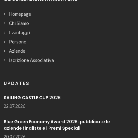
Homepage
Chi Siamo
I vantaggi
Persone
Aziende
Iscrizione Associativa
UPDATES
SAILING CASTLE CUP 2026
22.07.2026
Blue Green Economy Award 2026: pubblicate le
aziende finaliste e i Premi Speciali
20.07.2026