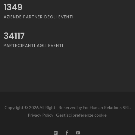
1349
AZIENDE PARTNER DEGLI EVENTI
34117
PARTECIPANTI AGLI EVENTI
Copyright © 2026 All Rights Reserved by For Human Relations SRL.
Privacy Policy
Gestisci preferenze cookie