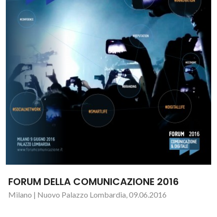
FORUM DELLA COMUNICAZIONE 2016
Milano | Nuovo Palazzo Lombardia, 09.06.2016