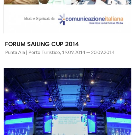
FORUM SAILING CUP 2014
Punta Ala | Porto Turistico, 19.09.2014 — 20.09.2014