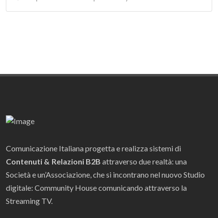
Comunicazione Italiana progetta e realizza sistemi di
Contenuti & Relazioni B2B
attraverso due realtà: una
Società e un’Associazione, che si incontrano nel nuovo Studio
digitale: Community House comunicando attraverso la
Streaming TV.