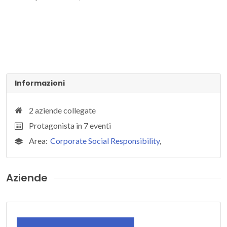
Informazioni
2 aziende collegate
Protagonista in 7 eventi
Area:
Corporate Social Responsibility
,
Aziende