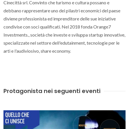
Cinecittà srl. Convinto che turismo e cultura possano e
debbano rappresentare uno dei pilastri economici del paese
diviene professionista ed imprenditore delle sue iniziative
condivise con soci qualificati. Nel 2018 fonda Orange7
Investments., società che investe e sviluppa startup innovative,
specializzate nel settore dell'edutainment, tecnologie per le
arti e l'audiviosivo, share economy.
Protagonista nei seguenti eventi