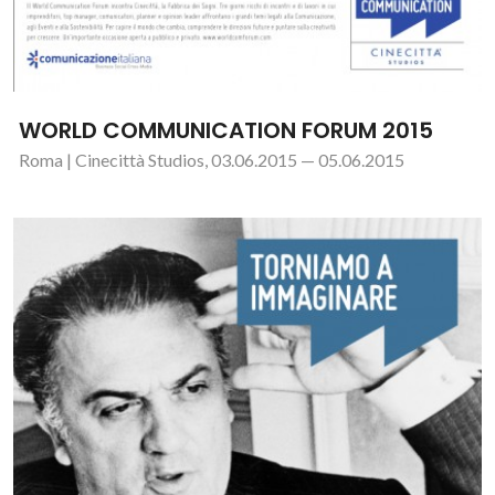
WORLD COMMUNICATION FORUM 2015
Roma | Cinecittà Studios, 03.06.2015 — 05.06.2015