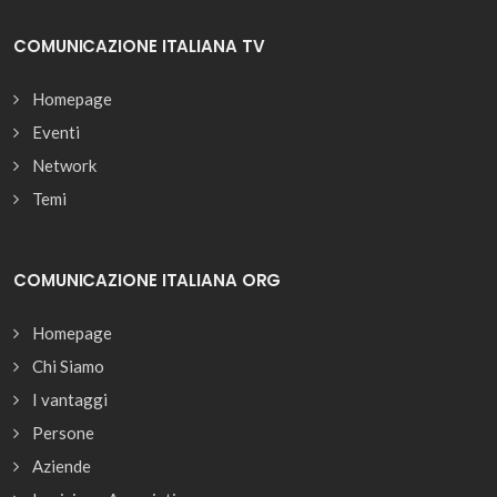
COMUNICAZIONE ITALIANA TV
Homepage
Eventi
Network
Temi
COMUNICAZIONE ITALIANA ORG
Homepage
Chi Siamo
I vantaggi
Persone
Aziende