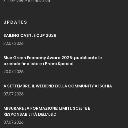
Iscrizione Associativa
UPDATES
SAILING CASTLE CUP 2026
22.07.2026
Blue Green Economy Award 2026: pubblicate le
aziende finaliste e i Premi Speciali
20.07.2026
A SETTEMBRE, IL WEEKEND DELLA COMMUNITY A ISCHIA
07.07.2026
MISURARE LA FORMAZIONE: LIMITI, SCELTE E
RESPONSABILITÀ DELL’L&D
07.07.2026