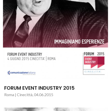
FORUM EVENT INDUSTRY 2015
Roma | Cinecittà, 04.06.2015