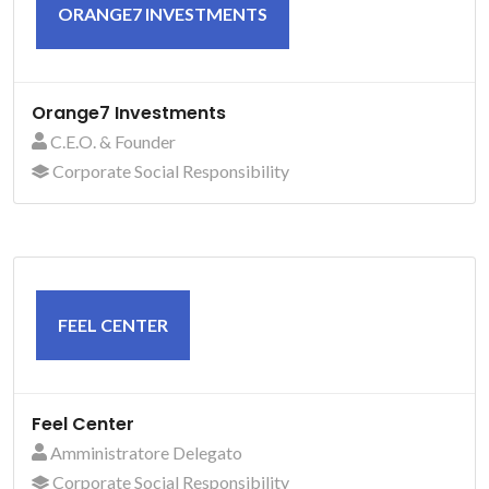
ORANGE7 INVESTMENTS
Orange7 Investments
C.E.O. & Founder
Corporate Social Responsibility
FEEL CENTER
Feel Center
Amministratore Delegato
Corporate Social Responsibility