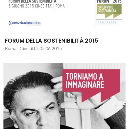
FORUM DELLA SOSTENIBILITÀ 2015
Roma | Cinecittà, 05.06.2015