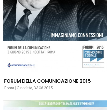
FORUM DELLA COMUNICAZIONE 2015
Roma | Cinecittà, 03.06.2015