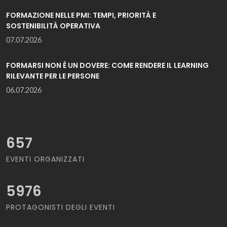
FORMAZIONE NELLE PMI: TEMPI, PRIORITÀ E
SOSTENIBILITÀ OPERATIVA
07.07.2026
FORMARSI NON È UN DOVERE: COME RENDERE IL LEARNING
RILEVANTE PER LE PERSONE
06.07.2026
657
EVENTI ORGANIZZATI
5976
PROTAGONISTI DEGLI EVENTI