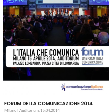
FORUM DELLA COMUNICAZIONE 2014
Milano | Auditorium, 15.04.2014