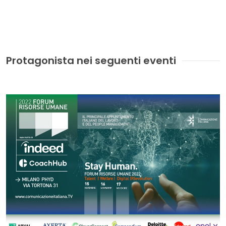
Protagonista nei seguenti eventi