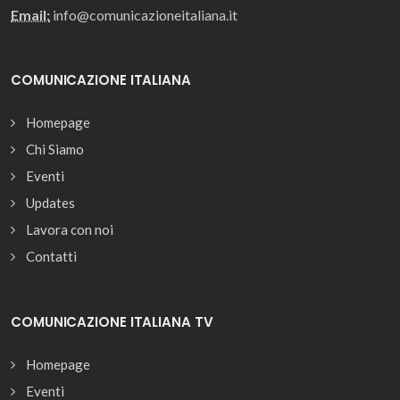
Email:
info@comunicazioneitaliana.it
COMUNICAZIONE ITALIANA
Homepage
Chi Siamo
Eventi
Updates
Lavora con noi
Contatti
COMUNICAZIONE ITALIANA TV
Homepage
Eventi