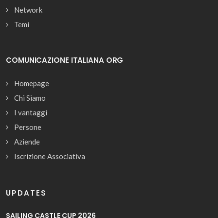
Network
Temi
COMUNICAZIONE ITALIANA ORG
Homepage
Chi Siamo
I vantaggi
Persone
Aziende
Iscrizione Associativa
UPDATES
SAILING CASTLE CUP 2026