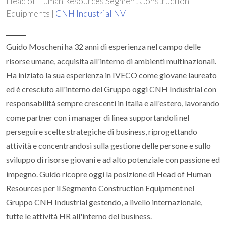
Head of Human Resources Segment Construction
Equipments |
CNH Industrial NV
Guido Moscheni ha 32 anni di esperienza nel campo delle
risorse umane, acquisita all'interno di ambienti multinazionali.
Ha iniziato la sua esperienza in IVECO come giovane laureato
ed è cresciuto all'interno del Gruppo oggi CNH Industrial con
responsabilità sempre crescenti in Italia e all'estero, lavorando
come partner con i manager di linea supportandoli nel
perseguire scelte strategiche di business, riprogettando
attività e concentrandosi sulla gestione delle persone e sullo
sviluppo di risorse giovani e ad alto potenziale con passione ed
impegno. Guido ricopre oggi la posizione di Head of Human
Resources per il Segmento Construction Equipment nel
Gruppo CNH Industrial gestendo, a livello internazionale,
tutte le attività HR all'interno del business.