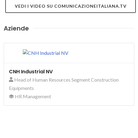
VEDI I VIDEO SU COMUNICAZIONEITALIANA.TV
Aziende
CNH Industrial NV
Head of Human Resources Segment Construction
Equipments
HR Management