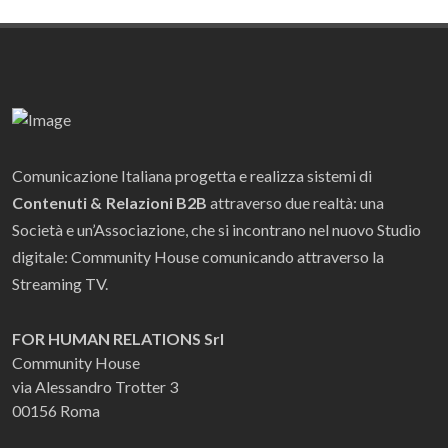
Comunicazione Italiana progetta e realizza sistemi di
Contenuti & Relazioni B2B
attraverso due realtà: una
Società e un’Associazione, che si incontrano nel nuovo Studio
digitale: Community House comunicando attraverso la
Streaming TV.
FOR HUMAN RELATIONS Srl
Community House
via Alessandro Trotter 3
00156 Roma