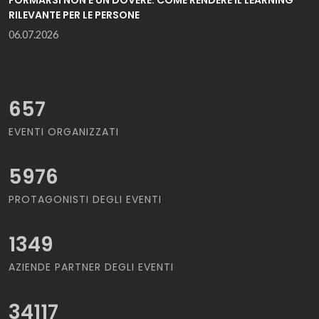
RILEVANTE PER LE PERSONE
06.07.2026
657
EVENTI ORGANIZZATI
5976
PROTAGONISTI DEGLI EVENTI
1349
AZIENDE PARTNER DEGLI EVENTI
34117