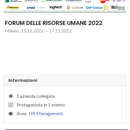
FORUM DELLE RISORSE UMANE 2022
Milano, 15.11.2022 — 17.11.2022
Informazioni
1 azienda collegata
Protagonista in 1 evento
Area:
HR Management