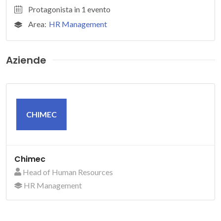
Protagonista in 1 evento
Area:
HR Management
Aziende
CHIMEC
Chimec
Head of Human Resources
HR Management