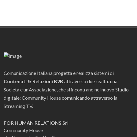
Comunicazione Italiana progetta e realizza sistemi di
Contenuti & Relazioni B2B
attraverso due realtà: una
Società e un’Associazione, che si incontrano nel nuovo Studio
digitale: Community House comunicando attraverso la
Streaming TV.
FOR HUMAN RELATIONS Srl
Community House