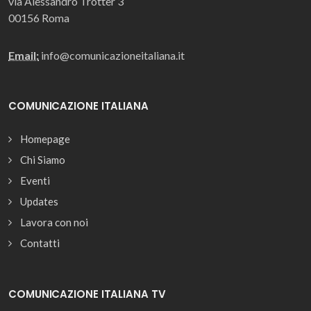
via Alessandro Trotter 3
00156 Roma
Email:
info@comunicazioneitaliana.it
COMUNICAZIONE ITALIANA
Homepage
Chi Siamo
Eventi
Updates
Lavora con noi
Contatti
COMUNICAZIONE ITALIANA TV