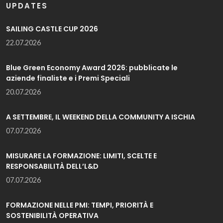
UPDATES
SAILING CASTLE CUP 2026
22.07.2026
Blue Green Economy Award 2026: pubblicate le
aziende finaliste e i Premi Speciali
20.07.2026
A SETTEMBRE, IL WEEKEND DELLA COMMUNITY A ISCHIA
07.07.2026
MISURARE LA FORMAZIONE: LIMITI, SCELTE E
RESPONSABILITÀ DELL’L&D
07.07.2026
FORMAZIONE NELLE PMI: TEMPI, PRIORITÀ E
SOSTENIBILITÀ OPERATIVA