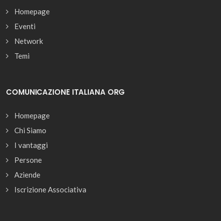
Homepage
Eventi
Network
Temi
COMUNICAZIONE ITALIANA ORG
Homepage
Chi Siamo
I vantaggi
Persone
Aziende
Iscrizione Associativa