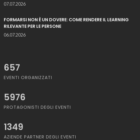
07.07.2026
FORMARSI NON È UN DOVERE: COME RENDERE IL LEARNING
RILEVANTE PER LE PERSONE
06.07.2026
657
EVENTI ORGANIZZATI
5976
PROTAGONISTI DEGLI EVENTI
1349
AZIENDE PARTNER DEGLI EVENTI