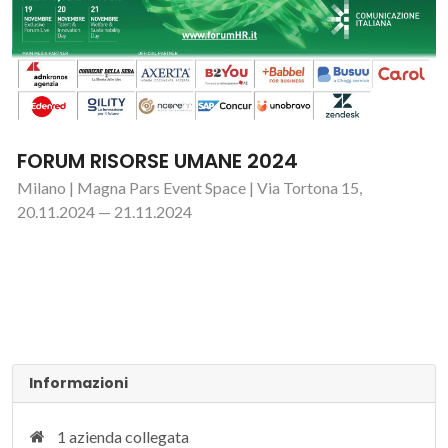
FORUM RISORSE UMANE 2024
Milano | Magna Pars Event Space | Via Tortona 15,
20.11.2024 — 21.11.2024
Informazioni
1 azienda collegata