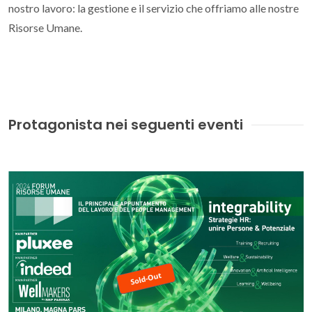
nostro lavoro: la gestione e il servizio che offriamo alle nostre
Risorse Umane.
Protagonista nei seguenti eventi