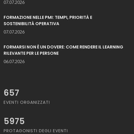
07.07.2026
FORMAZIONE NELLE PMI: TEMPI, PRIORITÀ E
SOSTENIBILITÀ OPERATIVA
07.07.2026
FORMARSI NON È UN DOVERE: COME RENDERE IL LEARNING
RILEVANTE PER LE PERSONE
06.07.2026
657
EVENTI ORGANIZZATI
5975
PROTAGONISTI DEGLI EVENTI