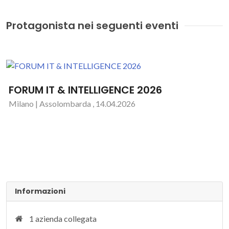
Protagonista nei seguenti eventi
FORUM IT & INTELLIGENCE 2026
Milano | Assolombarda , 14.04.2026
Informazioni
1 azienda collegata