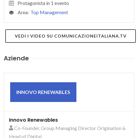
Protagonista in 1 evento
Area:
Top Management
VEDI I VIDEO SU COMUNICAZIONEITALIANA.TV
Aziende
INNOVO RENEWABLES
Innovo Renewables
Co-Founder, Group Managing Director Origination &
Head of Digital