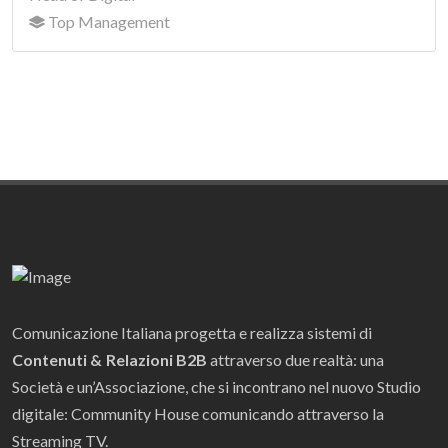
Top Management
Comunicazione Italiana progetta e realizza sistemi di
Contenuti & Relazioni B2B
attraverso due realtà: una
Società e un’Associazione, che si incontrano nel nuovo Studio
digitale: Community House comunicando attraverso la
Streaming TV.