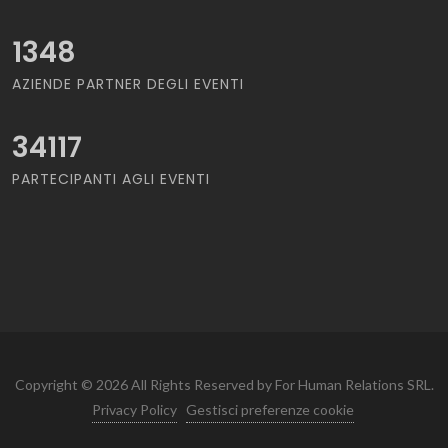
1348
AZIENDE PARTNER DEGLI EVENTI
34117
PARTECIPANTI AGLI EVENTI
Copyright © 2026 All Rights Reserved by For Human Relations SRL.
Privacy Policy
Gestisci preferenze cookie