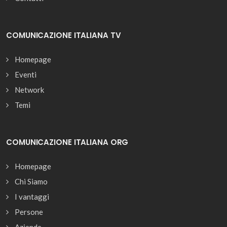
COMUNICAZIONE ITALIANA TV
Homepage
Eventi
Network
Temi
COMUNICAZIONE ITALIANA ORG
Homepage
Chi Siamo
I vantaggi
Persone