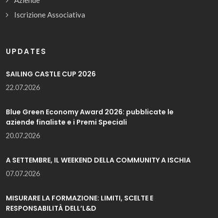
Aziende
Iscrizione Associativa
UPDATES
SAILING CASTLE CUP 2026
22.07.2026
Blue Green Economy Award 2026: pubblicate le
aziende finaliste e i Premi Speciali
20.07.2026
A SETTEMBRE, IL WEEKEND DELLA COMMUNITY A ISCHIA
07.07.2026
MISURARE LA FORMAZIONE: LIMITI, SCELTE E
RESPONSABILITÀ DELL’L&D