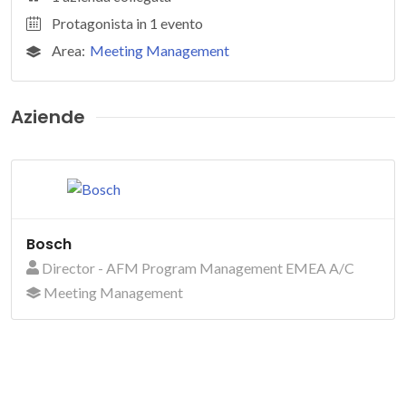
Protagonista in 1 evento
Area:
Meeting Management
Aziende
Bosch
Director - AFM Program Management EMEA A/C
Meeting Management