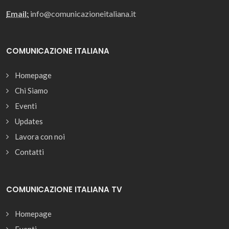
Email:
info@comunicazioneitaliana.it
COMUNICAZIONE ITALIANA
Homepage
Chi Siamo
Eventi
Updates
Lavora con noi
Contatti
COMUNICAZIONE ITALIANA TV
Homepage