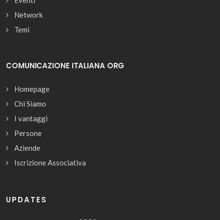
Eventi
Network
Temi
COMUNICAZIONE ITALIANA ORG
Homepage
Chi Siamo
I vantaggi
Persone
Aziende
Iscrizione Associativa
UPDATES