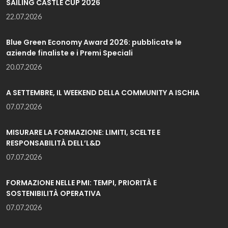
SAILING CASTLE CUP 2026
22.07.2026
Blue Green Economy Award 2026: pubblicate le
aziende finaliste e i Premi Speciali
20.07.2026
A SETTEMBRE, IL WEEKEND DELLA COMMUNITY A ISCHIA
07.07.2026
MISURARE LA FORMAZIONE: LIMITI, SCELTE E
RESPONSABILITÀ DELL’L&D
07.07.2026
FORMAZIONE NELLE PMI: TEMPI, PRIORITÀ E
SOSTENIBILITÀ OPERATIVA
07.07.2026