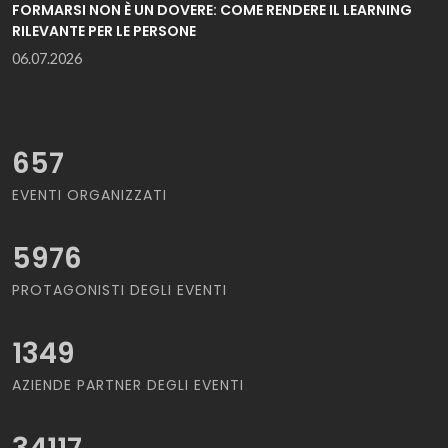
FORMARSI NON È UN DOVERE: COME RENDERE IL LEARNING
RILEVANTE PER LE PERSONE
06.07.2026
657
EVENTI ORGANIZZATI
5976
PROTAGONISTI DEGLI EVENTI
1349
AZIENDE PARTNER DEGLI EVENTI