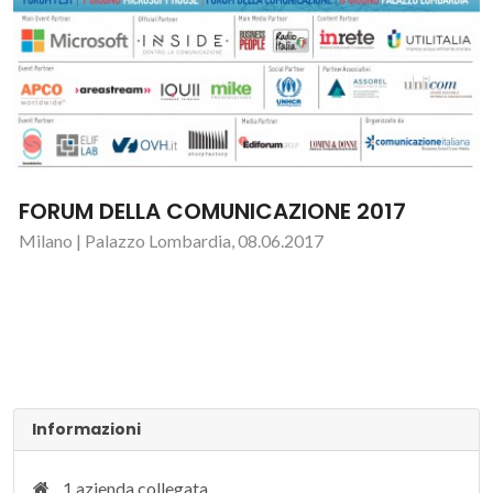
FORUM DELLA COMUNICAZIONE 2017
Milano | Palazzo Lombardia, 08.06.2017
Informazioni
1 azienda collegata