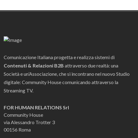
Comunicazione Italiana progetta e realizza sistemi di
Contenuti & Relazioni B2B
attraverso due realtà: una
Società e un’Associazione, che si incontrano nel nuovo Studio
digitale: Community House comunicando attraverso la
Streaming TV.
FOR HUMAN RELATIONS Srl
Community House
via Alessandro Trotter 3
00156 Roma