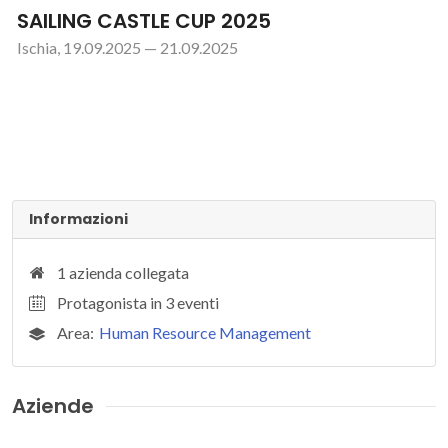
SAILING CASTLE CUP 2025
Ischia, 19.09.2025 — 21.09.2025
Informazioni
1 azienda collegata
Protagonista in 3 eventi
Area:
Human Resource Management
Aziende