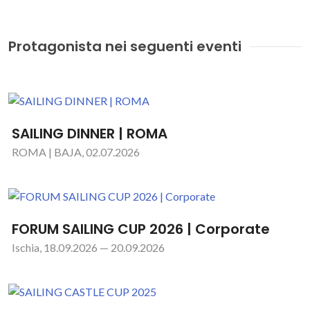
Protagonista nei seguenti eventi
SAILING DINNER | ROMA
ROMA | BAJA, 02.07.2026
FORUM SAILING CUP 2026 | Corporate
Ischia, 18.09.2026 — 20.09.2026