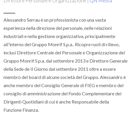
Direttore Personale e Organizzazione |
QN Media
Alessandro Serrau è un professionista con una vasta
esperienza nella direzione del personale, nelle relazioni
industriali e nella gestione organizzativa, principalmente
all'interno del Gruppo Monrif S.p.a.. Ricopre ruoli di rilievo,
inclusi Direttore Centrale del Personale e Organizzazione del
Gruppo Monrif S.p.a. dal settembre 2013 e Direttore Generale
della Sede de Il Giorno dal settembre 2011 oltre a essere
membro del board di alcune società del Gruppo. Alessandro è
anche membro del Consiglio Generale di FIEG e membro del
consiglio di amministrazione del Fondo Complementare dei
Dirigenti Quotidiani di cui è anche Responsabile della
Funzione Finanza.