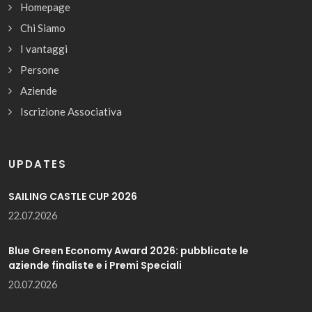
Homepage
Chi Siamo
I vantaggi
Persone
Aziende
Iscrizione Associativa
UPDATES
SAILING CASTLE CUP 2026
22.07.2026
Blue Green Economy Award 2026: pubblicate le
aziende finaliste e i Premi Speciali
20.07.2026