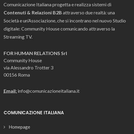
Comunicazione Italiana progetta e realizza sistemi di
Contenuti & Relazioni B2B
attraverso due realtà: una
Società e un’Associazione, che si incontrano nel nuovo Studio
digitale: Community House comunicando attraverso la
Streaming TV.
FOR HUMAN RELATIONS Srl
Community House
via Alessandro Trotter 3
00156 Roma
Email:
info@comunicazioneitaliana.it
COMUNICAZIONE ITALIANA
Homepage