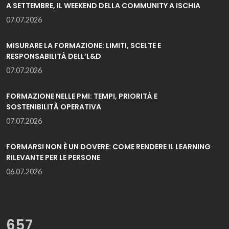
A SETTEMBRE, IL WEEKEND DELLA COMMUNITY A ISCHIA
07.07.2026
MISURARE LA FORMAZIONE: LIMITI, SCELTE E
RESPONSABILITÀ DELL’L&D
07.07.2026
FORMAZIONE NELLE PMI: TEMPI, PRIORITÀ E
SOSTENIBILITÀ OPERATIVA
07.07.2026
FORMARSI NON È UN DOVERE: COME RENDERE IL LEARNING
RILEVANTE PER LE PERSONE
06.07.2026
657