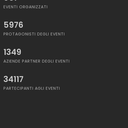
EVENTI ORGANIZZATI
5976
PROTAGONISTI DEGLI EVENTI
1349
AZIENDE PARTNER DEGLI EVENTI
34117
PARTECIPANTI AGLI EVENTI