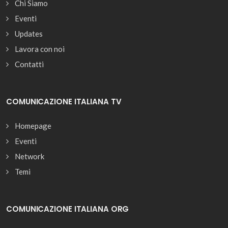
Chi Siamo
Eventi
Updates
Lavora con noi
Contatti
COMUNICAZIONE ITALIANA TV
Homepage
Eventi
Network
Temi
COMUNICAZIONE ITALIANA ORG