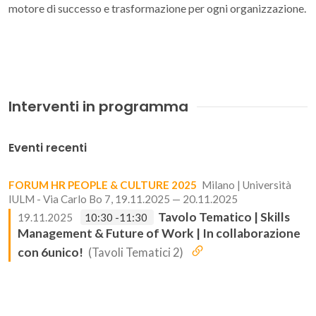
motore di successo e trasformazione per ogni organizzazione.
Interventi in programma
Eventi recenti
FORUM HR PEOPLE & CULTURE 2025
Milano | Università
IULM - Via Carlo Bo 7, 19.11.2025 — 20.11.2025
Tavolo Tematico | Skills
19.11.2025
10:30 -11:30
Management & Future of Work | In collaborazione
con 6unico!
(Tavoli Tematici 2)