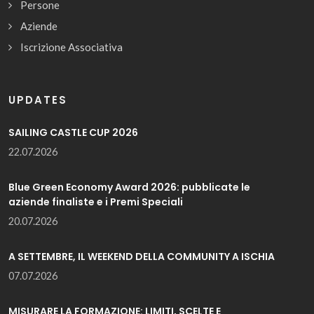
Persone
Aziende
Iscrizione Associativa
UPDATES
SAILING CASTLE CUP 2026
22.07.2026
Blue Green Economy Award 2026: pubblicate le
aziende finaliste e i Premi Speciali
20.07.2026
A SETTEMBRE, IL WEEKEND DELLA COMMUNITY A ISCHIA
07.07.2026
MISURARE LA FORMAZIONE: LIMITI, SCELTE E