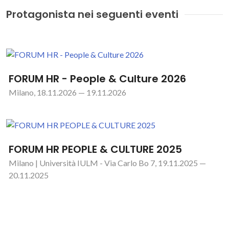
Protagonista nei seguenti eventi
FORUM HR - People & Culture 2026
Milano, 18.11.2026 — 19.11.2026
FORUM HR PEOPLE & CULTURE 2025
Milano | Università IULM - Via Carlo Bo 7, 19.11.2025 —
20.11.2025