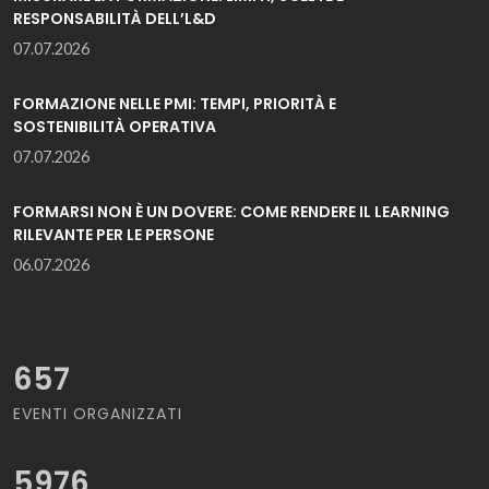
RESPONSABILITÀ DELL’L&D
07.07.2026
FORMAZIONE NELLE PMI: TEMPI, PRIORITÀ E
SOSTENIBILITÀ OPERATIVA
07.07.2026
FORMARSI NON È UN DOVERE: COME RENDERE IL LEARNING
RILEVANTE PER LE PERSONE
06.07.2026
657
EVENTI ORGANIZZATI
5976