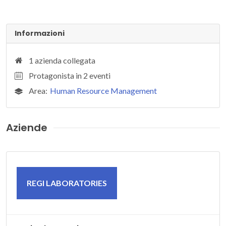
Informazioni
1 azienda collegata
Protagonista in 2 eventi
Area:
Human Resource Management
Aziende
REGI LABORATORIES