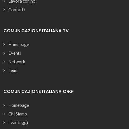
Lavora con noi
Contatti
COMUNICAZIONE ITALIANA TV
Homepage
Eventi
Network
Temi
COMUNICAZIONE ITALIANA ORG
Homepage
Chi Siamo
I vantaggi