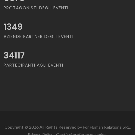
PROTAGONISTI DEGLI EVENTI
1349
AZIENDE PARTNER DEGLI EVENTI
34117
PARTECIPANTI AGLI EVENTI
Copyright © 2026 All Rights Reserved by For Human Relations SRL.
Privacy Policy
Gestisci preferenze cookie