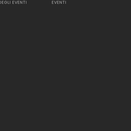
DEGLI EVENTI
EVENTI