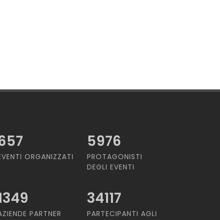
657
5976
EVENTI ORGANIZZATI
PROTAGONISTI
DEGLI EVENTI
1349
34117
AZIENDE PARTNER
PARTECIPANTI AGLI