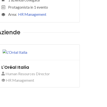
Protagonista in 1 evento
Area:
HR Management
Aziende
L'Oréal Italia
Human Resources Director
HR Management