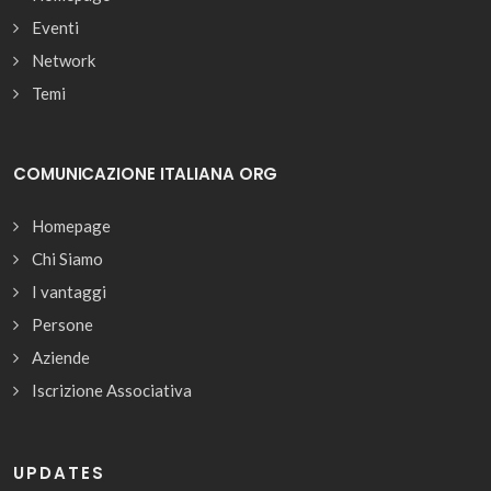
Eventi
Network
Temi
COMUNICAZIONE ITALIANA ORG
Homepage
Chi Siamo
I vantaggi
Persone
Aziende
Iscrizione Associativa
UPDATES