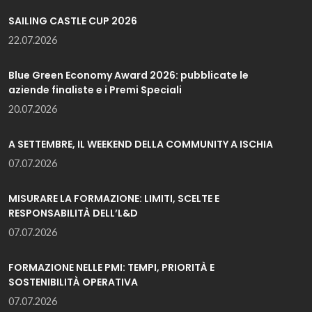
SAILING CASTLE CUP 2026
22.07.2026
Blue Green Economy Award 2026: pubblicate le
aziende finaliste e i Premi Speciali
20.07.2026
A SETTEMBRE, IL WEEKEND DELLA COMMUNITY A ISCHIA
07.07.2026
MISURARE LA FORMAZIONE: LIMITI, SCELTE E
RESPONSABILITÀ DELL’L&D
07.07.2026
FORMAZIONE NELLE PMI: TEMPI, PRIORITÀ E
SOSTENIBILITÀ OPERATIVA
07.07.2026