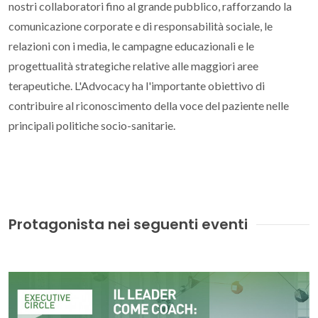
nostri collaboratori fino al grande pubblico, rafforzando la
comunicazione corporate e di responsabilità sociale, le
relazioni con i media, le campagne educazionali e le
progettualità strategiche relative alle maggiori aree
terapeutiche. L'Advocacy ha l'importante obiettivo di
contribuire al riconoscimento della voce del paziente nelle
principali politiche socio-sanitarie.
Protagonista nei seguenti eventi