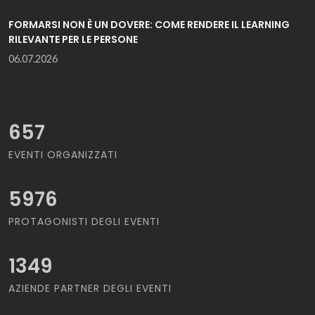
FORMARSI NON È UN DOVERE: COME RENDERE IL LEARNING
RILEVANTE PER LE PERSONE
06.07.2026
657
EVENTI ORGANIZZATI
5976
PROTAGONISTI DEGLI EVENTI
1349
AZIENDE PARTNER DEGLI EVENTI