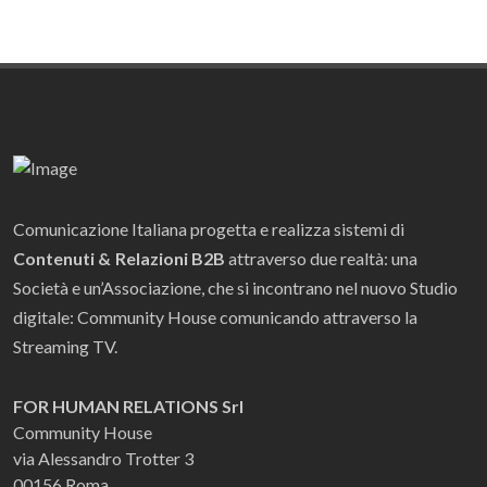
Comunicazione Italiana progetta e realizza sistemi di
Contenuti & Relazioni B2B
attraverso due realtà: una
Società e un’Associazione, che si incontrano nel nuovo Studio
digitale: Community House comunicando attraverso la
Streaming TV.
FOR HUMAN RELATIONS Srl
Community House
via Alessandro Trotter 3
00156 Roma