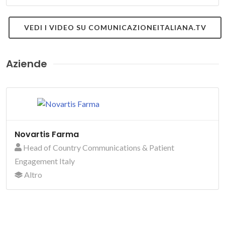
VEDI I VIDEO SU COMUNICAZIONEITALIANA.TV
Aziende
Novartis Farma
Head of Country Communications & Patient
Engagement Italy
Altro