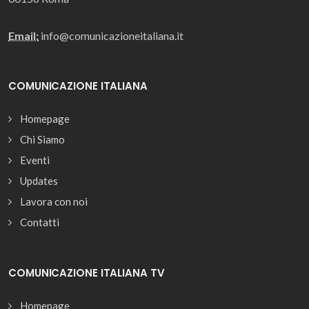
Email:
info@comunicazioneitaliana.it
COMUNICAZIONE ITALIANA
Homepage
Chi Siamo
Eventi
Updates
Lavora con noi
Contatti
COMUNICAZIONE ITALIANA TV
Homepage