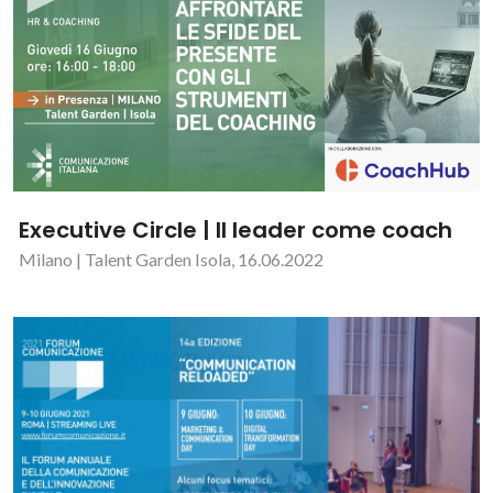
Executive Circle | Il leader come coach
Milano | Talent Garden Isola, 16.06.2022