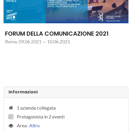
FORUM DELLA COMUNICAZIONE 2021
Roma, 09.06.2021 — 10.06.2021
Informazioni
1 azienda collegata
Protagonista in 2 eventi
Area:
Altro