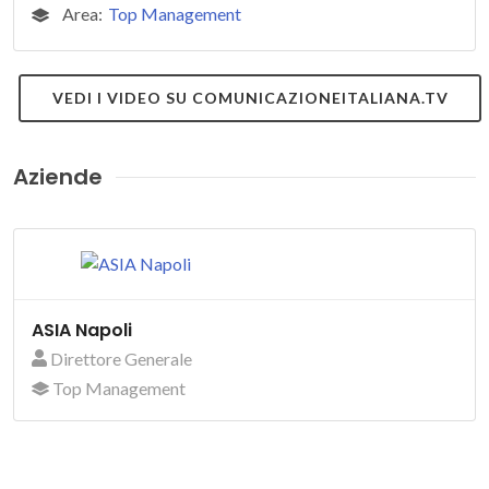
Area:
Top Management
VEDI I VIDEO SU COMUNICAZIONEITALIANA.TV
Aziende
ASIA Napoli
Direttore Generale
Top Management