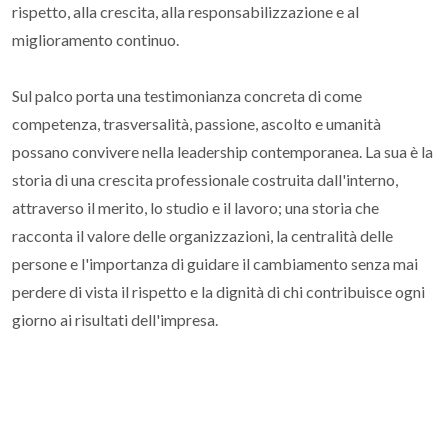
rispetto, alla crescita, alla responsabilizzazione e al
miglioramento continuo.
Sul palco porta una testimonianza concreta di come
competenza, trasversalità, passione, ascolto e umanità
possano convivere nella leadership contemporanea. La sua è la
storia di una crescita professionale costruita dall'interno,
attraverso il merito, lo studio e il lavoro; una storia che
racconta il valore delle organizzazioni, la centralità delle
persone e l'importanza di guidare il cambiamento senza mai
perdere di vista il rispetto e la dignità di chi contribuisce ogni
giorno ai risultati dell'impresa.