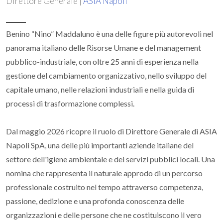
Direttore Generale |
ASIA Napoli
Benino “Nino” Maddaluno è una delle figure più autorevoli nel
panorama italiano delle Risorse Umane e del management
pubblico-industriale, con oltre 25 anni di esperienza nella
gestione del cambiamento organizzativo, nello sviluppo del
capitale umano, nelle relazioni industriali e nella guida di
processi di trasformazione complessi.
Dal maggio 2026 ricopre il ruolo di Direttore Generale di ASIA
Napoli SpA, una delle più importanti aziende italiane del
settore dell'igiene ambientale e dei servizi pubblici locali. Una
nomina che rappresenta il naturale approdo di un percorso
professionale costruito nel tempo attraverso competenza,
passione, dedizione e una profonda conoscenza delle
organizzazioni e delle persone che ne costituiscono il vero