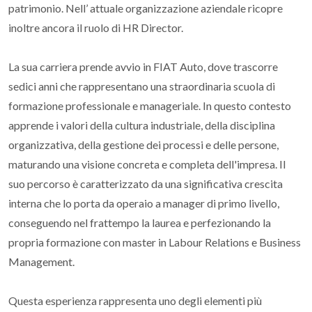
patrimonio. Nell’ attuale organizzazione aziendale ricopre
inoltre ancora il ruolo di HR Director.
La sua carriera prende avvio in FIAT Auto, dove trascorre
sedici anni che rappresentano una straordinaria scuola di
formazione professionale e manageriale. In questo contesto
apprende i valori della cultura industriale, della disciplina
organizzativa, della gestione dei processi e delle persone,
maturando una visione concreta e completa dell'impresa. Il
suo percorso è caratterizzato da una significativa crescita
interna che lo porta da operaio a manager di primo livello,
conseguendo nel frattempo la laurea e perfezionando la
propria formazione con master in Labour Relations e Business
Management.
Questa esperienza rappresenta uno degli elementi più