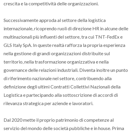
crescita e la competitività delle organizzazioni.
Successivamente approda al settore della logistica
internazionale, ricoprendo ruoli di direzione HR in alcune delle
multinazionali più influenti del settore, tra cui TNT-FedEx e
GLS Italy SpA. In queste realtà rafforza la propria esperienza
nella gestione di grandi organizzazioni distribuite sul
territorio, nella trasformazione organizzativa e nella
governance delle relazioni industriali. Diventa inoltre un punto
di riferimento nazionale nel settore, contribuendo alla
definizione degli ultimi Contratti Collettivi Nazionali della
Logistica e partecipando alla sottoscrizione di accordi di
rilevanza strategica per aziende e lavoratori.
Dal 2020 mette il proprio patrimonio di competenze al
servizio del mondo delle società pubbliche e in house. Prima