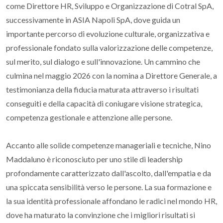
come Direttore HR, Sviluppo e Organizzazione di Cotral SpA,
successivamente in ASIA Napoli SpA, dove guida un
importante percorso di evoluzione culturale, organizzativa e
professionale fondato sulla valorizzazione delle competenze,
sul merito, sul dialogo e sull'innovazione. Un cammino che
culmina nel maggio 2026 con la nomina a Direttore Generale, a
testimonianza della fiducia maturata attraverso i risultati
conseguiti e della capacità di coniugare visione strategica,
competenza gestionale e attenzione alle persone.
Accanto alle solide competenze manageriali e tecniche, Nino
Maddaluno è riconosciuto per uno stile di leadership
profondamente caratterizzato dall'ascolto, dall'empatia e da
una spiccata sensibilità verso le persone. La sua formazione e
la sua identità professionale affondano le radici nel mondo HR,
dove ha maturato la convinzione che i migliori risultati si