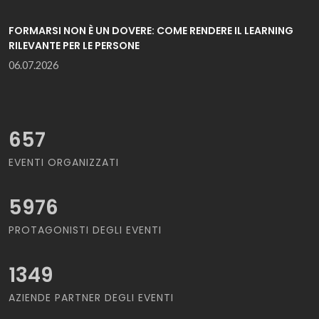
FORMARSI NON È UN DOVERE: COME RENDERE IL LEARNING
RILEVANTE PER LE PERSONE
06.07.2026
657
EVENTI ORGANIZZATI
5976
PROTAGONISTI DEGLI EVENTI
1349
AZIENDE PARTNER DEGLI EVENTI