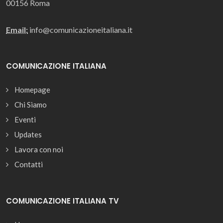
00156 Roma
Email:
info@comunicazioneitaliana.it
COMUNICAZIONE ITALIANA
Homepage
Chi Siamo
Eventi
Updates
Lavora con noi
Contatti
COMUNICAZIONE ITALIANA TV