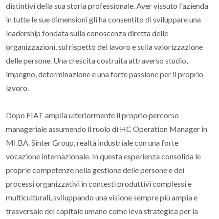
distintivi della sua storia professionale. Aver vissuto l'azienda
in tutte le sue dimensioni gli ha consentito di sviluppare una
leadership fondata sulla conoscenza diretta delle
organizzazioni, sul rispetto del lavoro e sulla valorizzazione
delle persone. Una crescita costruita attraverso studio,
impegno, determinazione e una forte passione per il proprio
lavoro.
Dopo FIAT amplia ulteriormente il proprio percorso
manageriale assumendo il ruolo di HC Operation Manager in
MI.BA. Sinter Group, realtà industriale con una forte
vocazione internazionale. In questa esperienza consolida le
proprie competenze nella gestione delle persone e dei
processi organizzativi in contesti produttivi complessi e
multiculturali, sviluppando una visione sempre più ampia e
trasversale del capitale umano come leva strategica per la