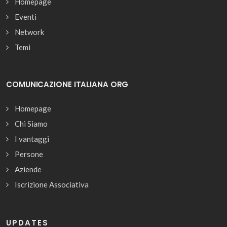
Homepage
Eventi
Network
Temi
COMUNICAZIONE ITALIANA ORG
Homepage
Chi Siamo
I vantaggi
Persone
Aziende
Iscrizione Associativa
UPDATES