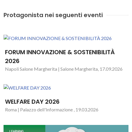
Protagonista nei seguenti eventi
FORUM INNOVAZIONE & SOSTENIBILITÀ
2026
Napoli Salone Margherita | Salone Margherita, 17.09.2026
WELFARE DAY 2026
Roma | Palazzo dell'Informazione , 19.03.2026