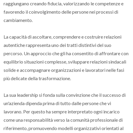
raggiungano creando fiducia, valorizzando le competenze e
favorendo il coinvolgimento delle persone nei processi di
cambiamento.
La capacità di ascoltare, comprendere e costruire relazioni
autentiche rappresenta uno dei tratti distintivi del suo
percorso. Un approccio che gli ha consentito di affrontare con
equilibrio situazioni complesse, sviluppare relazioni sindacali
solide e accompagnare organizzazioni e lavoratori nelle fasi
più delicate della trasformazione.
La sua leadership si fonda sulla convinzione che il successo di
un'azienda dipenda prima di tutto dalle persone che vi
lavorano. Per questo ha sempre interpretato ogni incarico
come una responsabilità verso la comunità professionale di
riferimento, promuovendo modelli organizzativi orientati al