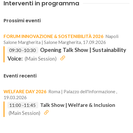
Interventi in programma
Prossimi eventi
FORUM INNOVAZIONE & SOSTENIBILITÀ 2026
Napoli
Salone Margherita | Salone Margherita, 17.09.2026
Opening Talk Show | Sustainability
09:30 -10:30
Voice:
(Main Session)
Eventi recenti
WELFARE DAY 2026
Roma | Palazzo dell'Informazione ,
19.03.2026
Talk Show | Welfare & Inclusion
11:00 -11:45
(Main Session)