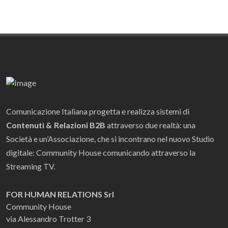
Comunicazione Italiana progetta e realizza sistemi di
Contenuti & Relazioni B2B
attraverso due realtà: una
Società e un’Associazione, che si incontrano nel nuovo Studio
digitale: Community House comunicando attraverso la
Streaming TV.
FOR HUMAN RELATIONS Srl
Community House
via Alessandro Trotter 3