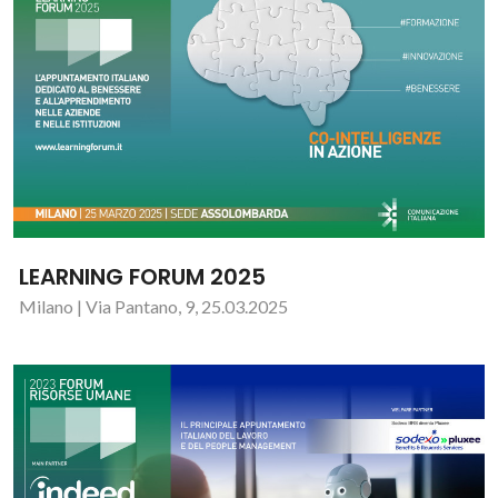
LEARNING FORUM 2025
Milano | Via Pantano, 9, 25.03.2025