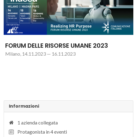
FORUM DELLE RISORSE UMANE 2023
Milano, 14.11.2023 — 16.11.2023
Informazioni
1 azienda collegata
Protagonista in 4 eventi