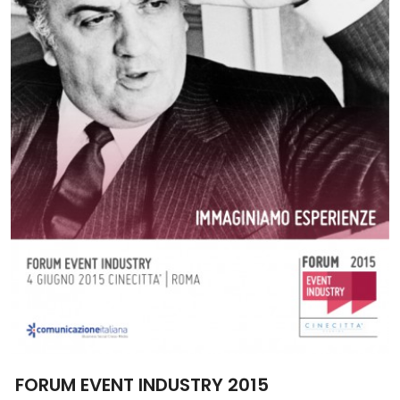
FORUM EVENT INDUSTRY 2015