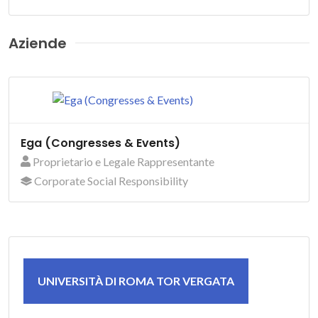
Aziende
Ega (Congresses & Events)
Proprietario e Legale Rappresentante
Corporate Social Responsibility
UNIVERSITÀ DI ROMA TOR VERGATA