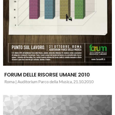
FORUM DELLE RISORSE UMANE 2010
Roma | Auditorium Parco della Musica, 21.10.2010