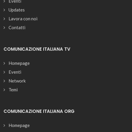
Eventi
Updates
Lavora con noi
Contatti
COMUNICAZIONE ITALIANA TV
Homepage
Eventi
Network
Temi
COMUNICAZIONE ITALIANA ORG
Homepage