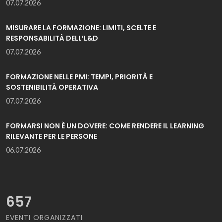
07.07.2026
MISURARE LA FORMAZIONE: LIMITI, SCELTE E
RESPONSABILITÀ DELL’L&D
07.07.2026
FORMAZIONE NELLE PMI: TEMPI, PRIORITÀ E
SOSTENIBILITÀ OPERATIVA
07.07.2026
FORMARSI NON È UN DOVERE: COME RENDERE IL LEARNING
RILEVANTE PER LE PERSONE
06.07.2026
657
EVENTI ORGANIZZATI