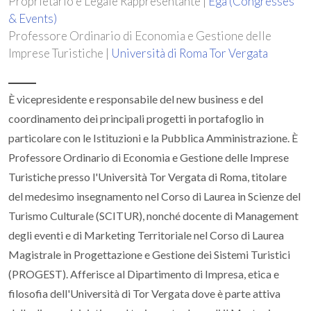
Proprietario e Legale Rappresentante |
Ega (Congresses
& Events)
Professore Ordinario di Economia e Gestione delle
Imprese Turistiche |
Università di Roma Tor Vergata
È vicepresidente e responsabile del new business e del
coordinamento dei principali progetti in portafoglio in
particolare con le Istituzioni e la Pubblica Amministrazione. È
Professore Ordinario di Economia e Gestione delle Imprese
Turistiche presso l'Università Tor Vergata di Roma, titolare
del medesimo insegnamento nel Corso di Laurea in Scienze del
Turismo Culturale (SCITUR), nonché docente di Management
degli eventi e di Marketing Territoriale nel Corso di Laurea
Magistrale in Progettazione e Gestione dei Sistemi Turistici
(PROGEST). Afferisce al Dipartimento di Impresa, etica e
filosofia dell'Università di Tor Vergata dove è parte attiva