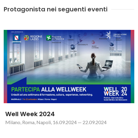
Protagonista nei seguenti eventi
Well Week 2024
Milano, Roma, Napoli, 16.09.2024 — 22.09.2024