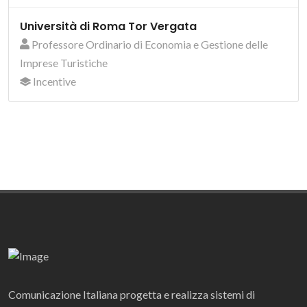
Università di Roma Tor Vergata
Professore Ordinario di Economia e Gestione delle
Imprese Turistiche
Incentive
Comunicazione Italiana progetta e realizza sistemi di