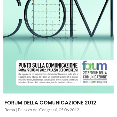
FORUM DELLA COMUNICAZIONE 2012
Roma | Palazzo dei Congressi, 05.06.2012