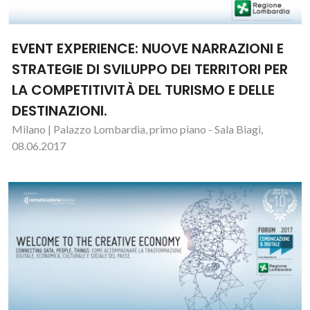
EVENT EXPERIENCE: NUOVE NARRAZIONI E
STRATEGIE DI SVILUPPO DEI TERRITORI PER
LA COMPETITIVITÀ DEL TURISMO E DELLE
DESTINAZIONI.
Milano | Palazzo Lombardia, primo piano - Sala Biagi,
08.06.2017