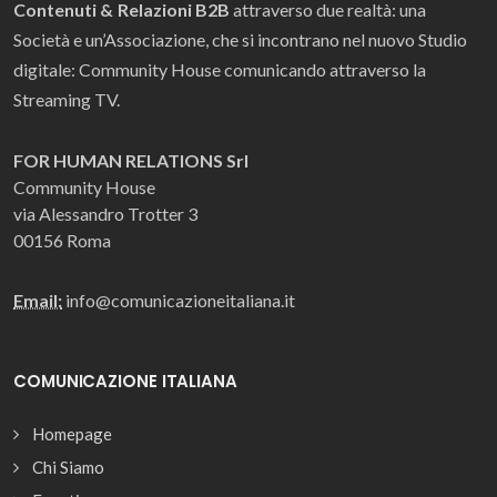
Contenuti & Relazioni B2B
attraverso due realtà: una
Società e un’Associazione, che si incontrano nel nuovo Studio
digitale: Community House comunicando attraverso la
Streaming TV.
FOR HUMAN RELATIONS Srl
Community House
via Alessandro Trotter 3
00156 Roma
Email:
info@comunicazioneitaliana.it
COMUNICAZIONE ITALIANA
Homepage
Chi Siamo