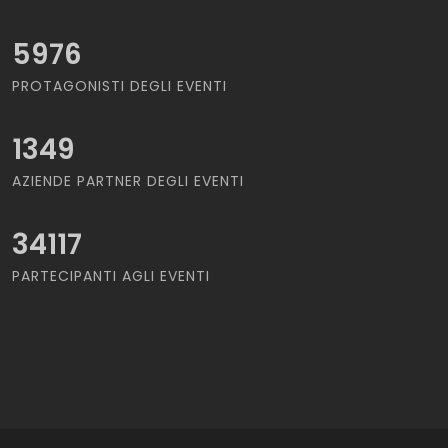
5976
PROTAGONISTI DEGLI EVENTI
1349
AZIENDE PARTNER DEGLI EVENTI
34117
PARTECIPANTI AGLI EVENTI