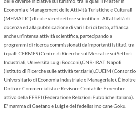
delle diverse iniziative sul turismo, tra le quali il Master in
Economia e Management delle Attività Turistiche e Culturali
(MEMATIC) di cui e vicedirettore scientifico,. All'attività di
docenza ed alla pubblicazione di vari libri di testo, affianca
anche un'intensa attività scientifica, partecipando a
programmi di ricerca commissionati da importanti Istituti, tra
i quali: CERMES (Centro di Ricerche sui Mercati e sui Settori
Industriali, Università Luigi Bocconi),CNR-IRAT Napoli
(Istituto di Ricerche sulle attività terziarie),CUEIM (Consorzio
Universitario di Economia Industriale e Manageriale). È inoltre
Dottore Commercialista e Revisore Contabile. È membro
attivo della FERPI (Federazione Relazioni Pubbliche Italiana).
E' mamma di Gaetano e Luigi e del fedelissimo cane Goku.