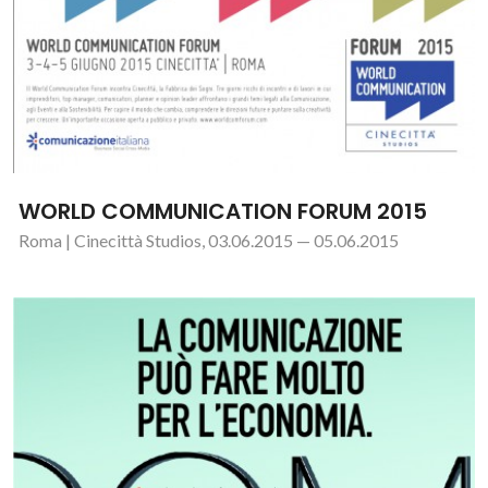
WORLD COMMUNICATION FORUM 2015
Roma | Cinecittà Studios, 03.06.2015 — 05.06.2015