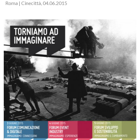
Roma | Cinecittà, 04.06.2015