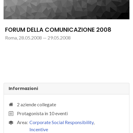
FORUM DELLA COMUNICAZIONE 2008
Roma, 28.05.2008 — 29.05.2008
Informazioni
2 aziende collegate
Protagonista in 10 eventi
Area:
Corporate Social Responsibility
,
Incentive