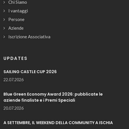
Chi Siamo
I vantaggi
Persone
Aziende
Iscrizione Associativa
UPDATES
SAILING CASTLE CUP 2026
22.07.2026
Blue Green Economy Award 2026: pubblicate le
aziende finaliste e i Premi Speciali
20.07.2026
A SETTEMBRE, IL WEEKEND DELLA COMMUNITY A ISCHIA