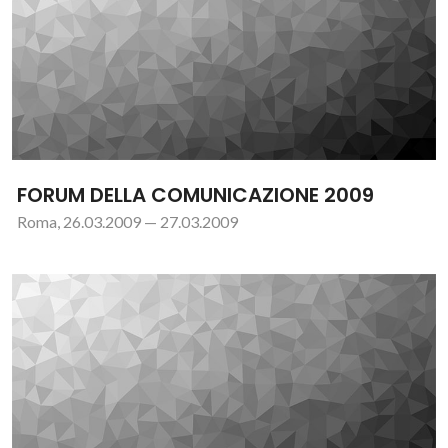
FORUM DELLA COMUNICAZIONE 2009
Roma, 26.03.2009 — 27.03.2009