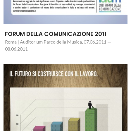
FORUM DELLA COMUNICAZIONE 2011
Roma | Auditorium Parco della Musica, 07.06.2011 —
08.06.2011