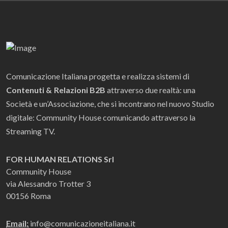
Comunicazione Italiana progetta e realizza sistemi di
Contenuti & Relazioni B2B
attraverso due realtà: una
Società e un’Associazione, che si incontrano nel nuovo Studio
digitale: Community House comunicando attraverso la
Streaming TV.
FOR HUMAN RELATIONS Srl
Community House
via Alessandro Trotter 3
00156 Roma
Email:
info@comunicazioneitaliana.it