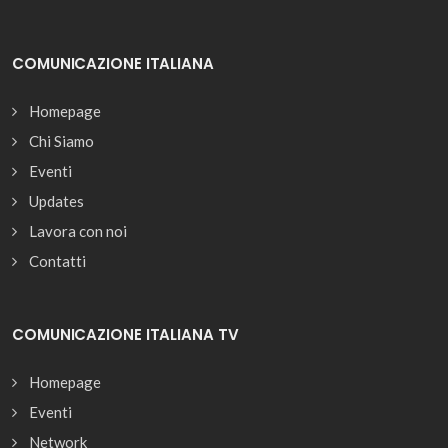
COMUNICAZIONE ITALIANA
Homepage
Chi Siamo
Eventi
Updates
Lavora con noi
Contatti
COMUNICAZIONE ITALIANA TV
Homepage
Eventi
Network