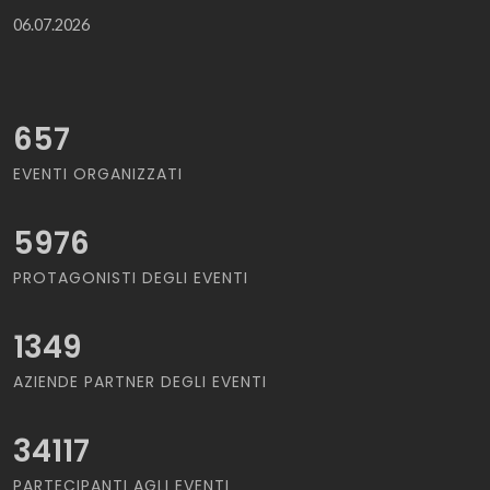
06.07.2026
657
EVENTI ORGANIZZATI
5976
PROTAGONISTI DEGLI EVENTI
1349
AZIENDE PARTNER DEGLI EVENTI
34117
PARTECIPANTI AGLI EVENTI