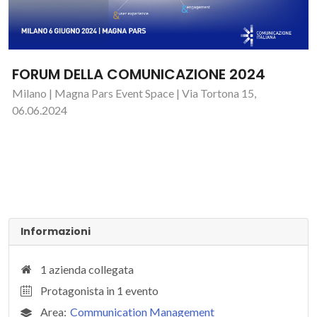
FORUM DELLA COMUNICAZIONE 2024
Milano | Magna Pars Event Space | Via Tortona 15,
06.06.2024
Informazioni
1 azienda collegata
Protagonista in 1 evento
Area:
Communication Management