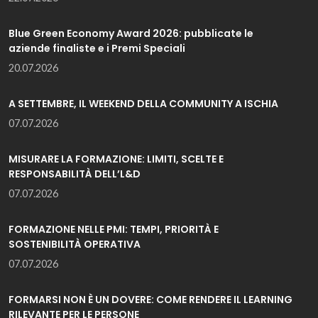
Blue Green Economy Award 2026: pubblicate le
aziende finaliste e i Premi Speciali
20.07.2026
A SETTEMBRE, IL WEEKEND DELLA COMMUNITY A ISCHIA
07.07.2026
MISURARE LA FORMAZIONE: LIMITI, SCELTE E
RESPONSABILITÀ DELL’L&D
07.07.2026
FORMAZIONE NELLE PMI: TEMPI, PRIORITÀ E
SOSTENIBILITÀ OPERATIVA
07.07.2026
FORMARSI NON È UN DOVERE: COME RENDERE IL LEARNING
RILEVANTE PER LE PERSONE