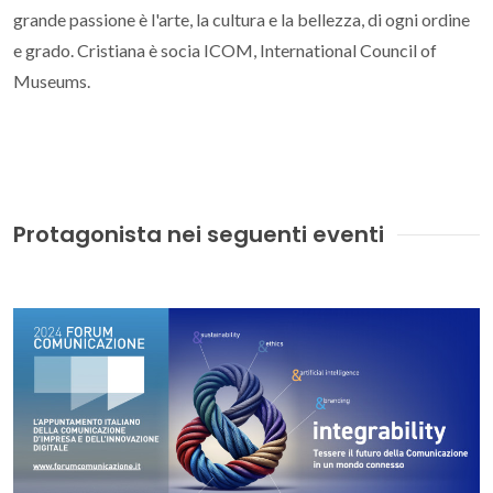
grande passione è l'arte, la cultura e la bellezza, di ogni ordine
e grado. Cristiana è socia ICOM, International Council of
Museums.
Protagonista nei seguenti eventi