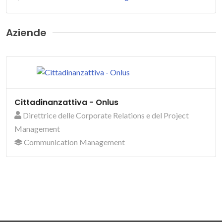
Aziende
Cittadinanzattiva - Onlus
Direttrice delle Corporate Relations e del Project
Management
Communication Management