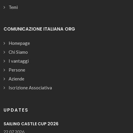
Temi
COMUNICAZIONE ITALIANA ORG
Homepage
Chi Siamo
I vantaggi
Persone
Aziende
Iscrizione Associativa
UPDATES
SAILING CASTLE CUP 2026
22.07.2026