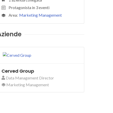
Protagonista in 3 eventi
Area:
Marketing Management
Aziende
Cerved Group
Data Management Director
Marketing Management