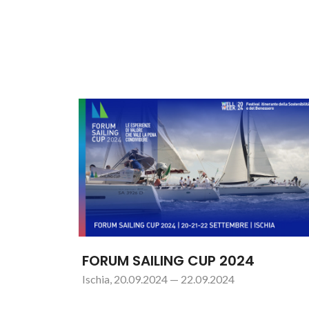
FORUM SAILING CUP 2024
Ischia, 20.09.2024 — 22.09.2024