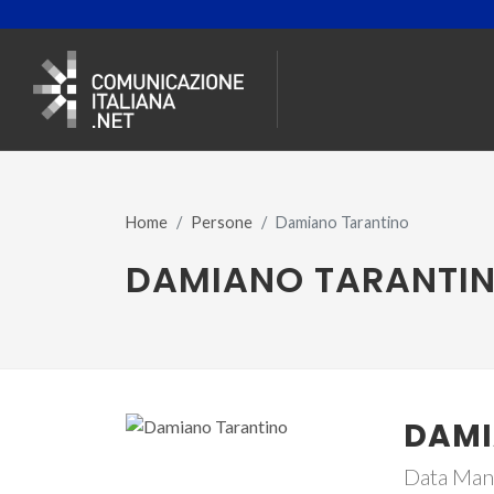
Home
Persone
Damiano Tarantino
DAMIANO TARANTI
DAMI
Data Man