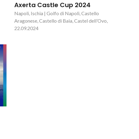
Axerta Castle Cup 2024
Napoli, Ischia | Golfo di Napoli, Castello
Aragonese, Castello di Baia, Castel dell’Ovo,
22.09.2024