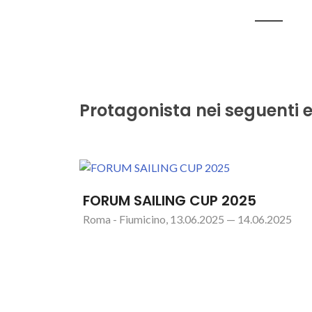
Protagonista nei seguenti e
FORUM SAILING CUP 2025
Roma - Fiumicino, 13.06.2025 — 14.06.2025