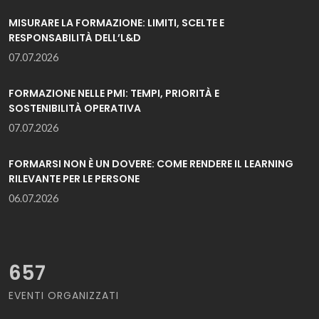
MISURARE LA FORMAZIONE: LIMITI, SCELTE E
RESPONSABILITÀ DELL’L&D
07.07.2026
FORMAZIONE NELLE PMI: TEMPI, PRIORITÀ E
SOSTENIBILITÀ OPERATIVA
07.07.2026
FORMARSI NON È UN DOVERE: COME RENDERE IL LEARNING
RILEVANTE PER LE PERSONE
06.07.2026
657
EVENTI ORGANIZZATI