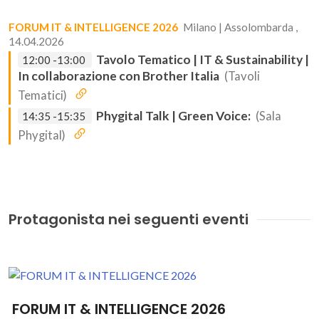
FORUM IT & INTELLIGENCE 2026
Milano | Assolombarda ,
14.04.2026
Tavolo Tematico | IT & Sustainability |
12:00 -13:00
In collaborazione con Brother Italia
(Tavoli
Tematici)
Phygital Talk | Green Voice:
(Sala
14:35 -15:35
Phygital)
Protagonista nei seguenti eventi
FORUM IT & INTELLIGENCE 2026