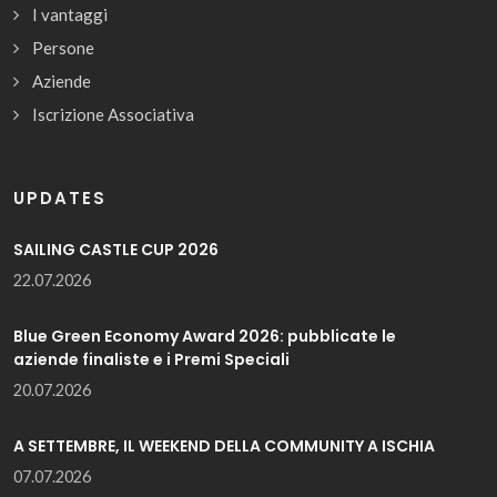
I vantaggi
Persone
Aziende
Iscrizione Associativa
UPDATES
SAILING CASTLE CUP 2026
22.07.2026
Blue Green Economy Award 2026: pubblicate le
aziende finaliste e i Premi Speciali
20.07.2026
A SETTEMBRE, IL WEEKEND DELLA COMMUNITY A ISCHIA
07.07.2026