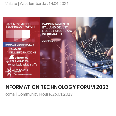
Milano | Assolombarda , 14.04.2026
INFORMATION TECHNOLOGY FORUM 2023
Roma | Community House, 26.01.2023