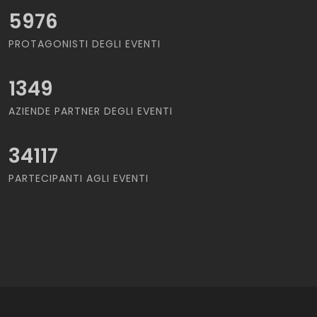
5976
PROTAGONISTI DEGLI EVENTI
1349
AZIENDE PARTNER DEGLI EVENTI
34117
PARTECIPANTI AGLI EVENTI