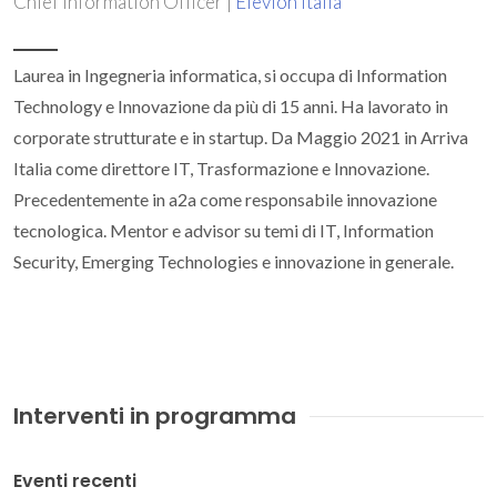
Chief Information Officer |
Elevion Italia
Laurea in Ingegneria informatica, si occupa di Information
Technology e Innovazione da più di 15 anni. Ha lavorato in
corporate strutturate e in startup. Da Maggio 2021 in Arriva
Italia come direttore IT, Trasformazione e Innovazione.
Precedentemente in a2a come responsabile innovazione
tecnologica. Mentor e advisor su temi di IT, Information
Security, Emerging Technologies e innovazione in generale.
Interventi in programma
Eventi recenti