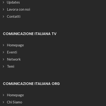
Updates
Lavora con noi
Contatti
COMUNICAZIONE ITALIANA TV
Homepage
Eventi
Network
Temi
COMUNICAZIONE ITALIANA ORG
Homepage
Chi Siamo