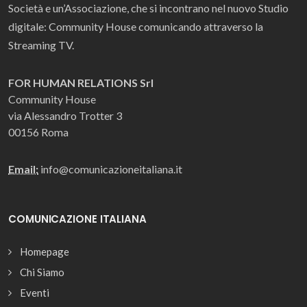
Società e un’Associazione, che si incontrano nel nuovo Studio
digitale: Community House comunicando attraverso la
Streaming TV.
FOR HUMAN RELATIONS Srl
Community House
via Alessandro Trotter 3
00156 Roma
Email:
info@comunicazioneitaliana.it
COMUNICAZIONE ITALIANA
Homepage
Chi Siamo
Eventi