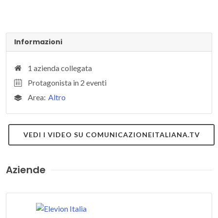
Informazioni
1 azienda collegata
Protagonista in 2 eventi
Area:
Altro
VEDI I VIDEO SU COMUNICAZIONEITALIANA.TV
Aziende