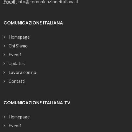
Email:
info@comunicazioneitaliana.it
COMUNICAZIONE ITALIANA
Homepage
Chi Siamo
Eventi
Updates
Lavora con noi
Contatti
COMUNICAZIONE ITALIANA TV
Homepage
Eventi