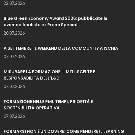
22.07.2026
Blue Green Economy Award 2026: pubblicate le
aziende finaliste e i Premi Speciali
20.07.2026
A SETTEMBRE, IL WEEKEND DELLA COMMUNITY A ISCHIA
07.07.2026
MISURARE LA FORMAZIONE: LIMITI, SCELTE E
RESPONSABILITÀ DELL’L&D
07.07.2026
FORMAZIONE NELLE PMI: TEMPI, PRIORITÀ E
SOSTENIBILITÀ OPERATIVA
07.07.2026
FORMARSI NON È UN DOVERE: COME RENDERE IL LEARNING