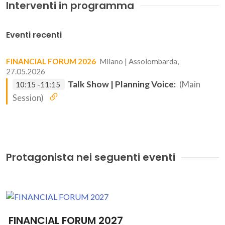
Interventi in programma
Eventi recenti
FINANCIAL FORUM 2026
Milano | Assolombarda,
27.05.2026
Talk Show | Planning Voice:
(Main
10:15 -11:15
Session)
Protagonista nei seguenti eventi
FINANCIAL FORUM 2027