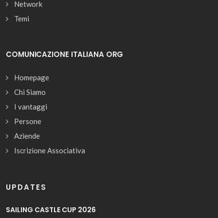
Network
Temi
COMUNICAZIONE ITALIANA ORG
Homepage
Chi Siamo
I vantaggi
Persone
Aziende
Iscrizione Associativa
UPDATES
SAILING CASTLE CUP 2026