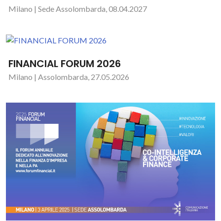
Milano | Sede Assolombarda, 08.04.2027
FINANCIAL FORUM 2026
Milano | Assolombarda, 27.05.2026