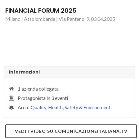
FINANCIAL FORUM 2025
Milano | Assolombarda | Via Pantano, 9, 03.04.2025
Informazioni
1 azienda collegata
Protagonista in 3 eventi
Area:
Quality, Health, Safety & Environment
VEDI I VIDEO SU COMUNICAZIONEITALIANA.TV