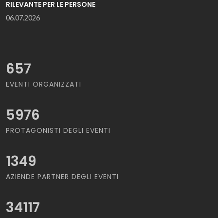
RILEVANTE PER LE PERSONE
06.07.2026
657
EVENTI ORGANIZZATI
5976
PROTAGONISTI DEGLI EVENTI
1349
AZIENDE PARTNER DEGLI EVENTI
34117