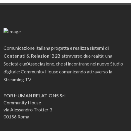
Comunicazione Italiana progetta e realizza sistemi di
Contenuti & Relazioni B2B
attraverso due realtà: una
Società e un’Associazione, che si incontrano nel nuovo Studio
digitale: Community House comunicando attraverso la
Streaming TV.
FOR HUMAN RELATIONS Srl
Community House
via Alessandro Trotter 3
00156 Roma