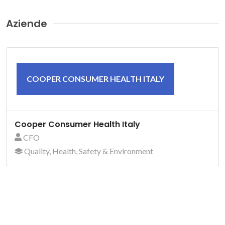
Aziende
COOPER CONSUMER HEALTH ITALY
Cooper Consumer Health Italy
CFO
Quality, Health, Safety & Environment