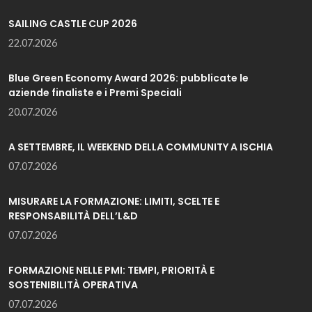
SAILING CASTLE CUP 2026
22.07.2026
Blue Green Economy Award 2026: pubblicate le
aziende finaliste e i Premi Speciali
20.07.2026
A SETTEMBRE, IL WEEKEND DELLA COMMUNITY A ISCHIA
07.07.2026
MISURARE LA FORMAZIONE: LIMITI, SCELTE E
RESPONSABILITÀ DELL’L&D
07.07.2026
FORMAZIONE NELLE PMI: TEMPI, PRIORITÀ E
SOSTENIBILITÀ OPERATIVA
07.07.2026