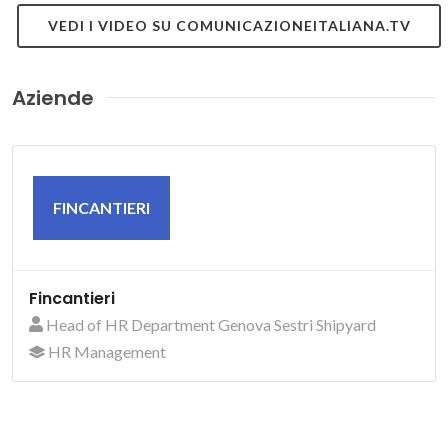
VEDI I VIDEO SU COMUNICAZIONEITALIANA.TV
Aziende
FINCANTIERI
Fincantieri
Head of HR Department Genova Sestri Shipyard
HR Management