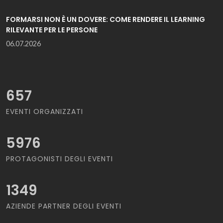
FORMARSI NON È UN DOVERE: COME RENDERE IL LEARNING
RILEVANTE PER LE PERSONE
06.07.2026
657
EVENTI ORGANIZZATI
5976
PROTAGONISTI DEGLI EVENTI
1349
AZIENDE PARTNER DEGLI EVENTI