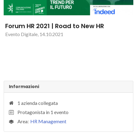
Forum HR 2021 | Road to New HR
Evento Digitale, 14.10.2021
Informazioni
1 azienda collegata
Protagonista in 1 evento
Area:
HR Management