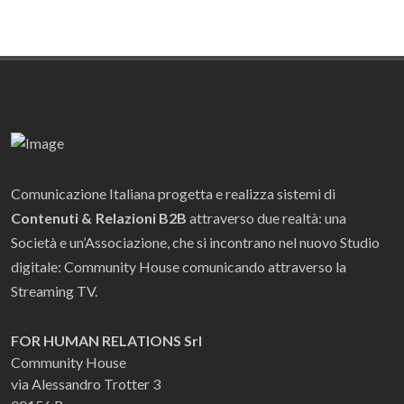
Comunicazione Italiana progetta e realizza sistemi di
Contenuti & Relazioni B2B
attraverso due realtà: una
Società e un’Associazione, che si incontrano nel nuovo Studio
digitale: Community House comunicando attraverso la
Streaming TV.
FOR HUMAN RELATIONS Srl
Community House
via Alessandro Trotter 3