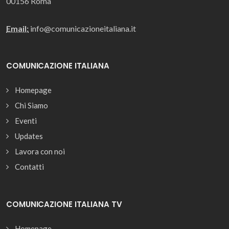
00156 Roma
Email:
info@comunicazioneitaliana.it
COMUNICAZIONE ITALIANA
Homepage
Chi Siamo
Eventi
Updates
Lavora con noi
Contatti
COMUNICAZIONE ITALIANA TV
Homepage