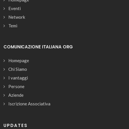
Eventi
Network
Temi
COMUNICAZIONE ITALIANA ORG
Homepage
Chi Siamo
I vantaggi
Persone
Aziende
Iscrizione Associativa
UPDATES