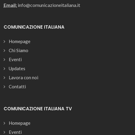
Email:
info@comunicazioneitaliana.it
COMUNICAZIONE ITALIANA
Homepage
Chi Siamo
Eventi
Updates
Lavora con noi
Contatti
COMUNICAZIONE ITALIANA TV
Homepage
Eventi