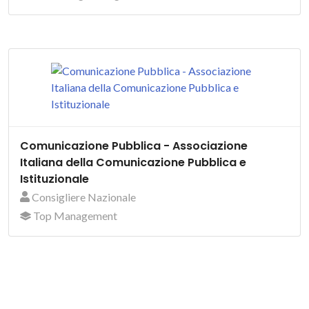
Comunicazione Pubblica - Associazione
Italiana della Comunicazione Pubblica e
Istituzionale
Consigliere Nazionale
Top Management