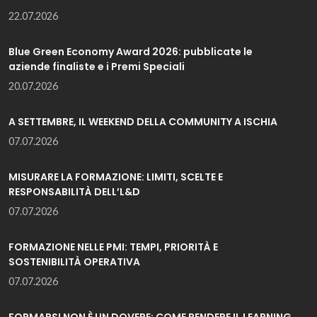
22.07.2026
Blue Green Economy Award 2026: pubblicate le
aziende finaliste e i Premi Speciali
20.07.2026
A SETTEMBRE, IL WEEKEND DELLA COMMUNITY A ISCHIA
07.07.2026
MISURARE LA FORMAZIONE: LIMITI, SCELTE E
RESPONSABILITÀ DELL’L&D
07.07.2026
FORMAZIONE NELLE PMI: TEMPI, PRIORITÀ E
SOSTENIBILITÀ OPERATIVA
07.07.2026