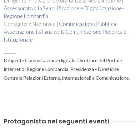
Dirigente Innovazione e digitalizzazione Direzione |
Assessorato alla Semplificazione e Digitalizzazione -
Regione Lombardia
Consigliere Nazionale |
Comunicazione Pubblica -
Associazione Italiana della Comunicazione Pubblica e
Istituzionale
Dirigente Comunicazione digitale. Direttore del Portale
internet di Regione Lombardia. Presidenza - Direzione
Centrale Relazioni Esterne, Internazionali e Comunicazione.
Protagonista nei seguenti eventi