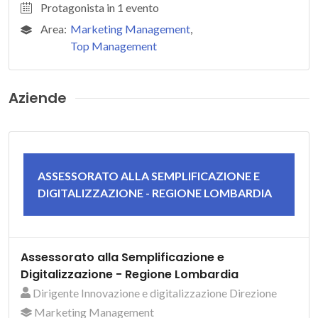
Protagonista in 1 evento
Area:
Marketing Management
,
Top Management
Aziende
ASSESSORATO ALLA SEMPLIFICAZIONE E
DIGITALIZZAZIONE - REGIONE LOMBARDIA
Assessorato alla Semplificazione e
Digitalizzazione - Regione Lombardia
Dirigente Innovazione e digitalizzazione Direzione
Marketing Management