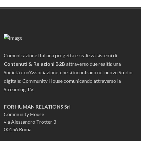
Comunicazione Italiana progetta e realizza sistemi di
Contenuti & Relazioni B2B
attraverso due realtà: una
Società e un’Associazione, che si incontrano nel nuovo Studio
digitale: Community House comunicando attraverso la
Streaming TV.
FOR HUMAN RELATIONS Srl
Community House
via Alessandro Trotter 3
00156 Roma