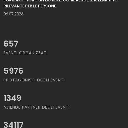
FORMARSI NON È UN DOVERE: COME RENDERE IL LEARNING
RILEVANTE PER LE PERSONE
06.07.2026
657
EVENTI ORGANIZZATI
5976
PROTAGONISTI DEGLI EVENTI
1349
AZIENDE PARTNER DEGLI EVENTI
34117