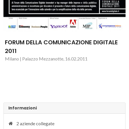
FORUM DELLA COMUNICAZIONE DIGITALE
2011
Milano | Palazzo Mezzanotte, 16.02.2011
Informazioni
2 aziende collegate