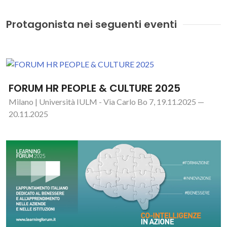
Protagonista nei seguenti eventi
FORUM HR PEOPLE & CULTURE 2025
Milano | Università IULM - Via Carlo Bo 7, 19.11.2025 —
20.11.2025