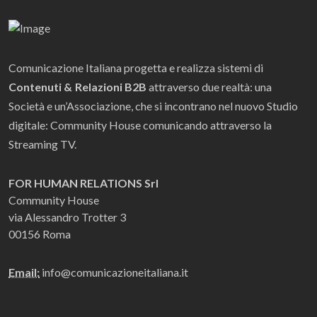
Comunicazione Italiana progetta e realizza sistemi di
Contenuti & Relazioni B2B
attraverso due realtà: una
Società e un’Associazione, che si incontrano nel nuovo Studio
digitale: Community House comunicando attraverso la
Streaming TV.
FOR HUMAN RELATIONS Srl
Community House
via Alessandro Trotter 3
00156 Roma
Email:
info@comunicazioneitaliana.it