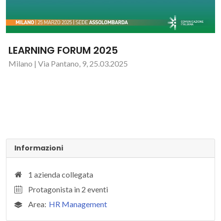
LEARNING FORUM 2025
Milano | Via Pantano, 9, 25.03.2025
Informazioni
1 azienda collegata
Protagonista in 2 eventi
Area:
HR Management