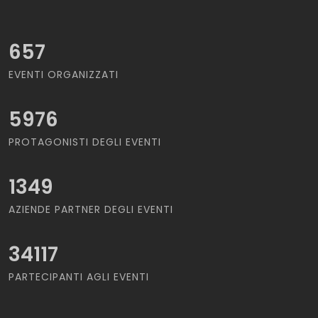
657
EVENTI ORGANIZZATI
5976
PROTAGONISTI DEGLI EVENTI
1349
AZIENDE PARTNER DEGLI EVENTI
34117
PARTECIPANTI AGLI EVENTI