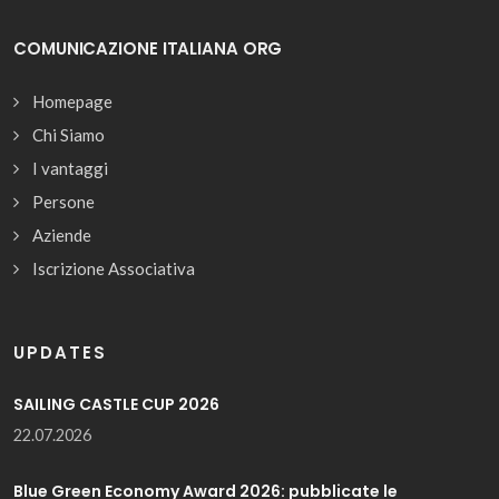
COMUNICAZIONE ITALIANA ORG
Homepage
Chi Siamo
I vantaggi
Persone
Aziende
Iscrizione Associativa
UPDATES
SAILING CASTLE CUP 2026
22.07.2026
Blue Green Economy Award 2026: pubblicate le