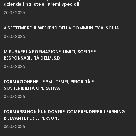
aziende finaliste e i Premi Speciali
20.07.2026
A SETTEMBRE, IL WEEKEND DELLA COMMUNITY A ISCHIA
07.07.2026
MISURARE LA FORMAZIONE: LIMITI, SCELTE E
RESPONSABILITÀ DELL’L&D
07.07.2026
FORMAZIONE NELLE PMI: TEMPI, PRIORITÀ E
SOSTENIBILITÀ OPERATIVA
07.07.2026
FORMARSI NON È UN DOVERE: COME RENDERE IL LEARNING
RILEVANTE PER LE PERSONE
06.07.2026