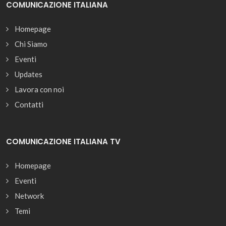
COMUNICAZIONE ITALIANA
Homepage
Chi Siamo
Eventi
Updates
Lavora con noi
Contatti
COMUNICAZIONE ITALIANA TV
Homepage
Eventi
Network
Temi