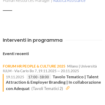
Human Resources Manager |
Nautica Assistance
Interventi in programma
Eventi recenti
FORUM HR PEOPLE & CULTURE 2025
Milano | Università
IULM - Via Carlo Bo 7, 19.11.2025 — 20.11.2025
Tavolo Tematico | Talent
19.11.2025
17:00 -18:00
Attraction & Employer Branding | In collaborazione
con Adequat
(Tavoli Tematici 2)