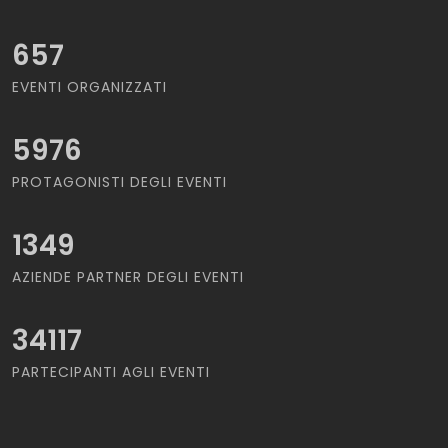
657
EVENTI ORGANIZZATI
5976
PROTAGONISTI DEGLI EVENTI
1349
AZIENDE PARTNER DEGLI EVENTI
34117
PARTECIPANTI AGLI EVENTI