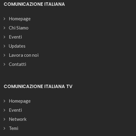
COMUNICAZIONE ITALIANA
Homepage
Chi Siamo
Eventi
Updates
Lavora con noi
Contatti
COMUNICAZIONE ITALIANA TV
Homepage
Eventi
Network
Temi