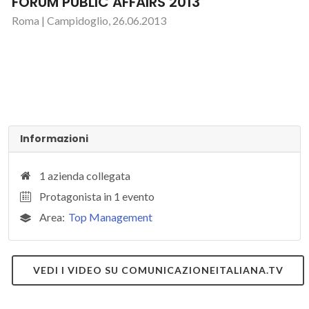
FORUM PUBLIC AFFAIRS 2013
Roma | Campidoglio, 26.06.2013
Informazioni
1 azienda collegata
Protagonista in 1 evento
Area:
Top Management
VEDI I VIDEO SU COMUNICAZIONEITALIANA.TV