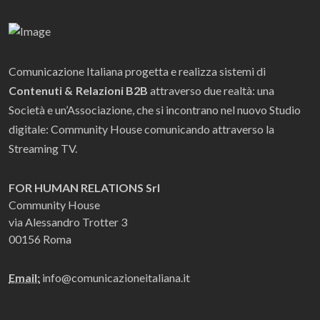
Comunicazione Italiana progetta e realizza sistemi di
Contenuti & Relazioni B2B
attraverso due realtà: una
Società e un’Associazione, che si incontrano nel nuovo Studio
digitale: Community House comunicando attraverso la
Streaming TV.
FOR HUMAN RELATIONS Srl
Community House
via Alessandro Trotter 3
00156 Roma
Email:
info@comunicazioneitaliana.it