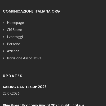
COMUNICAZIONE ITALIANA ORG
Homepage
Chi Siamo
I vantaggi
Persone
Aziende
Iscrizione Associativa
UPDATES
SAILING CASTLE CUP 2026
22.07.2026
Blue Green Economy Award 2026: pubblicate le