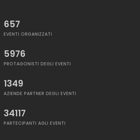
657
EVENTI ORGANIZZATI
5976
PROTAGONISTI DEGLI EVENTI
1349
AZIENDE PARTNER DEGLI EVENTI
34117
PARTECIPANTI AGLI EVENTI