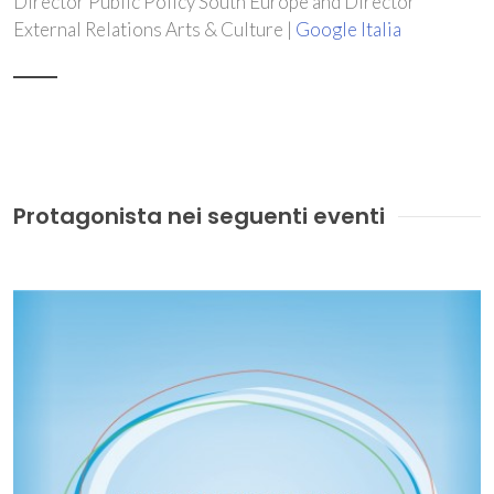
Director Public Policy South Europe and Director
External Relations Arts & Culture |
Google Italia
Protagonista nei seguenti eventi