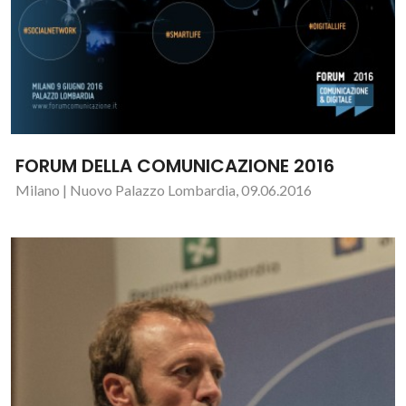
FORUM DELLA COMUNICAZIONE 2016
Milano | Nuovo Palazzo Lombardia, 09.06.2016