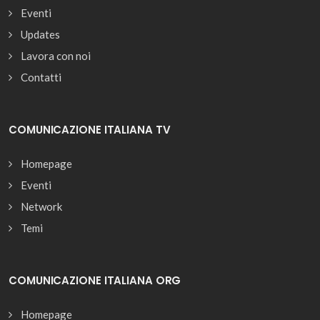
Eventi
Updates
Lavora con noi
Contatti
COMUNICAZIONE ITALIANA TV
Homepage
Eventi
Network
Temi
COMUNICAZIONE ITALIANA ORG
Homepage