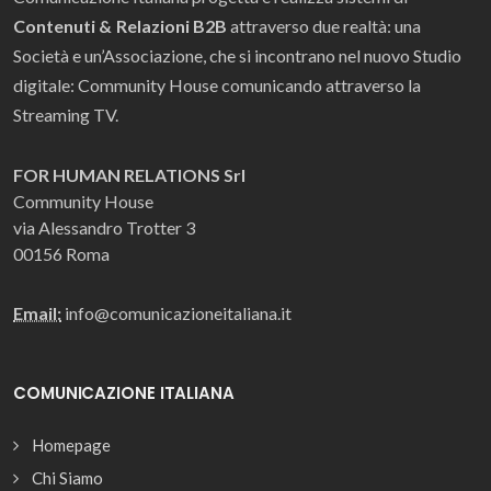
Contenuti & Relazioni B2B
attraverso due realtà: una
Società e un’Associazione, che si incontrano nel nuovo Studio
digitale: Community House comunicando attraverso la
Streaming TV.
FOR HUMAN RELATIONS Srl
Community House
via Alessandro Trotter 3
00156 Roma
Email:
info@comunicazioneitaliana.it
COMUNICAZIONE ITALIANA
Homepage
Chi Siamo