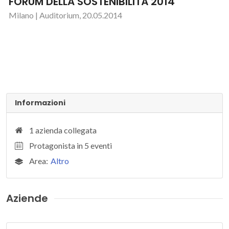
FORUM DELLA SOSTENIBILITÀ 2014
Milano | Auditorium, 20.05.2014
Informazioni
1 azienda collegata
Protagonista in 5 eventi
Area:
Altro
Aziende