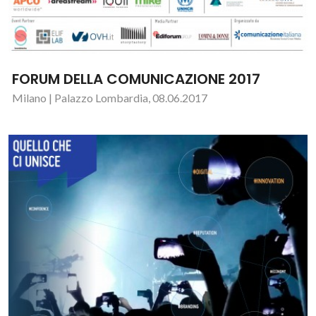
FORUM DELLA COMUNICAZIONE 2017
Milano | Palazzo Lombardia, 08.06.2017