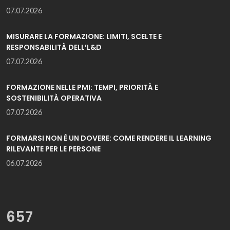
07.07.2026
MISURARE LA FORMAZIONE: LIMITI, SCELTE E
RESPONSABILITÀ DELL’L&D
07.07.2026
FORMAZIONE NELLE PMI: TEMPI, PRIORITÀ E
SOSTENIBILITÀ OPERATIVA
07.07.2026
FORMARSI NON È UN DOVERE: COME RENDERE IL LEARNING
RILEVANTE PER LE PERSONE
06.07.2026
657