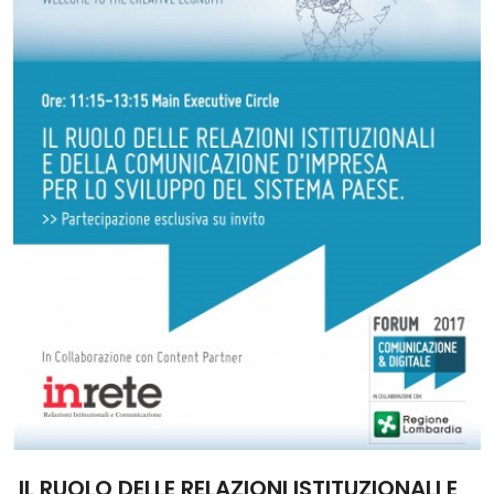
IL RUOLO DELLE RELAZIONI ISTITUZIONALI E