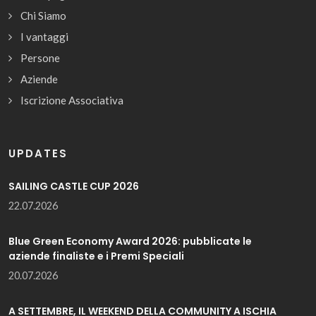
Chi Siamo
I vantaggi
Persone
Aziende
Iscrizione Associativa
UPDATES
SAILING CASTLE CUP 2026
22.07.2026
Blue Green Economy Award 2026: pubblicate le
aziende finaliste e i Premi Speciali
20.07.2026
A SETTEMBRE, IL WEEKEND DELLA COMMUNITY A ISCHIA