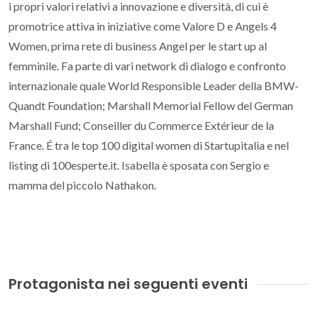
i propri valori relativi a innovazione e diversità, di cui è
promotrice attiva in iniziative come Valore D e Angels 4
Women, prima rete di business Angel per le start up al
femminile. Fa parte di vari network di dialogo e confronto
internazionale quale World Responsible Leader della BMW-
Quandt Foundation; Marshall Memorial Fellow del German
Marshall Fund; Conseiller du Commerce Extérieur de la
France. É tra le top 100 digital women di Startupitalia e nel
listing di 100esperte.it. Isabella è sposata con Sergio e
mamma del piccolo Nathakon.
Protagonista nei seguenti eventi