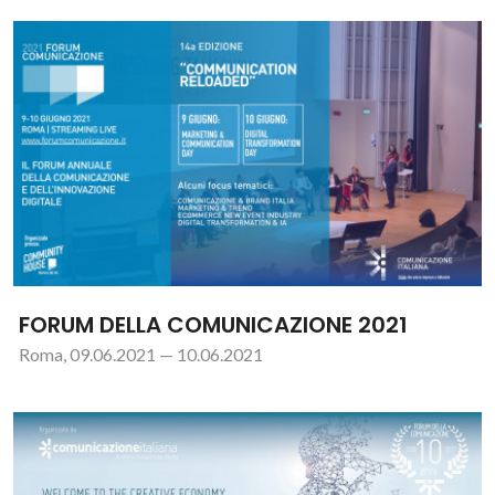
FORUM DELLA COMUNICAZIONE 2021
Roma, 09.06.2021 — 10.06.2021