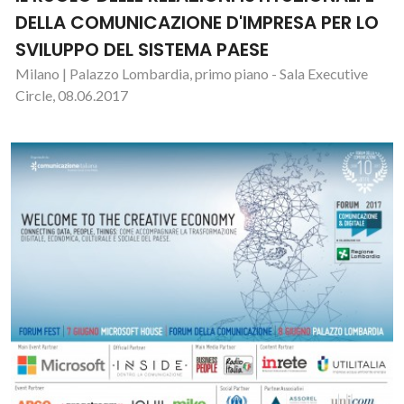
DELLA COMUNICAZIONE D'IMPRESA PER LO
SVILUPPO DEL SISTEMA PAESE
Milano | Palazzo Lombardia, primo piano - Sala Executive
Circle, 08.06.2017