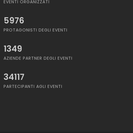
EVENTI ORGANIZZATI
5976
PROTAGONISTI DEGLI EVENTI
1349
AZIENDE PARTNER DEGLI EVENTI
34117
PARTECIPANTI AGLI EVENTI