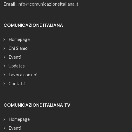
Email:
info@comunicazioneitaliana.it
COMUNICAZIONE ITALIANA
Homepage
Chi Siamo
Eventi
Updates
Lavora con noi
Contatti
COMUNICAZIONE ITALIANA TV
Homepage
Eventi