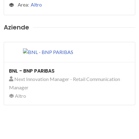
Area:
Altro
Aziende
BNL - BNP PARIBAS
Next Innovation Manager - Retail Communication
Manager
Altro