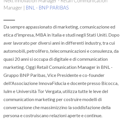
Next Innovation Manager - Retail Communication
Manager |
BNL - BNP PARIBAS
Da sempre appassionato di marketing, comunicazione ed
etica d'impresa, MBA in Italia e studi negli Stati Uniti. Dopo
aver lavorato per diversi anni in differenti industry, tra cui
automobili, petrolifero, telecomunicazioni e consulenza, da
quasi 20 anni si occupa di digitale e di communication
marketing. Oggi Retail Comunication Manager in BNL -
Gruppo BNP Paribas, Vice Presidente e co-founder
dell'Associazione InnovaFiducia e docente presso Bicocca,
Iulm e Università Tor Vergata, utilizza tutte le leve del
communication marketing per costruire modelli di
conversazione che massimizzino la soddisfazione della
persona e costruiscano relazioni aperte e continue.