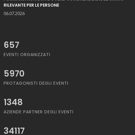
RILEVANTE PER LE PERSONE
06.07.2026
657
EVENTI ORGANIZZATI
5970
PROTAGONISTI DEGLI EVENTI
1348
AZIENDE PARTNER DEGLI EVENTI
34117