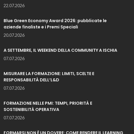
22.07.2026
Blue Green Economy Award 2026: pubblicate le
aziende finaliste e i Premi Speciali
20.07.2026
A SETTEMBRE, IL WEEKEND DELLA COMMUNITY A ISCHIA
07.07.2026
MISURARE LA FORMAZIONE: LIMITI, SCELTE E
RESPONSABILITÀ DELL’L&D
07.07.2026
FORMAZIONE NELLE PMI: TEMPI, PRIORITÀ E
SOSTENIBILITÀ OPERATIVA
07.07.2026
FORMARSI NON È UN DOVERE: COME RENDERE IL LEARNING