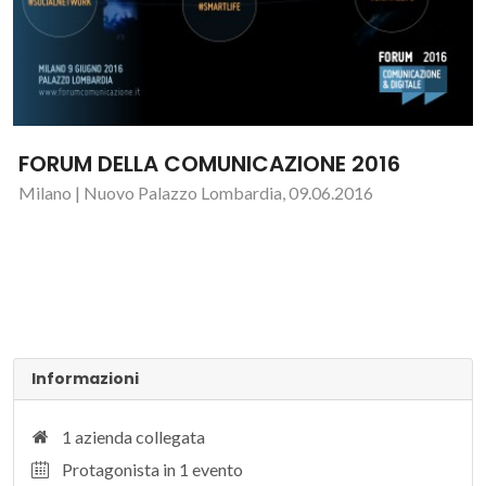
FORUM DELLA COMUNICAZIONE 2016
Milano | Nuovo Palazzo Lombardia, 09.06.2016
Informazioni
1 azienda collegata
Protagonista in 1 evento