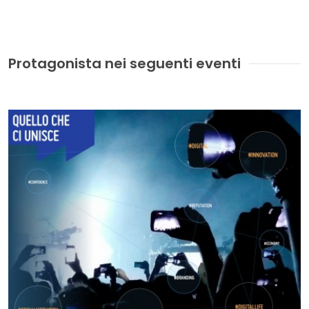
Protagonista nei seguenti eventi