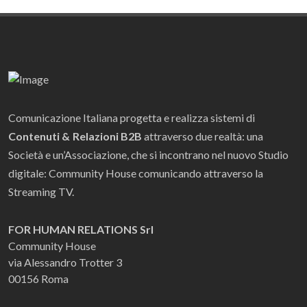
Comunicazione Italiana progetta e realizza sistemi di
Contenuti & Relazioni B2B
attraverso due realtà: una
Società e un’Associazione, che si incontrano nel nuovo Studio
digitale: Community House comunicando attraverso la
Streaming TV.
FOR HUMAN RELATIONS Srl
Community House
via Alessandro Trotter 3
00156 Roma