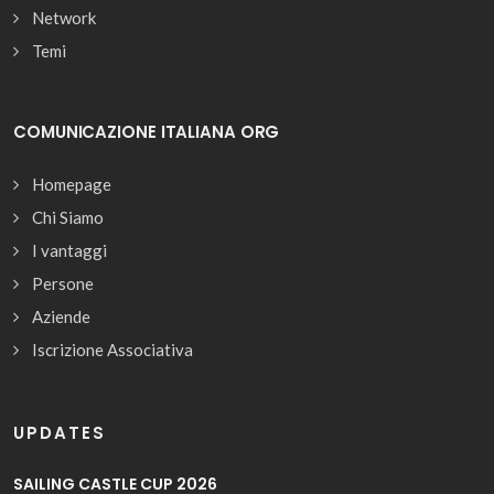
Network
Temi
COMUNICAZIONE ITALIANA ORG
Homepage
Chi Siamo
I vantaggi
Persone
Aziende
Iscrizione Associativa
UPDATES
SAILING CASTLE CUP 2026