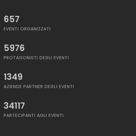
657
EVENTI ORGANIZZATI
5976
PROTAGONISTI DEGLI EVENTI
1349
AZIENDE PARTNER DEGLI EVENTI
34117
PARTECIPANTI AGLI EVENTI