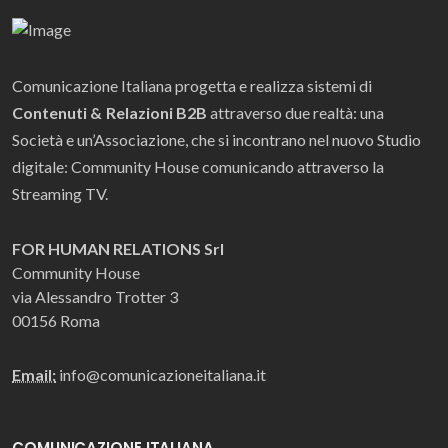
Comunicazione Italiana progetta e realizza sistemi di
Contenuti & Relazioni B2B
attraverso due realtà: una
Società e un’Associazione, che si incontrano nel nuovo Studio
digitale: Community House comunicando attraverso la
Streaming TV.
FOR HUMAN RELATIONS Srl
Community House
via Alessandro Trotter 3
00156 Roma
Email:
info@comunicazioneitaliana.it
COMUNICAZIONE ITALIANA