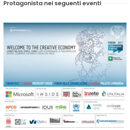
Protagonista nei seguenti eventi