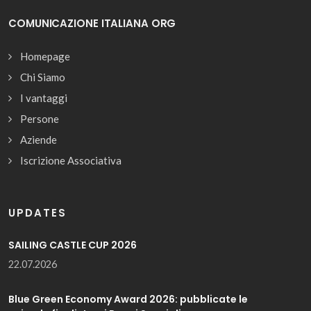
COMUNICAZIONE ITALIANA ORG
Homepage
Chi Siamo
I vantaggi
Persone
Aziende
Iscrizione Associativa
UPDATES
SAILING CASTLE CUP 2026
22.07.2026
Blue Green Economy Award 2026: pubblicate le