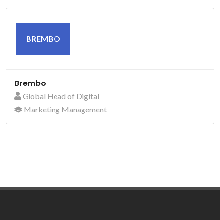
BREMBO
Brembo
Global Head of Digital
Marketing Management