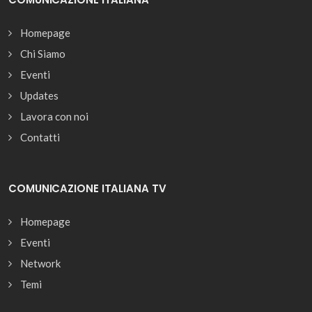
Homepage
Chi Siamo
Eventi
Updates
Lavora con noi
Contatti
COMUNICAZIONE ITALIANA TV
Homepage
Eventi
Network
Temi