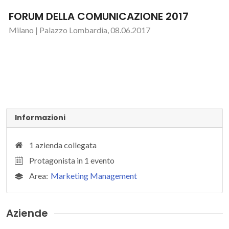
FORUM DELLA COMUNICAZIONE 2017
Milano | Palazzo Lombardia, 08.06.2017
Informazioni
1 azienda collegata
Protagonista in 1 evento
Area:
Marketing Management
Aziende