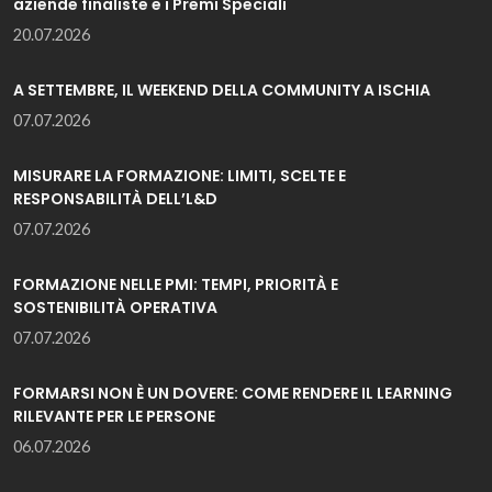
aziende finaliste e i Premi Speciali
20.07.2026
A SETTEMBRE, IL WEEKEND DELLA COMMUNITY A ISCHIA
07.07.2026
MISURARE LA FORMAZIONE: LIMITI, SCELTE E
RESPONSABILITÀ DELL’L&D
07.07.2026
FORMAZIONE NELLE PMI: TEMPI, PRIORITÀ E
SOSTENIBILITÀ OPERATIVA
07.07.2026
FORMARSI NON È UN DOVERE: COME RENDERE IL LEARNING
RILEVANTE PER LE PERSONE
06.07.2026