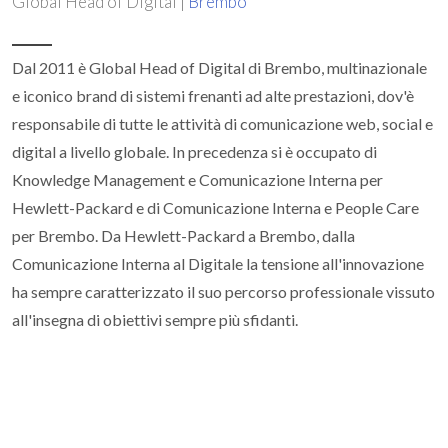
Global Head of Digital |
Brembo
Dal 2011 è Global Head of Digital di Brembo, multinazionale
e iconico brand di sistemi frenanti ad alte prestazioni, dov'è
responsabile di tutte le attività di comunicazione web, social e
digital a livello globale. In precedenza si è occupato di
Knowledge Management e Comunicazione Interna per
Hewlett-Packard e di Comunicazione Interna e People Care
per Brembo. Da Hewlett-Packard a Brembo, dalla
Comunicazione Interna al Digitale la tensione all'innovazione
ha sempre caratterizzato il suo percorso professionale vissuto
all'insegna di obiettivi sempre più sfidanti.