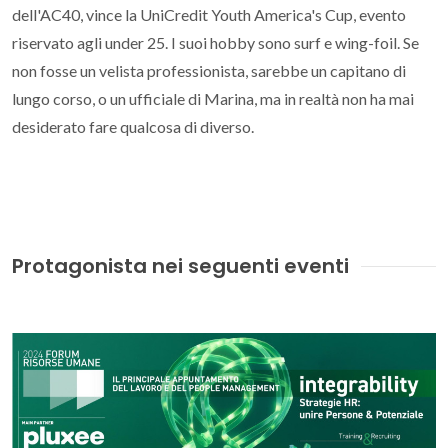
dell'AC40, vince la UniCredit Youth America's Cup, evento
riservato agli under 25. I suoi hobby sono surf e wing-foil. Se
non fosse un velista professionista, sarebbe un capitano di
lungo corso, o un ufficiale di Marina, ma in realtà non ha mai
desiderato fare qualcosa di diverso.
Protagonista nei seguenti eventi