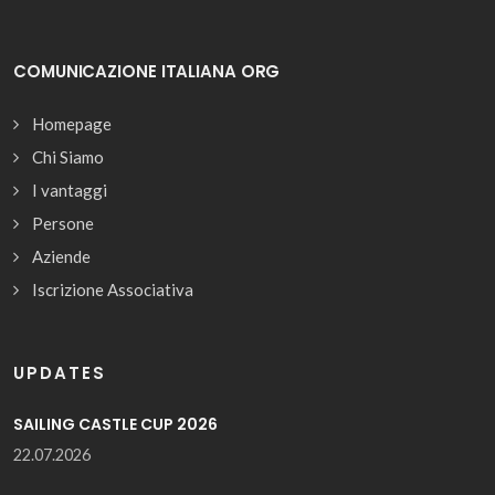
COMUNICAZIONE ITALIANA ORG
Homepage
Chi Siamo
I vantaggi
Persone
Aziende
Iscrizione Associativa
UPDATES
SAILING CASTLE CUP 2026
22.07.2026