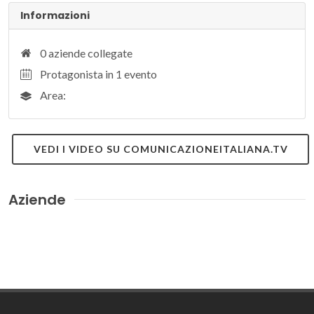
Informazioni
0 aziende collegate
Protagonista in 1 evento
Area:
VEDI I VIDEO SU COMUNICAZIONEITALIANA.TV
Aziende