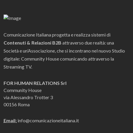
Comunicazione Italiana progetta e realizza sistemi di
Contenuti & Relazioni B2B
attraverso due realtà: una
Società e un’Associazione, che si incontrano nel nuovo Studio
digitale: Community House comunicando attraverso la
Streaming TV.
FOR HUMAN RELATIONS Srl
Community House
via Alessandro Trotter 3
00156 Roma
Email:
info@comunicazioneitaliana.it