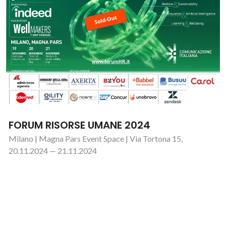
FORUM RISORSE UMANE 2024
Milano | Magna Pars Event Space | Via Tortona 15,
20.11.2024 — 21.11.2024