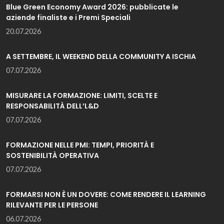
Blue Green Economy Award 2026: pubblicate le
aziende finaliste e i Premi Speciali
20.07.2026
A SETTEMBRE, IL WEEKEND DELLA COMMUNITY A ISCHIA
07.07.2026
MISURARE LA FORMAZIONE: LIMITI, SCELTE E
RESPONSABILITÀ DELL’L&D
07.07.2026
FORMAZIONE NELLE PMI: TEMPI, PRIORITÀ E
SOSTENIBILITÀ OPERATIVA
07.07.2026
FORMARSI NON È UN DOVERE: COME RENDERE IL LEARNING
RILEVANTE PER LE PERSONE
06.07.2026