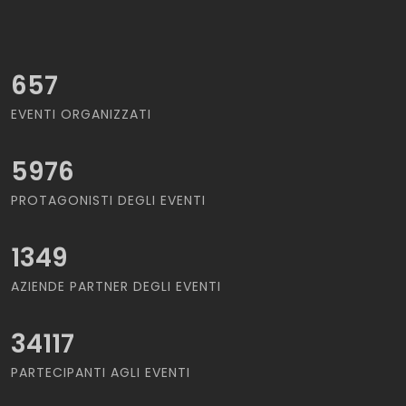
657
EVENTI ORGANIZZATI
5976
PROTAGONISTI DEGLI EVENTI
1349
AZIENDE PARTNER DEGLI EVENTI
34117
PARTECIPANTI AGLI EVENTI