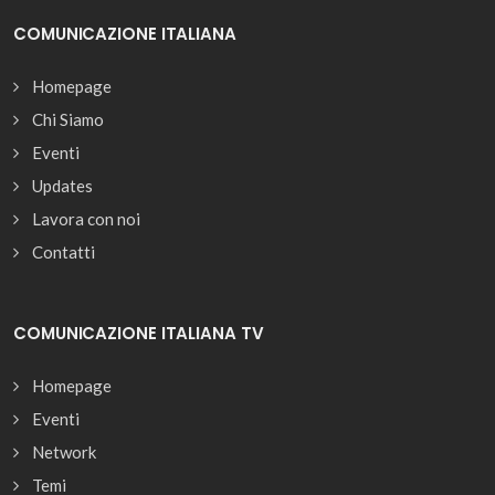
COMUNICAZIONE ITALIANA
Homepage
Chi Siamo
Eventi
Updates
Lavora con noi
Contatti
COMUNICAZIONE ITALIANA TV
Homepage
Eventi
Network
Temi