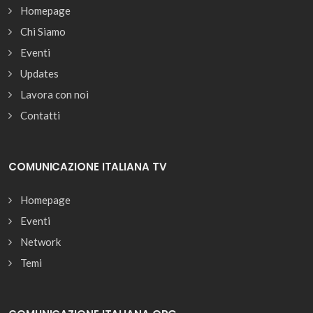
Homepage
Chi Siamo
Eventi
Updates
Lavora con noi
Contatti
COMUNICAZIONE ITALIANA TV
Homepage
Eventi
Network
Temi