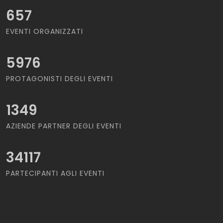
657
EVENTI ORGANIZZATI
5976
PROTAGONISTI DEGLI EVENTI
1349
AZIENDE PARTNER DEGLI EVENTI
34117
PARTECIPANTI AGLI EVENTI