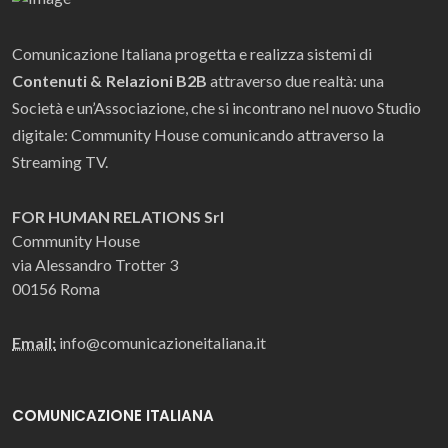
Comunicazione Italiana progetta e realizza sistemi di
Contenuti & Relazioni B2B
attraverso due realtà: una
Società e un’Associazione, che si incontrano nel nuovo Studio
digitale: Community House comunicando attraverso la
Streaming TV.
FOR HUMAN RELATIONS Srl
Community House
via Alessandro Trotter 3
00156 Roma
Email:
info@comunicazioneitaliana.it
COMUNICAZIONE ITALIANA