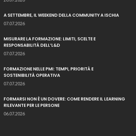
A SETTEMBRE, IL WEEKEND DELLA COMMUNITY A ISCHIA
07.07.2026
MISURARE LA FORMAZIONE: LIMITI, SCELTE E
RESPONSABILITÀ DELL’L&D
07.07.2026
FORMAZIONE NELLE PMI: TEMPI, PRIORITÀ E
SOSTENIBILITÀ OPERATIVA
07.07.2026
FORMARSI NON È UN DOVERE: COME RENDERE IL LEARNING
RILEVANTE PER LE PERSONE
06.07.2026