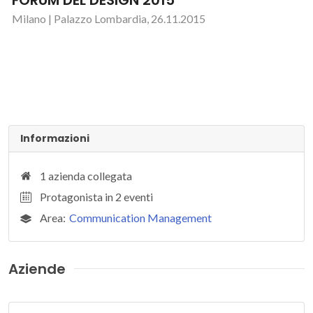
Milano | Palazzo Lombardia, 26.11.2015
Informazioni
1 azienda collegata
Protagonista in 2 eventi
Area:
Communication Management
Aziende