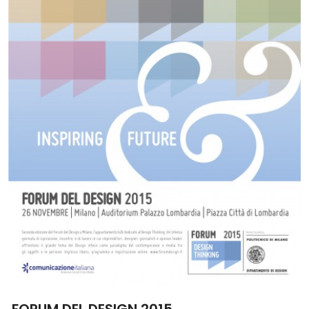
FORUM DEL DESIGN 2015