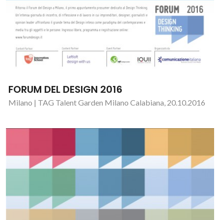
FORUM DEL DESIGN 2016
Milano | TAG Talent Garden Milano Calabiana, 20.10.2016