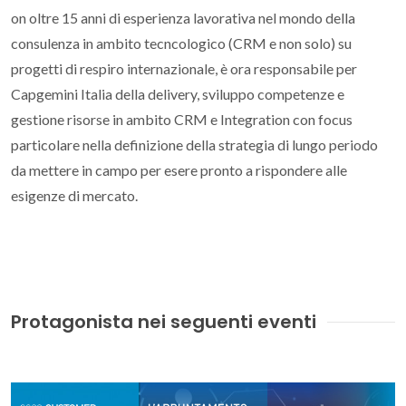
on oltre 15 anni di esperienza lavorativa nel mondo della
consulenza in ambito tecncologico (CRM e non solo) su
progetti di respiro internazionale, è ora responsabile per
Capgemini Italia della delivery, sviluppo competenze e
gestione risorse in ambito CRM e Integration con focus
particolare nella definizione della strategia di lungo periodo
da mettere in campo per esere pronto a rispondere alle
esigenze di mercato.
Protagonista nei seguenti eventi