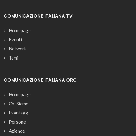
COMUNICAZIONE ITALIANA TV
Homepage
Eventi
Network
Temi
COMUNICAZIONE ITALIANA ORG
Homepage
Chi Siamo
I vantaggi
Persone
Aziende