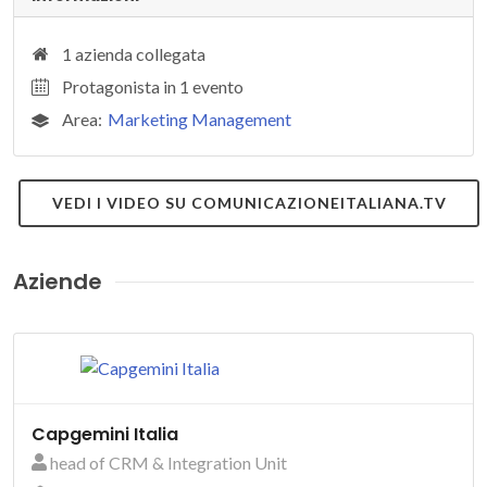
1 azienda collegata
Protagonista in 1 evento
Area:
Marketing Management
VEDI I VIDEO SU COMUNICAZIONEITALIANA.TV
Aziende
Capgemini Italia
head of CRM & Integration Unit