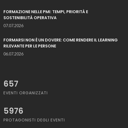
FORMAZIONE NELLE PMI: TEMPI, PRIORITÀ E
SOSTENIBILITÀ OPERATIVA
07.07.2026
FORMARSI NON È UN DOVERE: COME RENDERE IL LEARNING
RILEVANTE PER LE PERSONE
06.07.2026
657
EVENTI ORGANIZZATI
5976
PROTAGONISTI DEGLI EVENTI