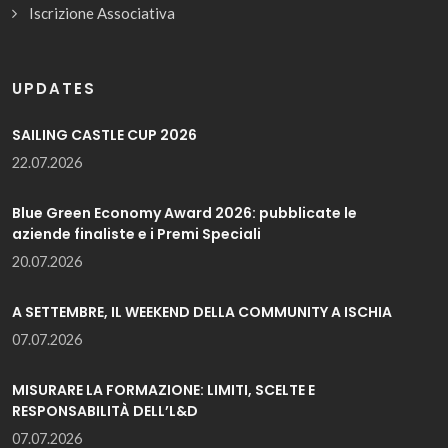
Iscrizione Associativa
UPDATES
SAILING CASTLE CUP 2026
22.07.2026
Blue Green Economy Award 2026: pubblicate le
aziende finaliste e i Premi Speciali
20.07.2026
A SETTEMBRE, IL WEEKEND DELLA COMMUNITY A ISCHIA
07.07.2026
MISURARE LA FORMAZIONE: LIMITI, SCELTE E
RESPONSABILITÀ DELL’L&D
07.07.2026