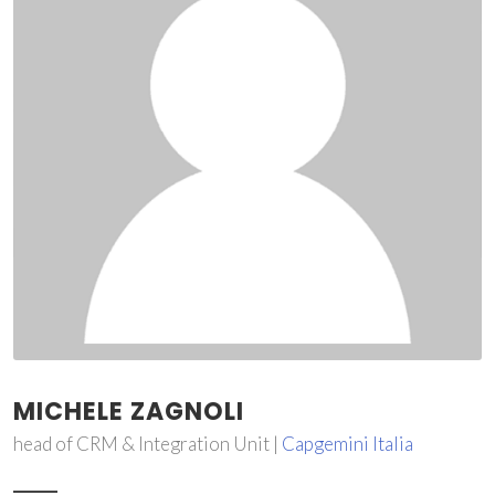
MICHELE ZAGNOLI
head of CRM & Integration Unit |
Capgemini Italia