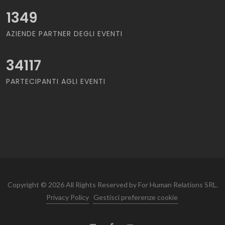
1349
AZIENDE PARTNER DEGLI EVENTI
34117
PARTECIPANTI AGLI EVENTI
Copyright © 2026 All Rights Reserved by For Human Relations SRL.
Privacy Policy
Gestisci preferenze cookie