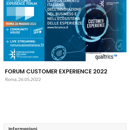
FORUM CUSTOMER EXPERIENCE 2022
Roma, 26.05.2022
Informazioni