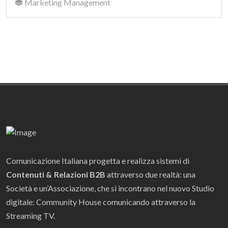
Marketing Management
Comunicazione Italiana progetta e realizza sistemi di
Contenuti & Relazioni B2B
attraverso due realtà: una
Società e un’Associazione, che si incontrano nel nuovo Studio
digitale: Community House comunicando attraverso la
Streaming TV.