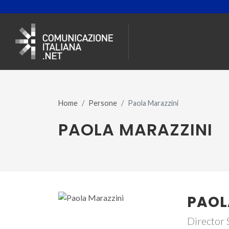
Home
Persone
Paola Marazzini
PAOLA MARAZZINI
PAOL
Director 