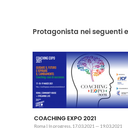
Protagonista nei seguenti e
COACHING EXPO 2021
Roma | In progress, 17.03.2021 — 19.03.2021