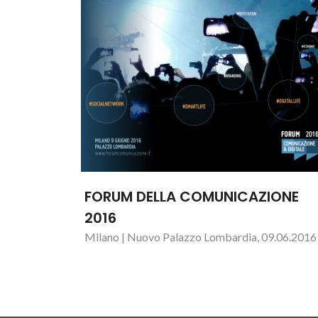
FORUM DELLA COMUNICAZIONE
2016
Milano | Nuovo Palazzo Lombardia, 09.06.2016