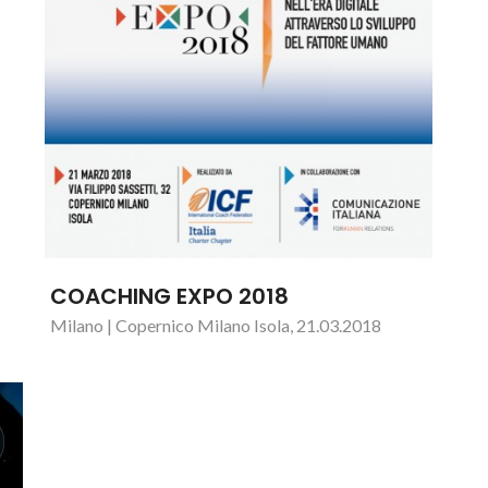
COACHING EXPO 2018
Milano | Copernico Milano Isola, 21.03.2018