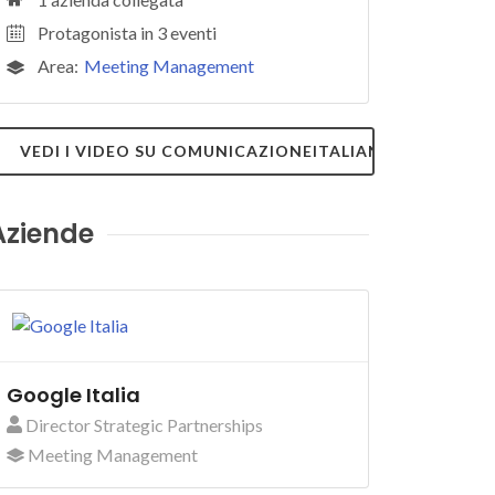
Protagonista in 3 eventi
Area:
Meeting Management
VEDI I VIDEO SU COMUNICAZIONEITALIANA.TV
Aziende
Google Italia
Director Strategic Partnerships
Meeting Management