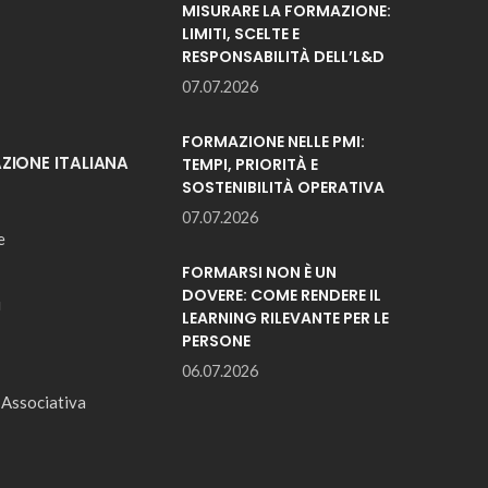
MISURARE LA FORMAZIONE:
LIMITI, SCELTE E
RESPONSABILITÀ DELL’L&D
07.07.2026
FORMAZIONE NELLE PMI:
IONE ITALIANA
TEMPI, PRIORITÀ E
SOSTENIBILITÀ OPERATIVA
07.07.2026
e
FORMARSI NON È UN
DOVERE: COME RENDERE IL
i
LEARNING RILEVANTE PER LE
PERSONE
06.07.2026
 Associativa